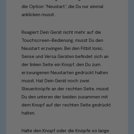
die Option “Neustart”, die Du nur einmal
anklicken musst.
Reagiert Dein Gerät nicht mehr auf die
Touchscreen-Bedienung, musst Du den
Neustart erzwingen. Bei den Fitbit Ionic,
Sense und Versa Geräten befindet sich an
der linken Seite ein Knopf, den Du zum
erzwungenen Neustarten gedrückt halten
musst. Hat Dein Gerät noch zwei
Steuerknöpfe an der rechten Seite, musst
Du den unteren der beiden zusammen mit
dem Knopf auf der rechten Seite gedrückt
halten.
Halte den Knopf oder die Knöpfe so lange