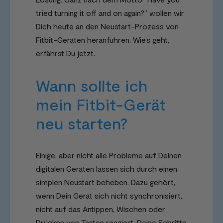
tried turning it off and on again?” wollen wir
Dich heute an den Neustart-Prozess von
Fitbit-Geräten heranführen. Wie’s geht,
erfährst Du jetzt.
Wann sollte ich
mein Fitbit-Gerät
neu starten?
Einige, aber nicht alle Probleme auf Deinen
digitalen Geräten lassen sich durch einen
simplen Neustart beheben. Dazu gehört,
wenn Dein Gerät sich nicht synchronisiert,
nicht auf das Antippen, Wischen oder
Drücken von Tasten reagiert, Deine Schritte