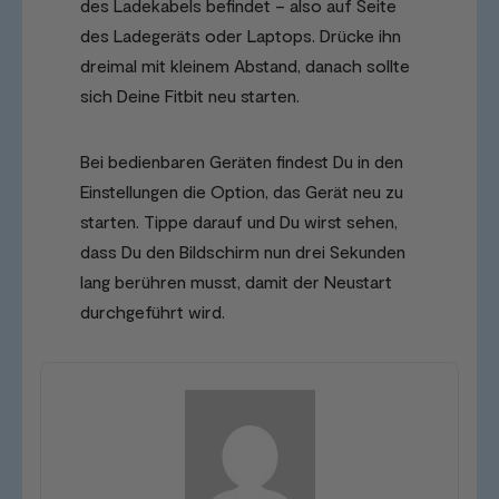
des Ladekabels befindet – also auf Seite
des Ladegeräts oder Laptops. Drücke ihn
dreimal mit kleinem Abstand, danach sollte
sich Deine Fitbit neu starten.
Bei bedienbaren Geräten findest Du in den
Einstellungen die Option, das Gerät neu zu
starten. Tippe darauf und Du wirst sehen,
dass Du den Bildschirm nun drei Sekunden
lang berühren musst, damit der Neustart
durchgeführt wird.