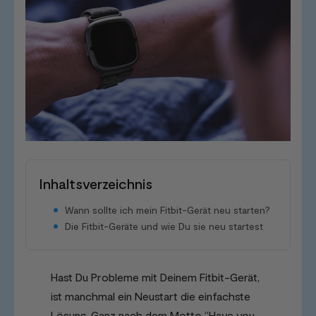
Inhaltsverzeichnis
Wann sollte ich mein Fitbit-Gerät neu starten?
Die Fitbit-Geräte und wie Du sie neu startest
Hast Du Probleme mit Deinem Fitbit-Gerät,
ist manchmal ein Neustart die einfachste
Lösung. Ganz nach dem Motto “Have you