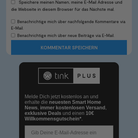
Speichere meinen Namen, meine E-Mail Adresse und
die Webseite in diesem Browser für das Nächste mal.
Benachrichtige mich über nachfolgende Kommentare via
E-Mail.
Benachrichtige mich über neue Beiträge via E-Mail.
Melde Dich jetzt kostenlos an und
erhalte die
neuesten Smart Home
News
,
immer kostenlosen Versand
,
exklusive Deals
und einen
10€
Willkommensgutschein*
.
E-Mail-Adresse