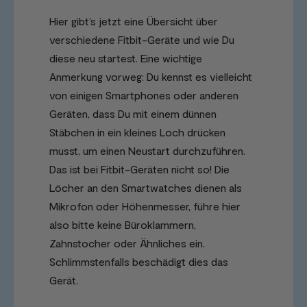
Hier gibt’s jetzt eine Übersicht über
verschiedene Fitbit-Geräte und wie Du
diese neu startest. Eine wichtige
Anmerkung vorweg: Du kennst es vielleicht
von einigen Smartphones oder anderen
Geräten, dass Du mit einem dünnen
Stäbchen in ein kleines Loch drücken
musst, um einen Neustart durchzuführen.
Das ist bei Fitbit-Geräten nicht so! Die
Löcher an den Smartwatches dienen als
Mikrofon oder Höhenmesser, führe hier
also bitte keine Büroklammern,
Zahnstocher oder Ähnliches ein.
Schlimmstenfalls beschädigt dies das
Gerät.