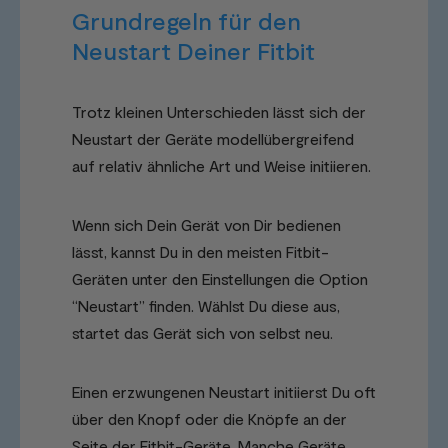
Grundregeln für den
Neustart Deiner Fitbit
Trotz kleinen Unterschieden lässt sich der
Neustart der Geräte modellübergreifend
auf relativ ähnliche Art und Weise initiieren.
Wenn sich Dein Gerät von Dir bedienen
lässt, kannst Du in den meisten Fitbit-
Geräten unter den Einstellungen die Option
“Neustart” finden. Wählst Du diese aus,
startet das Gerät sich von selbst neu.
Einen erzwungenen Neustart initiierst Du oft
über den Knopf oder die Knöpfe an der
Seite der Fitbit-Geräte. Manche Geräte