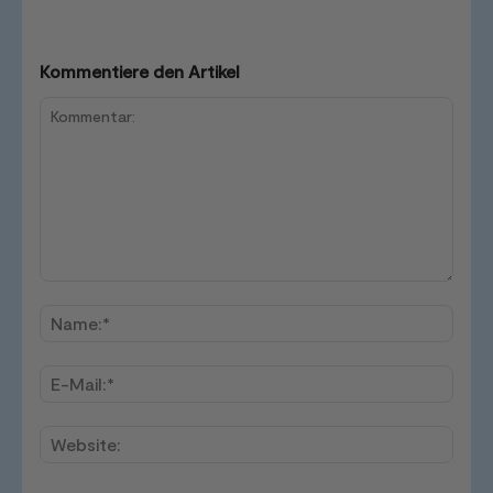
Kommentiere den Artikel
Kommentar:
Name
E-
Mail:*
Websi