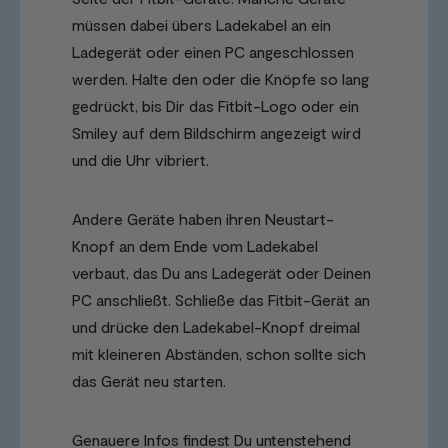
müssen dabei übers Ladekabel an ein
Ladegerät oder einen PC angeschlossen
werden. Halte den oder die Knöpfe so lang
gedrückt, bis Dir das Fitbit-Logo oder ein
Smiley auf dem Bildschirm angezeigt wird
und die Uhr vibriert.
Andere Geräte haben ihren Neustart-
Knopf an dem Ende vom Ladekabel
verbaut, das Du ans Ladegerät oder Deinen
PC anschließt. Schließe das Fitbit-Gerät an
und drücke den Ladekabel-Knopf dreimal
mit kleineren Abständen, schon sollte sich
das Gerät neu starten.
Genauere Infos findest Du untenstehend