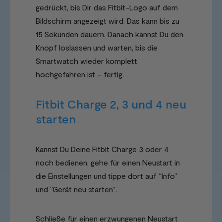
gedrückt, bis Dir das Fitbit-Logo auf dem
Bildschirm angezeigt wird. Das kann bis zu
15 Sekunden dauern. Danach kannst Du den
Knopf loslassen und warten, bis die
Smartwatch wieder komplett
hochgefahren ist – fertig.
Fitbit Charge 2, 3 und 4 neu
starten
Kannst Du Deine Fitbit Charge 3 oder 4
noch bedienen, gehe für einen Neustart in
die Einstellungen und tippe dort auf “Info”
und “Gerät neu starten”.
Schließe für einen erzwungenen Neustart