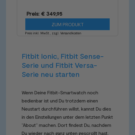
Preis: € 349,95
ZUM PRODUKT
Preis inkl. MwSt., zzgl. Versandkosten
Fitbit Ionic, Fitbit Sense-
Serie und Fitbit Versa-
Serie neu starten
Wenn Deine Fitbit-Smartwatch noch
bedienbar ist und Du trotzdem einen
Neustart durchführen willst, kannst Du dies
in den Einstellungen unter dem letzten Punkt
“About” machen. Dort findest Du, nachdem
Du wieder nach ganz unten gescrollt hast,