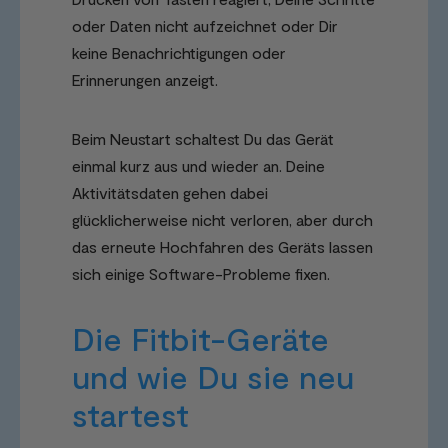
oder Daten nicht aufzeichnet oder Dir
keine Benachrichtigungen oder
Erinnerungen anzeigt.
Beim Neustart schaltest Du das Gerät
einmal kurz aus und wieder an. Deine
Aktivitätsdaten gehen dabei
glücklicherweise nicht verloren, aber durch
das erneute Hochfahren des Geräts lassen
sich einige Software-Probleme fixen.
Die Fitbit-Geräte
und wie Du sie neu
startest