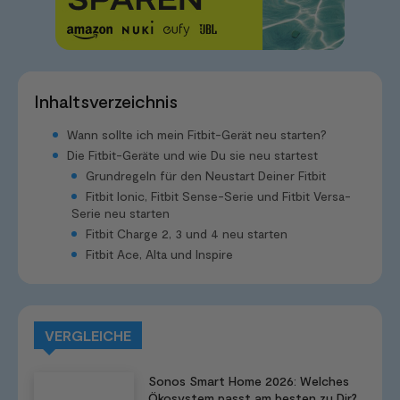
Inhaltsverzeichnis
Wann sollte ich mein Fitbit-Gerät neu starten?
Die Fitbit-Geräte und wie Du sie neu startest
Grundregeln für den Neustart Deiner Fitbit
Fitbit Ionic, Fitbit Sense-Serie und Fitbit Versa-
Serie neu starten
Fitbit Charge 2, 3 und 4 neu starten
Fitbit Ace, Alta und Inspire
VERGLEICHE
Sonos Smart Home 2026: Welches
Ökosystem passt am besten zu Dir?