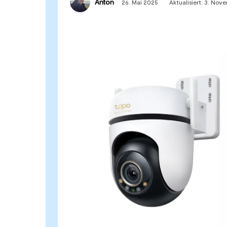
Anton
26. Mai 2025
Aktualisiert:
3. Nov