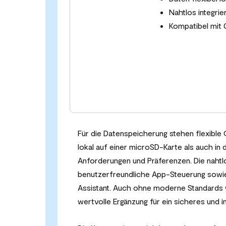
Nahtlos integri
Kompatibel mit 
Für die Datenspeicherung stehen flexibl
lokal auf einer microSD-Karte als auch in 
Anforderungen und Präferenzen. Die nahtl
benutzerfreundliche App-Steuerung sowie
Assistant. Auch ohne moderne Standards w
wertvolle Ergänzung für ein sicheres und in