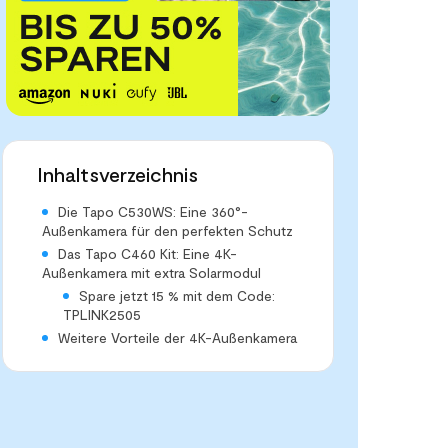
Inhaltsverzeichnis
Die Tapo C530WS: Eine 360°-
Außenkamera für den perfekten Schutz
Das Tapo C460 Kit: Eine 4K-
Außenkamera mit extra Solarmodul
Spare jetzt 15 % mit dem Code:
TPLINK2505
Weitere Vorteile der 4K-Außenkamera