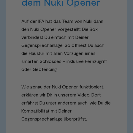
dem Nuki Opener
Auf der IFA hat das Team von Nuki dann
den Nuki Opener vorgestellt: Die Box
verbindest Du einfach mit Deiner
Gegensprechanlage. So öffnest Du auch
die Haustür mit allen Vorzügen eines
smarten Schlosses – inklusive Fernzugriff
oder Geofencing.
Wie genau der Nuki Opener funktioniert,
erklären wir Dir in unserem Video. Dort
erfährst Du unter anderem auch, wie Du die
Kompatibilität mit Deiner
Gegensprechanlage überprüfst.