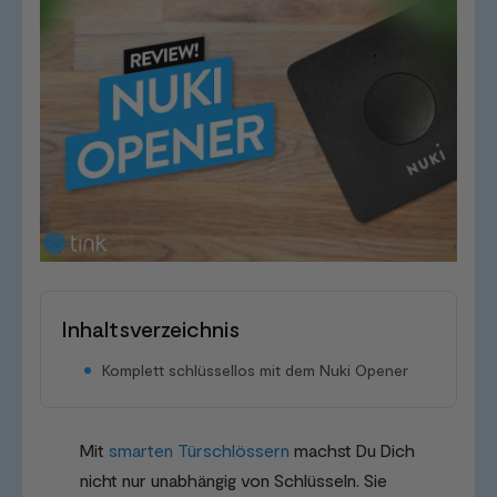
Inhaltsverzeichnis
Komplett schlüssellos mit dem Nuki Opener
Mit
smarten Türschlössern
machst Du Dich
nicht nur unabhängig von Schlüsseln. Sie