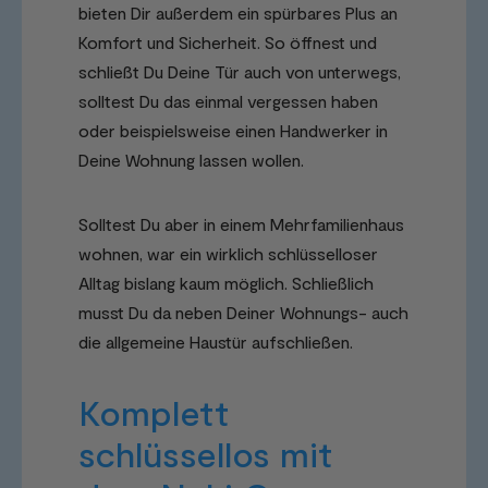
bieten Dir außerdem ein spürbares Plus an
Komfort und Sicherheit. So öffnest und
schließt Du Deine Tür auch von unterwegs,
solltest Du das einmal vergessen haben
oder beispielsweise einen Handwerker in
Deine Wohnung lassen wollen.
Solltest Du aber in einem Mehrfamilienhaus
wohnen, war ein wirklich schlüsselloser
Alltag bislang kaum möglich. Schließlich
musst Du da neben Deiner Wohnungs- auch
die allgemeine Haustür aufschließen.
Komplett
schlüssellos mit