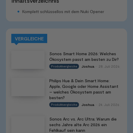
Inhaltsverzeichnis
Komplett schlüssellos mit dem Nuki Opener
VERGLEICHE
Sonos Smart Home 2026: Welches
Ökosystem passt am besten zu Dir?
Joshua
28. Juli 2026
Produktvergleiche
-
Philips Hue & Dein Smart Home:
Apple, Google oder Home Assistant
– welches Ökosystem passt am
besten?
Joshua
24. Juli 2026
Produktvergleiche
-
Sonos Arc vs. Arc Ultra: Warum die
sechs Jahre alte Arc 2026 ein
Fehlkauf sein kann