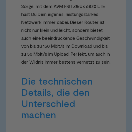
Sorge, mit dem AVM FRITZ!Box 6820 LTE
hast Du Dein eigenes, leistungsstarkes
Netzwerk immer dabei. Dieser Router ist
nicht nur klein und leicht, sondern bietet
auch eine beeindruckende Geschwindigkeit
von bis zu 150 Mbit/s im Download und bis
zu 50 Mbit/s im Upload. Perfekt, um auch in
der Wildnis immer bestens vernetzt zu sein.
Die technischen
Details, die den
Unterschied
machen