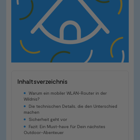
Inhaltsverzeichnis
Warum ein mobiler WLAN-Router in der
Wildnis?
Die technischen Details, die den Unterschied
machen
Sicherheit geht vor
Fazit: Ein Must-have für Dein nächstes
Outdoor-Abenteuer