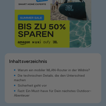
Inhaltsverzeichnis
Warum ein mobiler WLAN-Router in der Wildnis?
Die technischen Details, die den Unterschied
machen
Sicherheit geht vor
Fazit: Ein Must-have für Dein nächstes Outdoor-
Abenteuer