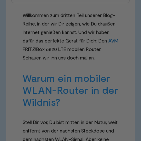
Willkommen zum dritten Teil unserer Blog-
Reihe, in der wir Dir zeigen, wie Du draußen
Internet genießen kannst. Und wir haben
dafür das perfekte Gerät für Dich: Den
AVM
FRITZ!Box 6820 LTE mobilen Router.
Schauen wir ihn uns doch mal an.
Warum ein mobiler
WLAN-Router in der
Wildnis?
Stell Dir vor, Du bist mitten in der Natur, weit
entfernt von der nächsten Steckdose und
dem nächsten WLAN-Signal. Aber keine