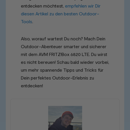
entdecken möchtest,
empfehlen wir Dir
diesen Artikel zu den besten Outdoor-
Tools
.
Also, worauf wartest Du noch? Mach Dein
Outdoor-Abenteuer smarter und sicherer
mit dem AVM FRITZ!Box 6820 LTE. Du wirst
es nicht bereuen! Schau bald wieder vorbei,
um mehr spannende Tipps und Tricks für
Dein perfektes Outdoor-Erlebnis zu
entdecken!