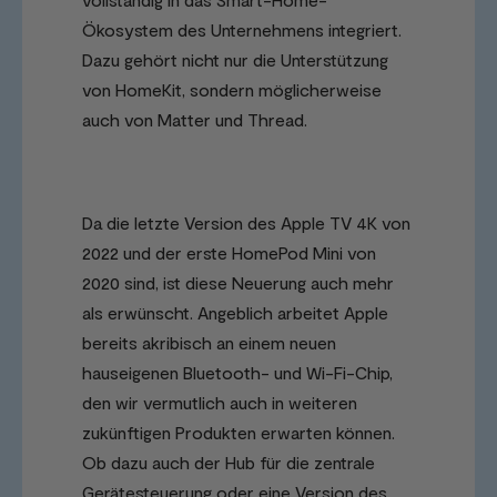
Ökosystem des Unternehmens integriert.
Dazu gehört nicht nur die Unterstützung
von HomeKit, sondern möglicherweise
auch von Matter und Thread.
Da die letzte Version des Apple TV 4K von
2022 und der erste HomePod Mini von
2020 sind, ist diese Neuerung auch mehr
als erwünscht. Angeblich arbeitet Apple
bereits akribisch an einem neuen
hauseigenen Bluetooth- und Wi-Fi-Chip,
den wir vermutlich auch in weiteren
zukünftigen Produkten erwarten können.
Ob dazu auch der Hub für die zentrale
Gerätesteuerung oder eine Version des