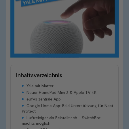
Inhaltsverzeichnis
Yale mit Matter
Neuer HomePod Mini 2 & Apple TV 4K
eufys zentrale App
Google Home App: Bald Unterstützung für Nest
Protect
Luftreiniger als Beistelltisch – SwitchBot
machts möglich