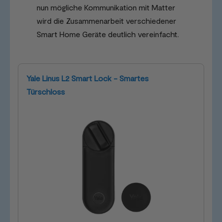
nun mögliche Kommunikation mit Matter
wird die Zusammenarbeit verschiedener
Smart Home Geräte deutlich vereinfacht.
Yale Linus L2 Smart Lock - Smartes
Türschloss