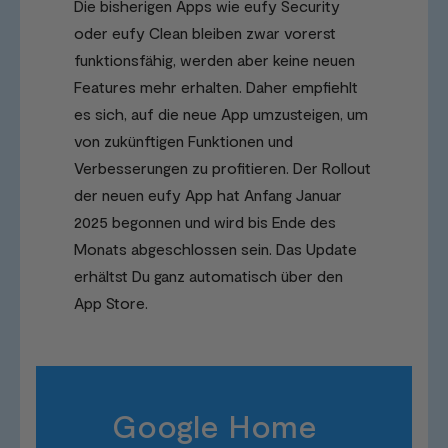
Die bisherigen Apps wie eufy Security
oder eufy Clean bleiben zwar vorerst
funktionsfähig, werden aber keine neuen
Features mehr erhalten. Daher empfiehlt
es sich, auf die neue App umzusteigen, um
von zukünftigen Funktionen und
Verbesserungen zu profitieren. Der Rollout
der neuen eufy App hat Anfang Januar
2025 begonnen und wird bis Ende des
Monats abgeschlossen sein. Das Update
erhältst Du ganz automatisch über den
App Store.
Google Home