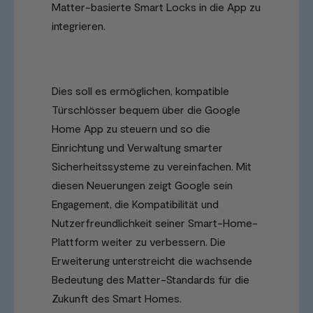
Matter-basierte Smart Locks in die App zu
integrieren.
Dies soll es ermöglichen, kompatible
Türschlösser bequem über die Google
Home App zu steuern und so die
Einrichtung und Verwaltung smarter
Sicherheitssysteme zu vereinfachen. Mit
diesen Neuerungen zeigt Google sein
Engagement, die Kompatibilität und
Nutzerfreundlichkeit seiner Smart-Home-
Plattform weiter zu verbessern. Die
Erweiterung unterstreicht die wachsende
Bedeutung des Matter-Standards für die
Zukunft des Smart Homes.