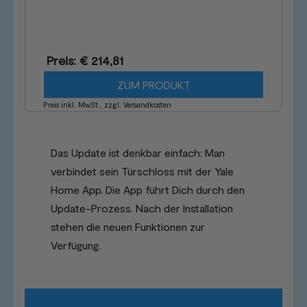
Preis: € 214,81
ZUM PRODUKT
Preis inkl. MwSt., zzgl. Versandkosten
Das Update ist denkbar einfach: Man
verbindet sein Türschloss mit der Yale
Home App. Die App führt Dich durch den
Update-Prozess. Nach der Installation
stehen die neuen Funktionen zur
Verfügung.