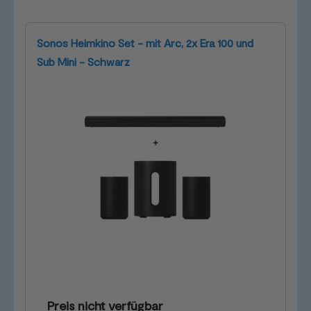
Sonos Heimkino Set - mit Arc, 2x Era 100 und
Sub Mini - Schwarz
Preis nicht verfügbar