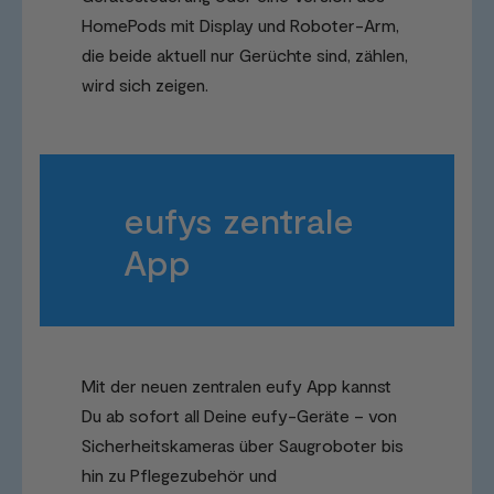
HomePods mit Display und Roboter-Arm,
die beide aktuell nur Gerüchte sind, zählen,
wird sich zeigen.
eufys zentrale
App
Mit der neuen zentralen eufy App kannst
Du ab sofort all Deine eufy-Geräte – von
Sicherheitskameras über Saugroboter bis
hin zu Pflegezubehör und