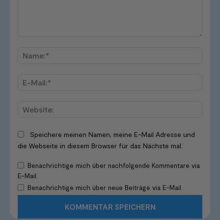
Kommentar:
Name
E-
Mail:*
Websi
Speichere meinen Namen, meine E-Mail Adresse und
die Webseite in diesem Browser für das Nächste mal.
Benachrichtige mich über nachfolgende Kommentare via
E-Mail.
Benachrichtige mich über neue Beiträge via E-Mail.