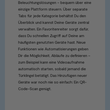
Beleuchtungslösungen – bequem über eine
einzige Plattform steuern. Über separate
Tabs für jede Kategorie behältst Du den
Überblick und kannst Deine Geräte zentral
verwalten. Ein Favoritenreiter sorgt dafür,
dass Du schnellen Zugriff auf Deine am
häufigsten genutzten Geräte hast. Neue
Funktionen wie Automatisierungen geben
Dir die Möglichkeit, Abläufe zu definieren –
zum Beispiel kann eine Videoaufnahme
automatisch starten, sobald jemand die
Türklingel betätigt. Das Hinzufügen neuer
Geräte war noch nie so einfach: Ein QR-
Code-Scan genügt.