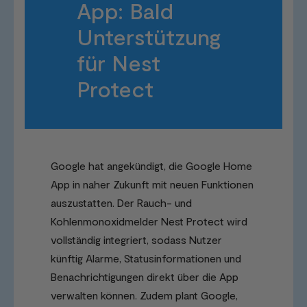
App: Bald
Unterstützung
für Nest
Protect
Google hat angekündigt, die Google Home
App in naher Zukunft mit neuen Funktionen
auszustatten. Der Rauch- und
Kohlenmonoxidmelder Nest Protect wird
vollständig integriert, sodass Nutzer
künftig Alarme, Statusinformationen und
Benachrichtigungen direkt über die App
verwalten können. Zudem plant Google,