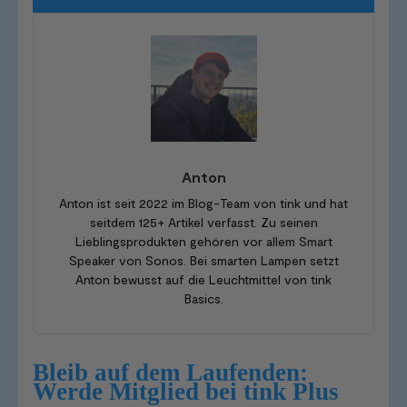
Anton
Anton ist seit 2022 im Blog-Team von tink und hat
seitdem 125+ Artikel verfasst. Zu seinen
Lieblingsprodukten gehören vor allem Smart
Speaker von Sonos. Bei smarten Lampen setzt
Anton bewusst auf die Leuchtmittel von tink
Basics.
Bleib auf dem Laufenden:
Werde Mitglied bei tink Plus