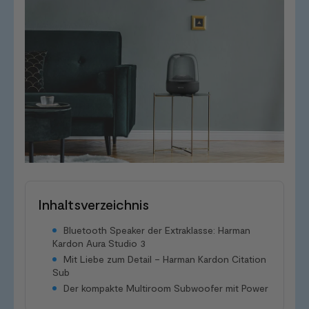
Inhaltsverzeichnis
Bluetooth Speaker der Extraklasse: Harman
Kardon Aura Studio 3
Mit Liebe zum Detail – Harman Kardon Citation
Sub
Der kompakte Multiroom Subwoofer mit Power