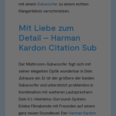
mit einem
Subwoofer
zu einem echten
Klangerlebnis verschmelzen.
Mit Liebe zum
Detail – Harman
Kardon Citation Sub
Der Multiroom-Subwoofer fügt sich mit
seiner eleganten Optik wunderbar in Dein
Zuhause ein. Er ist der größere der beiden
Subwoofer und unterstützt problemlos in
Kombination mit weiteren Lautsprechern
Dein 5.1.-Heimkino-Surround-System.
Erlebe Filmabende mit Freunden auf einem
ganz neuen Soundlevel. Der
Harman Kardon