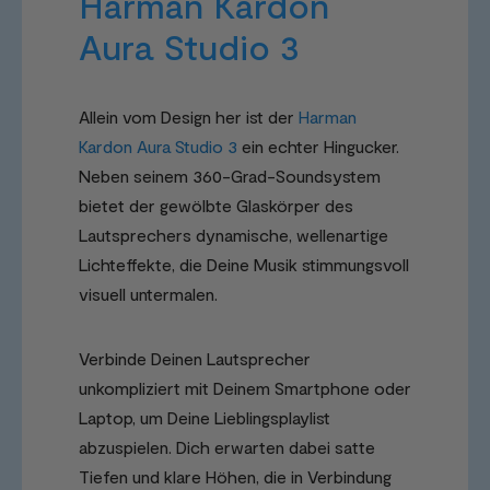
Harman Kardon
Aura Studio 3
Allein vom Design her ist der
Harman
Kardon Aura Studio 3
ein echter Hingucker.
Neben seinem 360-Grad-Soundsystem
bietet der gewölbte Glaskörper des
Lautsprechers dynamische, wellenartige
Lichteffekte, die Deine Musik stimmungsvoll
visuell untermalen.
Verbinde Deinen Lautsprecher
unkompliziert mit Deinem Smartphone oder
Laptop, um Deine Lieblingsplaylist
abzuspielen. Dich erwarten dabei satte
Tiefen und klare Höhen, die in Verbindung