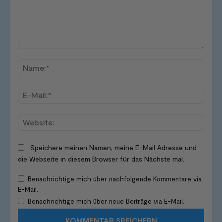
Kommentar:
Name
E-
Mail:*
Websi
Speichere meinen Namen, meine E-Mail Adresse und
die Webseite in diesem Browser für das Nächste mal.
Benachrichtige mich über nachfolgende Kommentare via
E-Mail.
Benachrichtige mich über neue Beiträge via E-Mail.