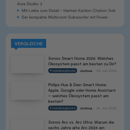
Aura Studio 3
Mit Liebe zum Detail – Harman Kardon Citation Sub
Der kompakte Multiroom Subwoofer mit Power
VERGLEICHE
Sonos Smart Home 2026: Welches
Ökosystem passt am besten zu Dir?
Joshua
28. Juli 2026
Produktvergleiche
-
Philips Hue & Dein Smart Home:
Apple, Google oder Home Assistant
– welches Ökosystem passt am
besten?
Joshua
24. Juli 2026
Produktvergleiche
-
Sonos Arc vs. Arc Ultra: Warum die
sechs Jahre alte Arc 2026 ein