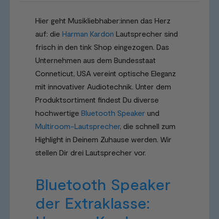
Hier geht Musikliebhaber:innen das Herz
auf: die
Harman Kardon
Lautsprecher sind
frisch in den tink Shop eingezogen. Das
Unternehmen aus dem Bundesstaat
Conneticut, USA vereint optische Eleganz
mit innovativer Audiotechnik. Unter dem
Produktsortiment findest Du diverse
hochwertige
Bluetooth Speaker
und
Multiroom-Lautsprecher
, die schnell zum
Highlight in Deinem Zuhause werden. Wir
stellen Dir drei Lautsprecher vor.
Bluetooth Speaker
der Extraklasse: