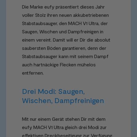
Die Marke eufy präsentiert dieses Jahr
voller Stolz ihren neuen akkubetriebenen
Stabstaubsauger, den MACH V1 Ultra, der
Saugen, Wischen und Dampfreinigen in
einem vereint. Damit will er Dir die absolut
saubersten Böden garantieren, denn der
Stabstaubsauger kann mit seinem Dampf
auch hartnäckige Flecken mühelos
entfernen.
Drei Modi: Saugen,
Wischen, Dampfreinigen
Mit nur einem Gerät stehen Dir mit dem
eufy MACH V1 Ultra gleich drei Modi zur
effektiven Dreckbeseitigung zur Verfügung.