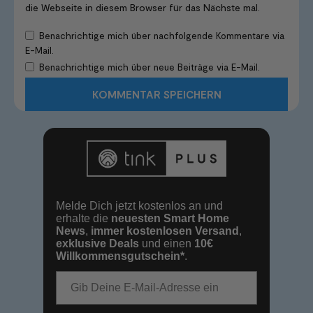
die Webseite in diesem Browser für das Nächste mal.
Benachrichtige mich über nachfolgende Kommentare via
E-Mail.
Benachrichtige mich über neue Beiträge via E-Mail.
Melde Dich jetzt kostenlos an und
erhalte die
neuesten Smart Home
News
,
immer kostenlosen Versand
,
exklusive Deals
und einen
10€
Willkommensgutschein*
.
E-Mail-Adresse