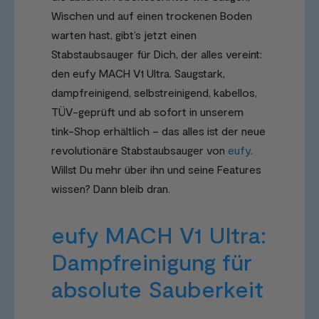
Wischen und auf einen trockenen Boden
warten hast, gibt’s jetzt einen
Stabstaubsauger für Dich, der alles vereint:
den eufy MACH V1 Ultra. Saugstark,
dampfreinigend, selbstreinigend, kabellos,
TÜV-geprüft und ab sofort in unserem
tink-Shop erhältlich – das alles ist der neue
revolutionäre Stabstaubsauger von
eufy
.
Willst Du mehr über ihn und seine Features
wissen? Dann bleib dran.
eufy MACH V1 Ultra:
Dampfreinigung für
absolute Sauberkeit