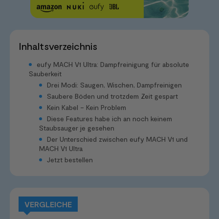
Inhaltsverzeichnis
eufy MACH V1 Ultra: Dampfreinigung für absolute
Sauberkeit
Drei Modi: Saugen, Wischen, Dampfreinigen
Saubere Böden und trotzdem Zeit gespart
Kein Kabel – Kein Problem
Diese Features habe ich an noch keinem
Staubsauger je gesehen
Der Unterschied zwischen eufy MACH V1 und
MACH V1 Ultra
Jetzt bestellen
VERGLEICHE