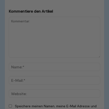
Kommentiere den Artikel
Kommentar:
Name
E-
Mail:*
Websi
Speichere meinen Namen, meine E-Mail Adresse und