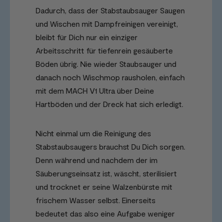
Dadurch, dass der Stabstaubsauger Saugen
und Wischen mit Dampfreinigen vereinigt,
bleibt für Dich nur ein einziger
Arbeitsschritt für tiefenrein gesäuberte
Böden übrig. Nie wieder Staubsauger und
danach noch Wischmop rausholen, einfach
mit dem MACH V1 Ultra über Deine
Hartböden und der Dreck hat sich erledigt.
Nicht einmal um die Reinigung des
Stabstaubsaugers brauchst Du Dich sorgen.
Denn während und nachdem der im
Säuberungseinsatz ist, wäscht, sterilisiert
und trocknet er seine Walzenbürste mit
frischem Wasser selbst. Einerseits
bedeutet das also eine Aufgabe weniger