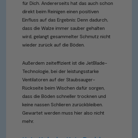
für Dich. Andererseits hat das auch schon
direkt beim Reinigen einen positiven
Einfluss auf das Ergebnis: Denn dadurch,
dass die Walze immer sauber gehalten
wird, gelangt gesammelter Schmutz nicht
wieder zurück auf die Böden.
Außerdem zeiteffizient ist die JetBlade-
Technologie, bei der leistungsstarke
Ventilatoren auf der Staubsauger-
Rückseite beim Wischen dafür sorgen,
dass die Böden schneller trocknen und
keine nassen Schlieren zurückbleiben.
Gewartet werden muss hier also nicht
mehr.