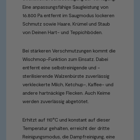
Eine anpassungsfähige Saugleistung von
16.800 Pa entfernt im Saugmodus lockeren
Schmutz sowie Haare, Krümel und Staub
von Deinen Hart- und Teppichböden.
Bei stärkeren Verschmutzungen kommt die
Wischmop-Funktion zum Einsatz. Dabei
entfernt eine selbstreinigende und -
sterilisierende Walzenbürste zuverlässig
verkleckerte Milch, Ketchup-, Kaffee- und
andere hartnäckige Flecken. Auch Keime
werden zuverlässig abgetötet.
Erhitzt auf 110°C und konstant auf dieser
Temperatur gehalten, erreicht der dritte
Reinigungsmodus, die Dampfreinigung, eine