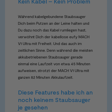
Kein Kabel – Kein Problem
Während kabelgebundene Staubsauger
Dich beim Putzen an der Leine halten und
Du dazu noch das Kabel rumliegen hast,
verwöhnt Dich der kabellose eufy MACH
V1 Ultra mit Freiheit. Und das auch im
zeitlichen Sinne. Denn während die meisten
akkubetriebenen Staubsauger gerade
einmal eine Laufzeit von etwa 45 Minuten
aufweisen, strotzt der MACH V1 Ultra mit
ganzen 82 Minuten Akkulaufzeit.
Diese Features habe ich an
noch keinem Staubsauger
je gesehen