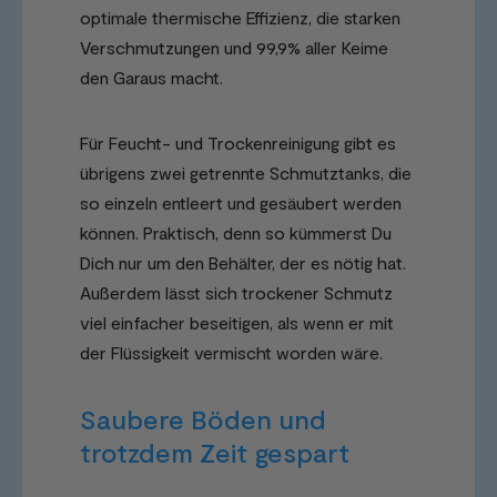
optimale thermische Effizienz, die starken
Verschmutzungen und 99,9% aller Keime
den Garaus macht.
Für Feucht- und Trockenreinigung gibt es
übrigens zwei getrennte Schmutztanks, die
so einzeln entleert und gesäubert werden
können. Praktisch, denn so kümmerst Du
Dich nur um den Behälter, der es nötig hat.
Außerdem lässt sich trockener Schmutz
viel einfacher beseitigen, als wenn er mit
der Flüssigkeit vermischt worden wäre.
Saubere Böden und
trotzdem Zeit gespart