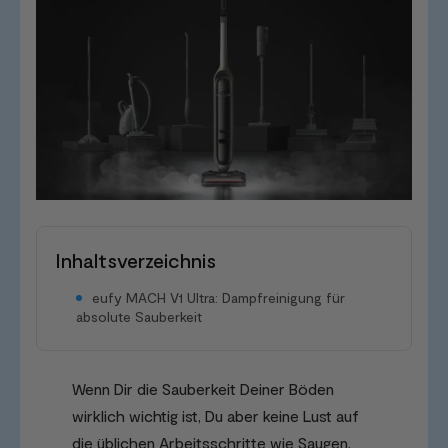
Inhaltsverzeichnis
eufy MACH V1 Ultra: Dampfreinigung für
absolute Sauberkeit
Wenn Dir die Sauberkeit Deiner Böden
wirklich wichtig ist, Du aber keine Lust auf
die üblichen Arbeitsschritte wie Saugen,