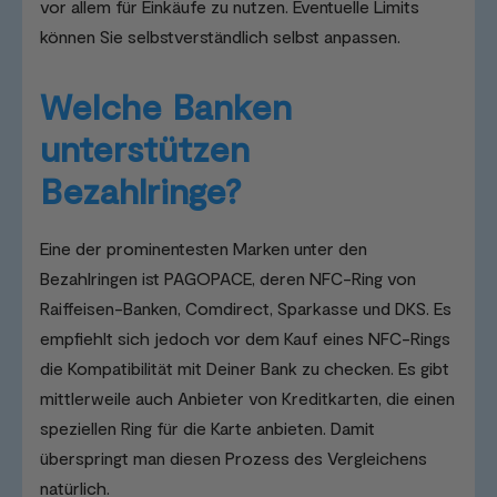
vor allem für Einkäufe zu nutzen. Eventuelle Limits
können Sie selbstverständlich selbst anpassen.
Welche Banken
unterstützen
Bezahlringe?
Eine der prominentesten Marken unter den
Bezahlringen ist PAGOPACE, deren NFC-Ring von
Raiffeisen-Banken, Comdirect, Sparkasse und DKS. Es
empfiehlt sich jedoch vor dem Kauf eines NFC-Rings
die Kompatibilität mit Deiner Bank zu checken. Es gibt
mittlerweile auch Anbieter von Kreditkarten, die einen
speziellen Ring für die Karte anbieten. Damit
überspringt man diesen Prozess des Vergleichens
natürlich.