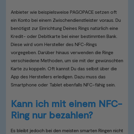
Anbieter wie beispielsweise PAGOPACE setzen oft
ein Konto bei einem Zwischendienstleister voraus. Du
benötigst zur Einrichtung Deines Rings natürlich eine
Kredit- oder Debitkarte bei einer bestimmten Bank.
Diese wird vom Hersteller des NFC-Rings
vorgegeben. Darüber hinaus verwenden die Ringe
verschiedene Methoden, um sie mit der gewünschten
Karte zu koppeln. Oft kannst Du das selbst über die
App des Herstellers erledigen. Dazu muss das
Smartphone oder Tablet ebenfalls NFC-fähig sein.
Kann ich mit einem NFC-
Ring nur bezahlen?
Es bleibt jedoch bei den meisten smarten Ringen nicht