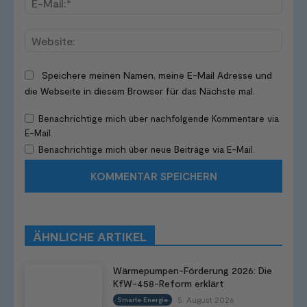
Mail:*
Websi
Speichere meinen Namen, meine E-Mail Adresse und
die Webseite in diesem Browser für das Nächste mal.
Benachrichtige mich über nachfolgende Kommentare via
E-Mail.
Benachrichtige mich über neue Beiträge via E-Mail.
ÄHNLICHE ARTIKEL
Wärmepumpen-Förderung 2026: Die
KfW-458-Reform erklärt
5. August 2026
Smarte Energie