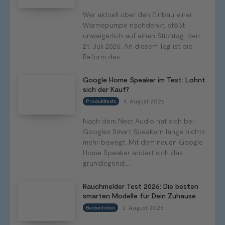
Wer aktuell über den Einbau einer
Wärmepumpe nachdenkt, stößt
unweigerlich auf einen Stichtag: den
21. Juli 2026. An diesem Tag ist die
Reform des...
Google Home Speaker im Test: Lohnt
sich der Kauf?
4. August 2026
Produkttests
Nach dem Nest Audio hat sich bei
Googles Smart Speakern lange nichts
mehr bewegt. Mit dem neuen Google
Home Speaker ändert sich das
grundlegend:...
Rauchmelder Test 2026: Die besten
smarten Modelle für Dein Zuhause
3. August 2026
Bestenlisten