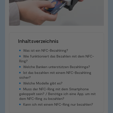
Inhaltsverzeichnis
Was ist ein NFC-Bezahlring?
Wie funktioniert das Bezahlen mit dem NFC-
Ring?
Welche Banken unterstützen Bezahlringe?
Ist das bezahlen mit einem NFC-Bezahlring
sicher?
Welche Modelle gibt es?
Muss der NFC-Ring mit dem Smartphone
gekoppelt sein? / Benötige ich eine App, um mit
dem NFC-Ring zu bezahlen?
Kann ich mit einem NFC-Ring nur bezahlen?