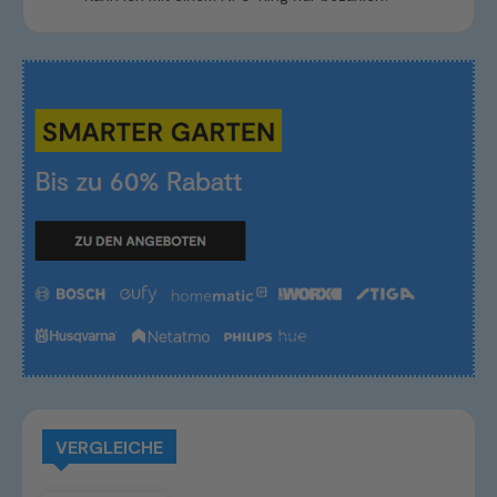
VERGLEICHE