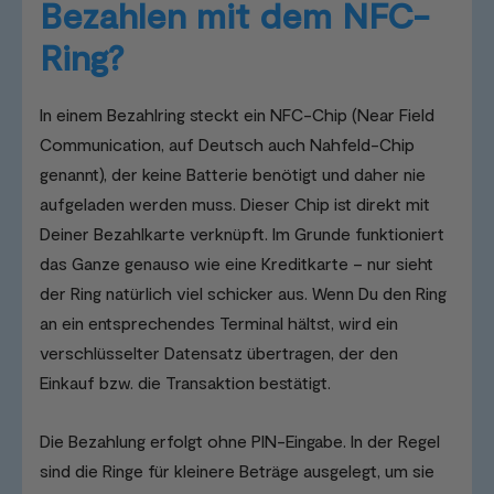
Bezahlen mit dem NFC-
Ring?
In einem Bezahlring steckt ein NFC-Chip (Near Field
Communication, auf Deutsch auch Nahfeld-Chip
genannt), der keine Batterie benötigt und daher nie
aufgeladen werden muss. Dieser Chip ist direkt mit
Deiner Bezahlkarte verknüpft. Im Grunde funktioniert
das Ganze genauso wie eine Kreditkarte – nur sieht
der Ring natürlich viel schicker aus. Wenn Du den Ring
an ein entsprechendes Terminal hältst, wird ein
verschlüsselter Datensatz übertragen, der den
Einkauf bzw. die Transaktion bestätigt.
Die Bezahlung erfolgt ohne PIN-Eingabe. In der Regel
sind die Ringe für kleinere Beträge ausgelegt, um sie