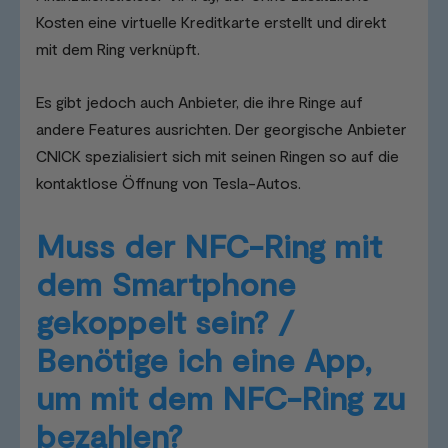
Kosten eine virtuelle Kreditkarte erstellt und direkt
mit dem Ring verknüpft.
Es gibt jedoch auch Anbieter, die ihre Ringe auf
andere Features ausrichten. Der georgische Anbieter
CNICK spezialisiert sich mit seinen Ringen so auf die
kontaktlose Öffnung von Tesla-Autos.
Muss der NFC-Ring mit
dem Smartphone
gekoppelt sein? /
Benötige ich eine App,
um mit dem NFC-Ring zu
bezahlen?