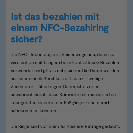
Ist das bezahlen mit
einem NFC-Bezahlring
sicher?
Die NFC-Technologie ist keineswegs neu, denn sie
wird schon seit Langem beim kontaktlosen Bezahlen
verwendet und gilt als sehr sicher. Die Daten werden
nur über eine äußerst kurze Distanz – wenige
Zentimeter – übertragen. Daher ist es eher
unwahrscheinlich, dass Kriminelle mit manipulierten
Lesegeräten einem in der Fußgängerzone derart
nahekommen könnten.
Die Ringe sind vor allem für kleinere Beträge gedacht,