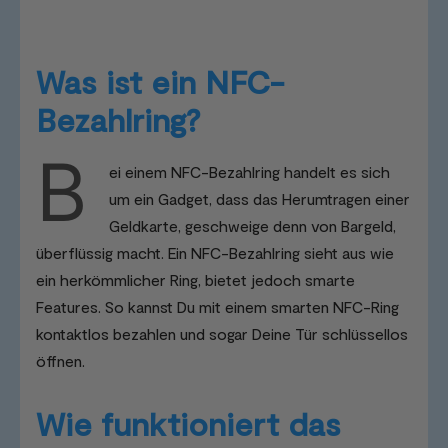
Was ist ein NFC-
Bezahlring?
B
ei einem NFC-Bezahlring handelt es sich
um ein Gadget, dass das Herumtragen einer
Geldkarte, geschweige denn von Bargeld,
überflüssig macht. Ein NFC-Bezahlring sieht aus wie
ein herkömmlicher Ring, bietet jedoch smarte
Features. So kannst Du mit einem smarten NFC-Ring
kontaktlos bezahlen und sogar Deine Tür schlüssellos
öffnen.
Wie funktioniert das