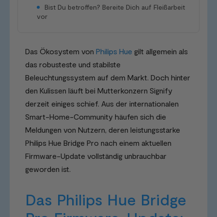
Bist Du betroffen? Bereite Dich auf Fleißarbeit
vor
Das Ökosystem von
Philips Hue
gilt allgemein als
das robusteste und stabilste
Beleuchtungssystem auf dem Markt. Doch hinter
den Kulissen läuft bei Mutterkonzern Signify
derzeit einiges schief. Aus der internationalen
Smart-Home-Community häufen sich die
Meldungen von Nutzern, deren leistungsstarke
Philips Hue Bridge Pro nach einem aktuellen
Firmware-Update vollständig unbrauchbar
geworden ist.
Das Philips Hue Bridge