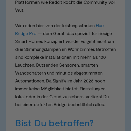
Plattformen wie Reddit kocht die Community vor
Wut.
Wir reden hier von der leistungsstarken
Hue
Bridge Pro
— dem Gerät, das speziell für riesige
Smart Homes konzipiert wurde. Es geht nicht um
drei Stimmungslampen im Wohnzimmer. Betroffen
sind komplexe Installationen mit mehr als 100
Leuchten, Dutzenden Sensoren, smarten
Wandschaltern und minutiös abgestimmten
Automationen. Da Signify im Jahr 2026 noch
immer keine Möglichkeit bietet, Einstellungen
lokal oder in der Cloud zu sichern, verlierst Du
bei einer defekten Bridge buchstäblich alles.
Bist Du betroffen?