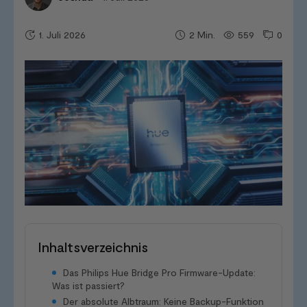
1. Juli 2026
559
0
2
Min.
Inhaltsverzeichnis
Das Philips Hue Bridge Pro Firmware-Update:
Was ist passiert?
Der absolute Albtraum: Keine Backup-Funktion