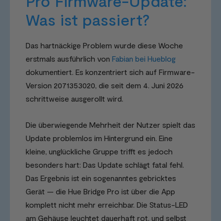
Pro Firmware-Update:
Was ist passiert?
Das hartnäckige Problem wurde diese Woche
erstmals ausführlich von
Fabian bei Hueblog
dokumentiert. Es konzentriert sich auf Firmware-
Version 2071353020, die seit dem 4. Juni 2026
schrittweise ausgerollt wird.
Die überwiegende Mehrheit der Nutzer spielt das
Update problemlos im Hintergrund ein. Eine
kleine, unglückliche Gruppe trifft es jedoch
besonders hart: Das Update schlägt fatal fehl.
Das Ergebnis ist ein sogenanntes gebricktes
Gerät — die Hue Bridge Pro ist über die App
komplett nicht mehr erreichbar. Die Status-LED
am Gehäuse leuchtet dauerhaft rot, und selbst