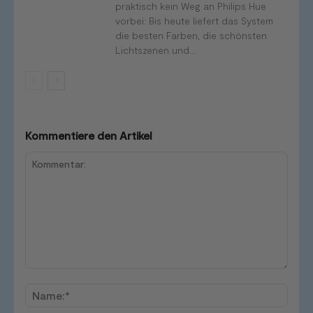
praktisch kein Weg an Philips Hue
vorbei: Bis heute liefert das System
die besten Farben, die schönsten
Lichtszenen und...
Kommentiere den Artikel
Kommentar:
Name