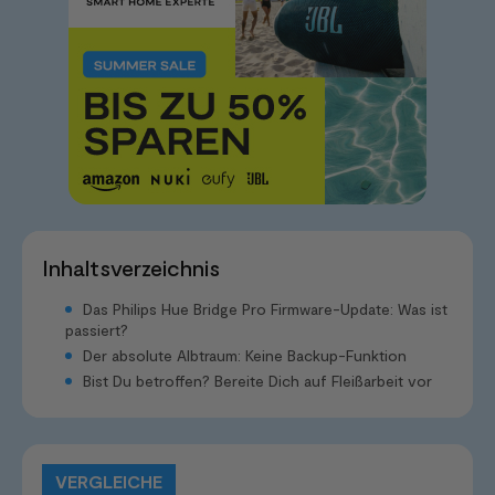
Inhaltsverzeichnis
Das Philips Hue Bridge Pro Firmware-Update: Was ist
passiert?
Der absolute Albtraum: Keine Backup-Funktion
Bist Du betroffen? Bereite Dich auf Fleißarbeit vor
VERGLEICHE