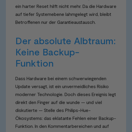
ein harter Reset hilft nicht mehr. Da die Hardware
auf tiefer Systemebene lahmgelegt wird, bleibt
Betroffenen nur der Garantieaustausch.
Der absolute Albtraum:
Keine Backup-
Funktion
Dass Hardware bei einem schwerwiegenden
Update versagt, ist ein unvermeidliches Risiko
moderner Technologie. Doch dieses Ereignis legt
direkt den Finger auf die wunde — und viel
diskutierte — Stelle des Philips-Hue-
Ökosystems: das eklatante Fehlen einer Backup-
Funktion. In den Kommentarbereichen und auf