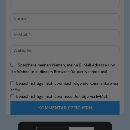
Kommentar:
Name
E-
Mail:*
Websi
Speichere meinen Namen, meine E-Mail Adresse und
die Webseite in diesem Browser für das Nächste mal.
Benachrichtige mich über nachfolgende Kommentare via
E-Mail.
Benachrichtige mich über neue Beiträge via E-Mail.