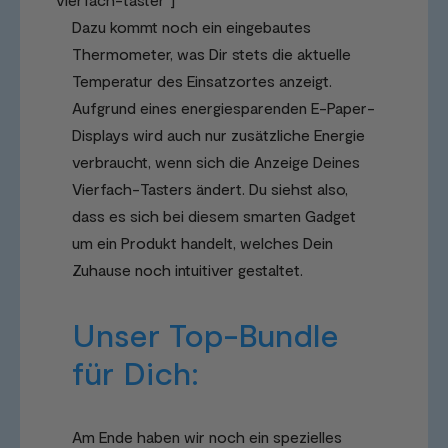
Dazu kommt noch ein eingebautes
Thermometer, was Dir stets die aktuelle
Temperatur des Einsatzortes anzeigt.
Aufgrund eines energiesparenden E-Paper-
Displays wird auch nur zusätzliche Energie
verbraucht, wenn sich die Anzeige Deines
Vierfach-Tasters ändert. Du siehst also,
dass es sich bei diesem smarten Gadget
um ein Produkt handelt, welches Dein
Zuhause noch intuitiver gestaltet.
Unser Top-Bundle
für Dich:
Am Ende haben wir noch ein spezielles