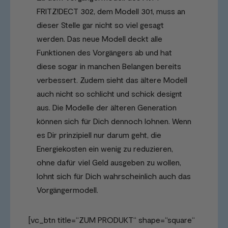
FRITZ!DECT 302, dem Modell 301, muss an
dieser Stelle gar nicht so viel gesagt
werden. Das neue Modell deckt alle
Funktionen des Vorgängers ab und hat
diese sogar in manchen Belangen bereits
verbessert. Zudem sieht das ältere Modell
auch nicht so schlicht und schick designt
aus. Die Modelle der älteren Generation
können sich für Dich dennoch lohnen. Wenn
es Dir prinzipiell nur darum geht, die
Energiekosten ein wenig zu reduzieren,
ohne dafür viel Geld ausgeben zu wollen,
lohnt sich für Dich wahrscheinlich auch das
Vorgängermodell.
[vc_btn title=“ZUM PRODUKT“ shape=“square“