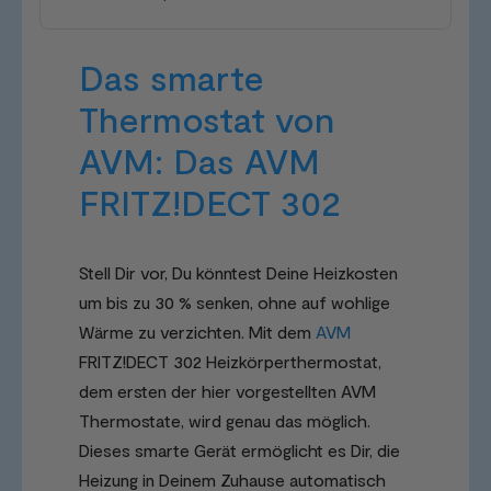
Das smarte
Thermostat von
AVM: Das AVM
FRITZ!DECT 302
Stell Dir vor, Du könntest Deine Heizkosten
um bis zu 30 % senken, ohne auf wohlige
Wärme zu verzichten. Mit dem
AVM
FRITZ!DECT 302 Heizkörperthermostat,
dem ersten der hier vorgestellten AVM
Thermostate, wird genau das möglich.
Dieses smarte Gerät ermöglicht es Dir, die
Heizung in Deinem Zuhause automatisch