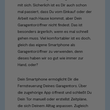
mit sich. Sicherlich ist es Dir auch schon
mal passiert, dass Du vom Einkauf oder der
Arbeit nach Hause kommst, aber Dein
Garagentoröffner nicht findest. Das ist
besonders ärgerlich, wenn es mal schnell
gehen muss. Viel komfortabler ist es doch,
gleich das eigene Smartphone als
Garagentoröffner zu verwenden, denn
dieses haben wir so gut wie immer zur
Hand, oder?
Dein Smartphone ermöglicht Dir die
Fernsteuerung Deines Garagentors. Über
die zugehörige App öffnest und schließt Du
Dein Tor manuell oder erstellst Zeitpläne,
die sich Deinem Alltag anpassen. Zugleich