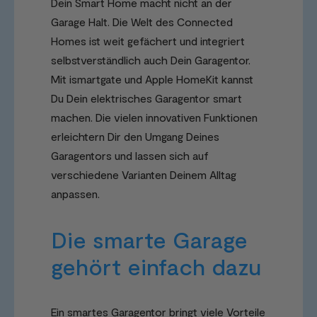
Dein Smart Home macht nicht an der
Garage Halt. Die Welt des Connected
Homes ist weit gefächert und integriert
selbstverständlich auch Dein Garagentor.
Mit ismartgate und Apple HomeKit kannst
Du Dein elektrisches Garagentor smart
machen. Die vielen innovativen Funktionen
erleichtern Dir den Umgang Deines
Garagentors und lassen sich auf
verschiedene Varianten Deinem Alltag
anpassen.
Die smarte Garage
gehört einfach dazu
Ein smartes Garagentor bringt viele Vorteile