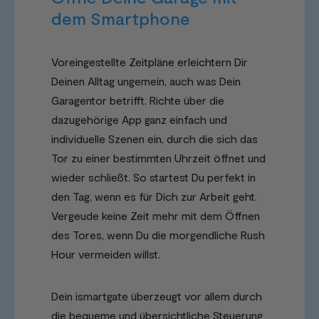
dem Smartphone
Voreingestellte Zeitpläne erleichtern Dir
Deinen Alltag ungemein, auch was Dein
Garagentor betrifft. Richte über die
dazugehörige App ganz einfach und
individuelle Szenen ein, durch die sich das
Tor zu einer bestimmten Uhrzeit öffnet und
wieder schließt. So startest Du perfekt in
den Tag, wenn es für Dich zur Arbeit geht.
Vergeude keine Zeit mehr mit dem Öffnen
des Tores, wenn Du die morgendliche Rush
Hour vermeiden willst.
Dein ismartgate überzeugt vor allem durch
die bequeme und übersichtliche Steuerung