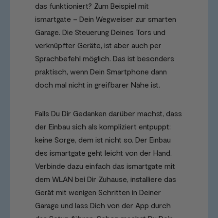
das funktioniert? Zum Beispiel mit
ismartgate – Dein Wegweiser zur smarten
Garage. Die Steuerung Deines Tors und
verknüpfter Geräte, ist aber auch per
Sprachbefehl möglich. Das ist besonders
praktisch, wenn Dein Smartphone dann
doch mal nicht in greifbarer Nähe ist.
Falls Du Dir Gedanken darüber machst, dass
der Einbau sich als kompliziert entpuppt:
keine Sorge, dem ist nicht so. Der Einbau
des ismartgate geht leicht von der Hand.
Verbinde dazu einfach das ismartgate mit
dem WLAN bei Dir Zuhause, installiere das
Gerät mit wenigen Schritten in Deiner
Garage und lass Dich von der App durch