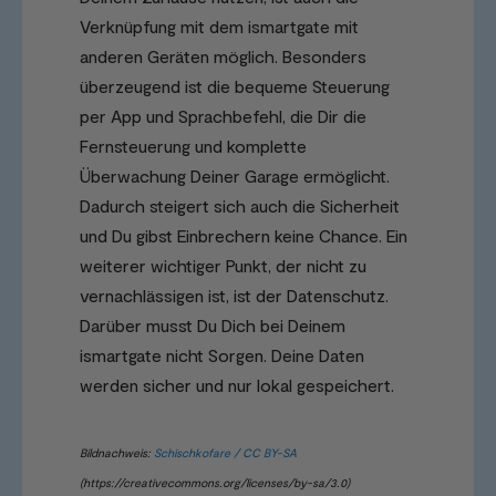
Verknüpfung mit dem ismartgate mit
anderen Geräten möglich. Besonders
überzeugend ist die bequeme Steuerung
per App und Sprachbefehl, die Dir die
Fernsteuerung und komplette
Überwachung Deiner Garage ermöglicht.
Dadurch steigert sich auch die Sicherheit
und Du gibst Einbrechern keine Chance. Ein
weiterer wichtiger Punkt, der nicht zu
vernachlässigen ist, ist der Datenschutz.
Darüber musst Du Dich bei Deinem
ismartgate nicht Sorgen. Deine Daten
werden sicher und nur lokal gespeichert.
Bildnachweis:
Schischkofare / CC BY-SA
(https://creativecommons.org/licenses/by-sa/3.0)