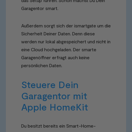
das Setup führen. Schon machst Du Dein
Garagentor smart.
Außerdem sorgt sich der ismartgate um die
Sicherheit Deiner Daten. Denn diese
werden nur lokal abgespeichert und nicht in
eine Cloud hochgeladen. Der smarte
Garagenöffner erfragt auch keine
persönlichen Daten.
Steuere Dein
Garagentor mit
Apple HomeKit
Du besitzt bereits ein Smart-Home-