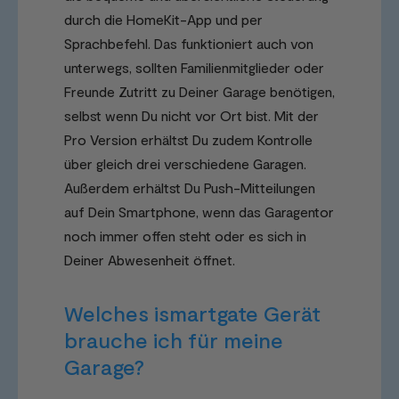
durch die HomeKit-App und per
Sprachbefehl. Das funktioniert auch von
unterwegs, sollten Familienmitglieder oder
Freunde Zutritt zu Deiner Garage benötigen,
selbst wenn Du nicht vor Ort bist. Mit der
Pro Version erhältst Du zudem Kontrolle
über gleich drei verschiedene Garagen.
Außerdem erhältst Du Push-Mitteilungen
auf Dein Smartphone, wenn das Garagentor
noch immer offen steht oder es sich in
Deiner Abwesenheit öffnet.
Welches ismartgate Gerät
brauche ich für meine
Garage?