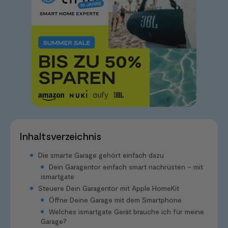
Inhaltsverzeichnis
Die smarte Garage gehört einfach dazu
Dein Garagentor einfach smart nachrüsten – mit
ismartgate
Steuere Dein Garagentor mit Apple HomeKit
Öffne Deine Garage mit dem Smartphone
Welches ismartgate Gerät brauche ich für meine
Garage?