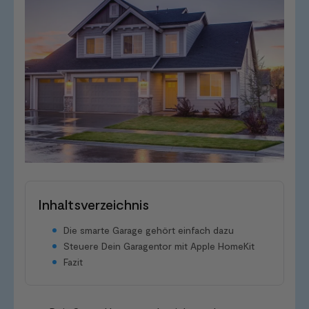
Inhaltsverzeichnis
Die smarte Garage gehört einfach dazu
Steuere Dein Garagentor mit Apple HomeKit
Fazit