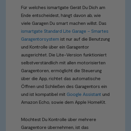
Für welches ismartgate Gerät Du Dich am
Ende entscheidest, hängt davon ab, wie
viele Garagen Du smart machen willst. Das
ismartgate Standard Lite Garage – Smartes
Garagentorsystem
ist nur auf die Benutzung
und Kontrolle über ein Garagentor
ausgerichtet. Die Lite-Version funktioniert
selbstverständlich mit allen motorisierten
Garagentoren, ermöglicht die Steuerung
über die App, richtet das automatische
Öffnen und Schließen des Garagentors ein
und ist kompatibel mit
Google Assistant
und
Amazon Echo, sowie dem Apple HomeKit.
Möchtest Du Kontrolle über mehrere
Garagentore übernehmen, ist das