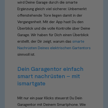
wird Deine Garage durch die smarte
Ergänzung gleich viel sicherer. Unbemerkt
offenstehende Tore liegen damit in der
Vergangenheit. Mit der App hast Du den
Überblick und die volle Kontrolle über Deine
Garage. Wir haben für Dich einen Überblick
erstellt, der Dir zeigt, warum das
smarte
Nachrüsten Deines elektrischen Gartentors
sinnvoll ist.
Dein Garagentor einfach
smart nachrüsten – mit
ismartgate
Mit nur ein paar Klicks steuerst Du Dein
Garagentor mit Deinem Smartphone. Wie