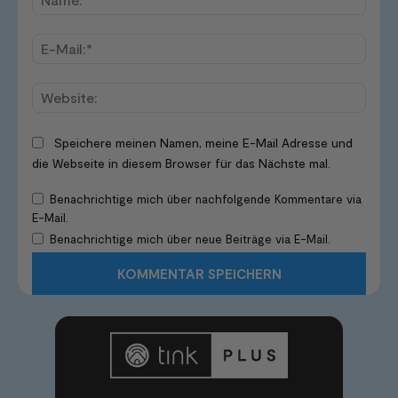
E-
Mail:*
Websi
Speichere meinen Namen, meine E-Mail Adresse und
die Webseite in diesem Browser für das Nächste mal.
Benachrichtige mich über nachfolgende Kommentare via
E-Mail.
Benachrichtige mich über neue Beiträge via E-Mail.