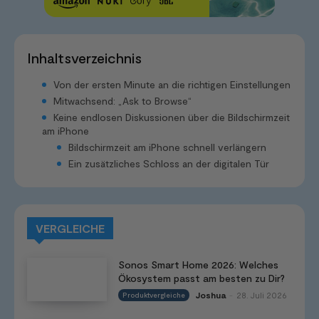
Inhaltsverzeichnis
Von der ersten Minute an die richtigen Einstellungen
Mitwachsend: „Ask to Browse“
Keine endlosen Diskussionen über die Bildschirmzeit
am iPhone
Bildschirmzeit am iPhone schnell verlängern
Ein zusätzliches Schloss an der digitalen Tür
VERGLEICHE
Sonos Smart Home 2026: Welches
Ökosystem passt am besten zu Dir?
Joshua
28. Juli 2026
Produktvergleiche
-