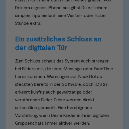
Deinem eigenen iPhone aus gibst Du mit einem
simplen Tipp einfach eine Viertel- oder halbe
Stunde extra.
Ein zusätzliches Schloss an
der digitalen Tür
Zum Schluss schaut das System auch strenger
bei Bildern mit, die über iMessage oder FaceTime
hereinkommen. Warnungen vor Nacktfotos
steckten bereits in der Software, doch iOS 27
erkennt künftig auch gewalttätige oder
verstörende Bilder. Diese werden direkt
unkenntlich gemacht. Eine beruhigende
Vorstellung, wenn Deine Kinder in ihren digitalen
Gruppenchats immer aktiver werden.