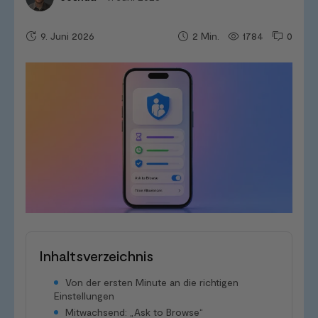
9. Juni 2026
1784
0
2
Min.
Inhaltsverzeichnis
Von der ersten Minute an die richtigen
Einstellungen
Mitwachsend: „Ask to Browse“