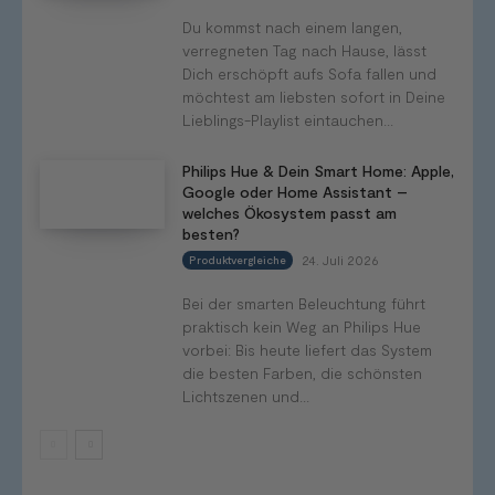
Du kommst nach einem langen,
verregneten Tag nach Hause, lässt
Dich erschöpft aufs Sofa fallen und
möchtest am liebsten sofort in Deine
Lieblings-Playlist eintauchen...
Philips Hue & Dein Smart Home: Apple,
Google oder Home Assistant –
welches Ökosystem passt am
besten?
24. Juli 2026
Produktvergleiche
Bei der smarten Beleuchtung führt
praktisch kein Weg an Philips Hue
vorbei: Bis heute liefert das System
die besten Farben, die schönsten
Lichtszenen und...