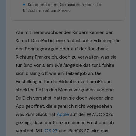
Keine endlosen Diskussionen über die
Bildschirmzeit am iPhone
Alle mit heranwachsenden Kindern kennen den
Kampf. Das iPad ist eine fantastische Erfindung für
den Sonntagmorgen oder auf der Rückbank
Richtung Frankreich, doch zu verwalten, was sie
tun (und vor allem
wie lange
sie das tun), fühlte
sich bislang oft wie ein Teilzeitjob an. Die
Einstellungen für die Bildschirmzeit am iPhone
steckten tief in den Menüs vergraben, und ehe
Du Dich versahst, hatten sie doch wieder eine
App geöffnet, die eigentlich nicht vorgesehen
war. Zum Glück hat
Apple
auf der WWDC 2026
gezeigt, dass der Konzern diesen Frust endlich
versteht. Mit
iOS 27
und iPadOS 27 wird das