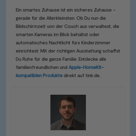
Ein smartes Zuhause ist ein sicheres Zuhause –
gerade für die Allerkleinsten. Ob Du nun die
Bildschirmzeit von der Couch aus verwaltest, die
smarten Kameras im Blick behältst oder
automatisches Nachtlicht fürs Kinderzimmer
einrichtest: Mit der richtigen Ausstattung schaffst
Du Ruhe für die ganze Familie. Entdecke alle
familienfreundlichen und
Apple-HomeKit-
kompatiblen Produkte
direkt auf tink.de.