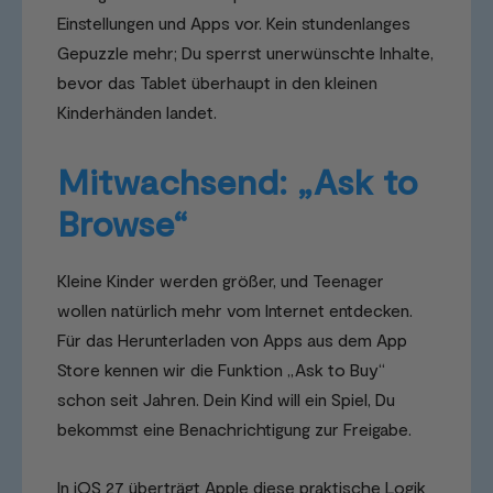
Einstellungen und Apps vor. Kein stundenlanges
Gepuzzle mehr; Du sperrst unerwünschte Inhalte,
bevor das Tablet überhaupt in den kleinen
Kinderhänden landet.
Mitwachsend: „Ask to
Browse“
Kleine Kinder werden größer, und Teenager
wollen natürlich mehr vom Internet entdecken.
Für das Herunterladen von Apps aus dem App
Store kennen wir die Funktion „Ask to Buy“
schon seit Jahren. Dein Kind will ein Spiel, Du
bekommst eine Benachrichtigung zur Freigabe.
In iOS 27 überträgt Apple diese praktische Logik