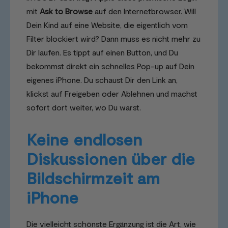
mit
Ask to Browse
auf den Internetbrowser. Will
Dein Kind auf eine Website, die eigentlich vom
Filter blockiert wird? Dann muss es nicht mehr zu
Dir laufen. Es tippt auf einen Button, und Du
bekommst direkt ein schnelles Pop-up auf Dein
eigenes iPhone. Du schaust Dir den Link an,
klickst auf Freigeben oder Ablehnen und machst
sofort dort weiter, wo Du warst.
Keine endlosen
Diskussionen über die
Bildschirmzeit am
iPhone
Die vielleicht schönste Ergänzung ist die Art, wie