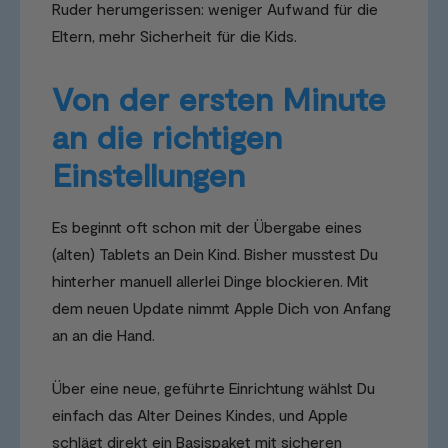
Ruder herumgerissen: weniger Aufwand für die
Eltern, mehr Sicherheit für die Kids.
Von der ersten Minute
an die richtigen
Einstellungen
Es beginnt oft schon mit der Übergabe eines
(alten) Tablets an Dein Kind. Bisher musstest Du
hinterher manuell allerlei Dinge blockieren. Mit
dem neuen Update nimmt Apple Dich von Anfang
an an die Hand.
Über eine neue, geführte Einrichtung wählst Du
einfach das Alter Deines Kindes, und Apple
schlägt direkt ein Basispaket mit sicheren