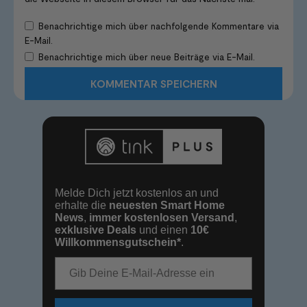
Benachrichtige mich über nachfolgende Kommentare via
E-Mail.
Benachrichtige mich über neue Beiträge via E-Mail.
Melde Dich jetzt kostenlos an und
erhalte die
neuesten Smart Home
News
,
immer kostenlosen Versand
,
exklusive Deals
und einen
10€
Willkommensgutschein*
.
E-Mail-Adresse