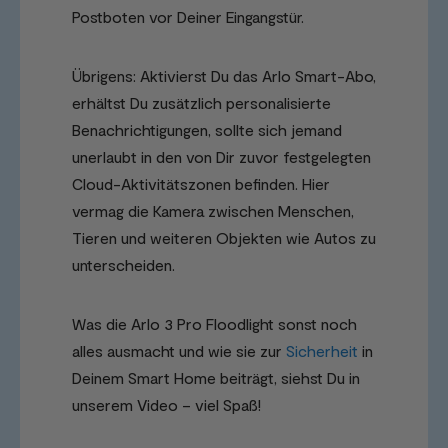
Postboten vor Deiner Eingangstür.
Übrigens: Aktivierst Du das Arlo Smart-Abo,
erhältst Du zusätzlich personalisierte
Benachrichtigungen, sollte sich jemand
unerlaubt in den von Dir zuvor festgelegten
Cloud-Aktivitätszonen befinden. Hier
vermag die Kamera zwischen Menschen,
Tieren und weiteren Objekten wie Autos zu
unterscheiden.
Was die Arlo 3 Pro Floodlight sonst noch
alles ausmacht und wie sie zur
Sicherheit
in
Deinem Smart Home beiträgt, siehst Du in
unserem Video – viel Spaß!