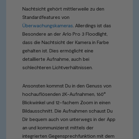
Nachtsicht gehört mittlerweile zu den
Standardfeatures von
Überwachungskameras
. Allerdings ist das
Besondere an der Arlo Pro 3 Floodlight,
dass die Nachtsicht der Kamera in Farbe
gehalten ist. Dies ermöglicht eine
detaillierte Aufnahme, auch bei
schlechteren Lichtverhältnissen.
Ansonsten kommst Du in den Genuss von
hochauflösenden 2K-Aufnahmen, 160°
Blickwinkel und 12-fachem Zoom in einen
Bildausschnitt. Die Aufnahmen schaust Du
Dir bequem auch von unterwegs in der App
an und kommunizierst mittels der
integrierten Gegensprechfunktion mit dem