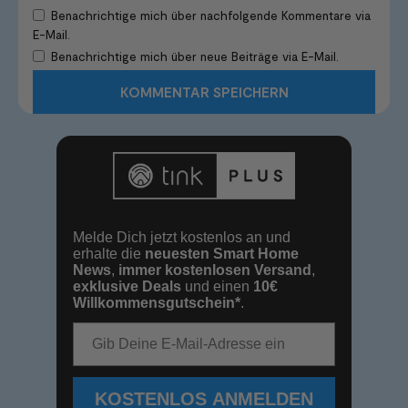
Benachrichtige mich über nachfolgende Kommentare via
E-Mail.
Benachrichtige mich über neue Beiträge via E-Mail.
Melde Dich jetzt kostenlos an und
erhalte die
neuesten Smart Home
News
,
immer kostenlosen Versand
,
exklusive Deals
und einen
10€
Willkommensgutschein*
.
E-Mail-Adresse
KOSTENLOS ANMELDEN