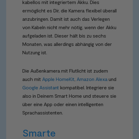
kabellos mit integriertem Akku. Dies
ermöglicht es Dir, die Kamera flexibel überall
anzubringen. Damit ist auch das Verlegen
von Kabeln nicht mehr nötig, wenn der Akku
aufgeladen ist. Dieser hält bis zu sechs
Monaten, was allerdings abhängig von der
Nutzung ist.
Die Außenkamera mit Flutlicht ist zudem
auch mit
Apple HomeKit
,
Amazon Alexa
und
Google Assistant
kompatibel. Integriere sie
also in Deinem Smart Home und steuere sie
über eine App oder einen intelligenten
Sprachassistenten.
Smarte