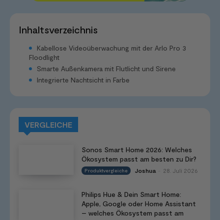
Inhaltsverzeichnis
Kabellose Videoüberwachung mit der Arlo Pro 3
Floodlight
Smarte Außenkamera mit Flutlicht und Sirene
Integrierte Nachtsicht in Farbe
VERGLEICHE
Sonos Smart Home 2026: Welches
Ökosystem passt am besten zu Dir?
Joshua
28. Juli 2026
Produktvergleiche
-
Philips Hue & Dein Smart Home:
Apple, Google oder Home Assistant
– welches Ökosystem passt am