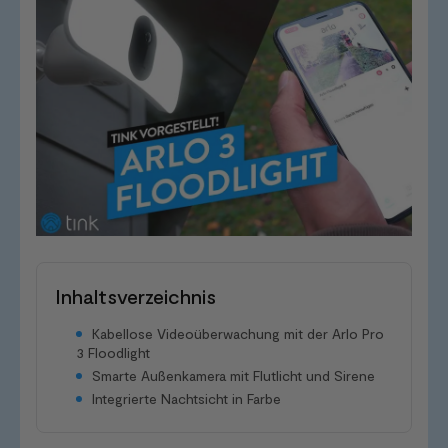
Inhaltsverzeichnis
Kabellose Videoüberwachung mit der Arlo Pro
3 Floodlight
Smarte Außenkamera mit Flutlicht und Sirene
Integrierte Nachtsicht in Farbe