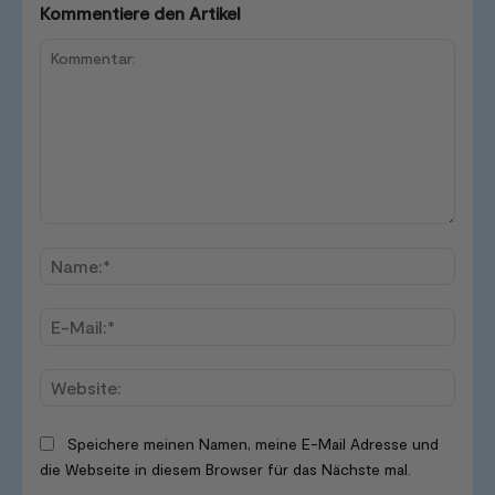
Kommentiere den Artikel
Kommentar:
Name
E-
Mail:*
Websi
Speichere meinen Namen, meine E-Mail Adresse und
die Webseite in diesem Browser für das Nächste mal.