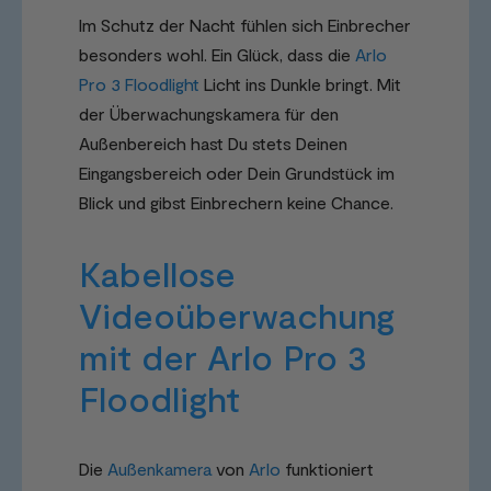
Im Schutz der Nacht fühlen sich Einbrecher
besonders wohl. Ein Glück, dass die
Arlo
Pro 3 Floodlight
Licht ins Dunkle bringt. Mit
der Überwachungskamera für den
Außenbereich hast Du stets Deinen
Eingangsbereich oder Dein Grundstück im
Blick und gibst Einbrechern keine Chance.
Kabellose
Videoüberwachung
mit der Arlo Pro 3
Floodlight
Die
Außenkamera
von
Arlo
funktioniert