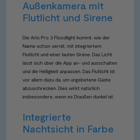
Außenkamera mit
Flutlicht und Sirene
Die Arlo Pro 3 Floodlight kommt, wie der
Name schon verrät, mit integriertem
Flutlicht und einer lauten Sirene. Das Licht
lässt sich über die App an- und ausschalten
und die Helligkeit anpassen. Das Flutlicht ist
vor allem dazu da, um ungebetene Gäste
abzuschrecken. Dies wirkt natürlich
insbesondere, wenn es Draußen dunkel ist.
Integrierte
Nachtsicht in Farbe