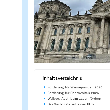
Inhaltsverzeichnis
Förderung für Wärmepumpen 2026
Förderung für Photovoltaik 2026
Wallbox: Auch beim Laden fördern
Das Wichtigste auf einen Blick