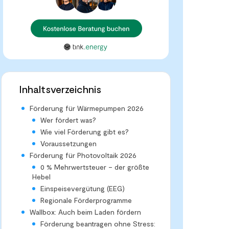
Inhaltsverzeichnis
Förderung für Wärmepumpen 2026
Wer fördert was?
Wie viel Förderung gibt es?
Voraussetzungen
Förderung für Photovoltaik 2026
0 % Mehrwertsteuer – der größte
Hebel
Einspeisevergütung (EEG)
Regionale Förderprogramme
Wallbox: Auch beim Laden fördern
Förderung beantragen ohne Stress: