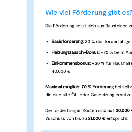
Wie viel Förderung gibt es
Die Förderung setzt sich aus Bausteinen 
Basisförderung:
30 % der förderfähige
Heizungstausch-Bonus:
+20 % beim Aust
Einkommensbonus:
+30 % für Haushalt
40.000 €
Maximal möglich: 70 % Förderung
bei selb
die eine alte Öl- oder Gasheizung ersetze
Die förderfähigen Kosten sind auf
30.000 
Zuschuss von bis zu
21.000 €
entspricht.