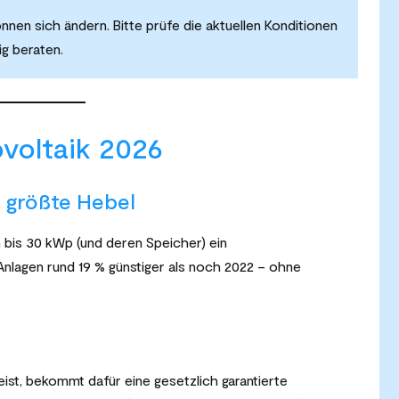
en sich ändern. Bitte prüfe die aktuellen Konditionen
g beraten.
voltaik 2026
 größte Hebel
n bis 30 kWp (und deren Speicher) ein
Anlagen rund 19 % günstiger als noch 2022 – ohne
ist, bekommt dafür eine gesetzlich garantierte