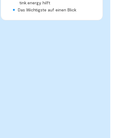
tink.energy hilft
Das Wichtigste auf einen Blick