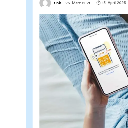
15. April 2025
25. März 2021
tink