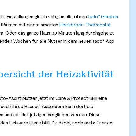
t Einstellungen gleichzeitig an allen ihren
tado° Geräten
e Räumen mit einem smarten
Heizkörper-Thermostat
. Oder das ganze Haus 30 Minuten lang durchgeheizt
enden Wochen für alle Nutzer in dem neuen tado° App
ersicht der Heizaktivität
Assist Nutzer jetzt im Care & Protect Skill eine
auch ihres Hauses. Außerdem kann dort die
n und mit der jetzigen verglichen werden. Diese
es Heizverhaltens hilft Dir dabei, noch mehr Energie