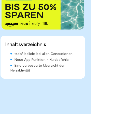
Inhaltsverzeichnis
tado° beliebt bei allen Generationen
Neue App Funktion – Kurzbefehle
Eine verbesserte Übersicht der
Heizaktivität