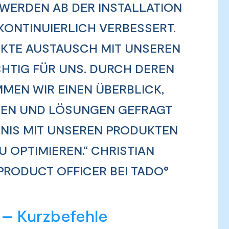
WERDEN AB DER INSTALLATION
ONTINUIERLICH VERBESSERT.
REKTE AUSTAUSCH MIT UNSEREN
HTIG FÜR UNS. DURCH DEREN
MEN WIR EINEN ÜBERBLICK,
EN UND LÖSUNGEN GEFRAGT
BNIS MIT UNSEREN PRODUKTEN
 OPTIMIEREN.“ CHRISTIAN
PRODUCT OFFICER BEI TADO°
– Kurzbefehle