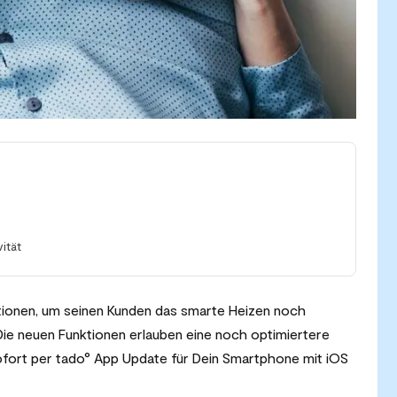
ität
tionen, um seinen Kunden das smarte Heizen noch
Die neuen Funktionen erlauben eine noch optimiertere
ofort per tado° App Update für Dein Smartphone mit iOS