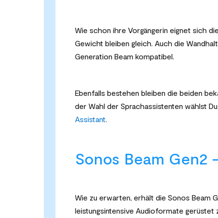
Wie schon ihre Vorgängerin eignet sich d
Gewicht bleiben gleich. Auch die Wandhal
Generation Beam kompatibel.
Ebenfalls bestehen bleiben die beiden be
der Wahl der Sprachassistenten wählst Du
Assistant
.
Sonos Beam Gen2 –
Wie zu erwarten, erhält die Sonos Beam G
leistungsintensive Audioformate gerüstet 