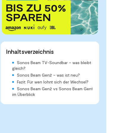
Inhaltsverzeichnis
Sonos Beam TV-Soundbar – was bleibt
gleich?
Sonos Beam Gen2 – was ist neu?
Fazit: Für wen lohnt sich der Wechsel?
Sonos Beam Gen2 vs Sonos Beam Gen1
im Überblick