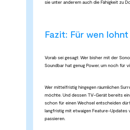
sie unter anderem auch die Fähigkeit zu D
Fazit: Für wen lohn
Vorab sei gesagt: Wer bisher mit der Sono
Soundbar hat genug Power, um noch für v
Wer mittelfristig hingegen räumlichen S
möchte. Und dessen TV-Gerät bereits ein
schon für einen Wechsel entscheiden dür
langfristig mit etwaigen Feature-Updates 
passieren.