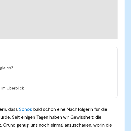
gleich?
im Überblick
hern, dass
Sonos
bald schon eine Nachfolgerin für die
rde. Seit einigen Tagen haben wir Gewissheit: die
t. Grund genug, uns noch einmal anzuschauen, worin die