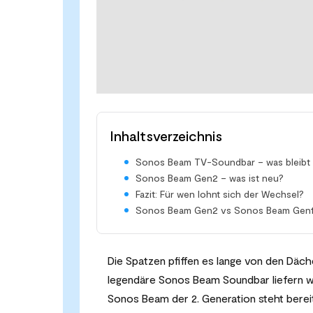
Inhaltsverzeichnis
Sonos Beam TV-Soundbar – was bleibt 
Sonos Beam Gen2 – was ist neu?
Fazit: Für wen lohnt sich der Wechsel?
Sonos Beam Gen2 vs Sonos Beam Gen1 
Die Spatzen pfiffen es lange von den Däc
legendäre Sonos Beam Soundbar liefern wü
Sonos Beam der 2. Generation steht berei