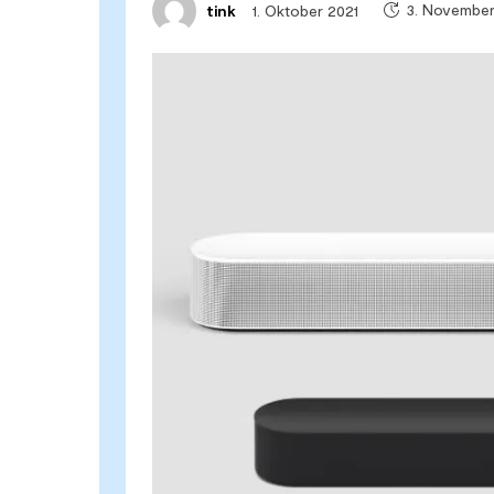
3. Novembe
1. Oktober 2021
tink