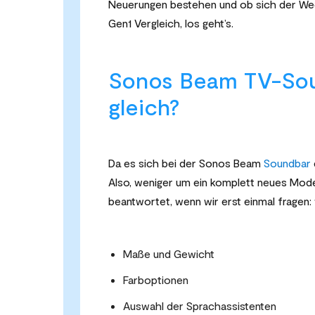
Neuerungen bestehen und ob sich der We
Gen1 Vergleich, los geht’s.
Sonos Beam TV-Sou
gleich?
Da es sich bei der Sonos Beam
Soundbar
Also, weniger um ein komplett neues Model
beantwortet, wenn wir erst einmal fragen: 
Maße und Gewicht
Farboptionen
Auswahl der Sprachassistenten