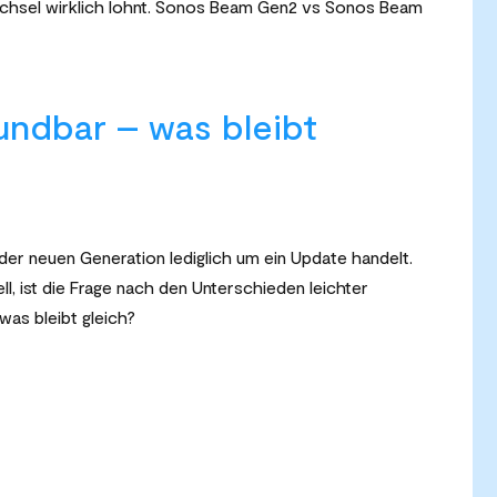
chsel wirklich lohnt. Sonos Beam Gen2 vs Sonos Beam
ndbar – was bleibt
der neuen Generation lediglich um ein Update handelt.
l, ist die Frage nach den Unterschieden leichter
was bleibt gleich?