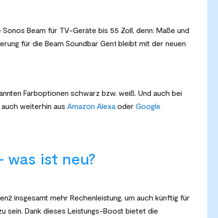
ie Sonos Beam für TV-Geräte bis 55 Zoll, denn: Maße und
terung für die Beam Soundbar Gen1 bleibt mit der neuen
kannten Farboptionen schwarz bzw. weiß. Und auch bei
 auch weiterhin aus
Amazon Alexa
oder
Google
 was ist neu?
en2 insgesamt mehr Rechenleistung, um auch künftig für
zu sein. Dank dieses Leistungs-Boost bietet die