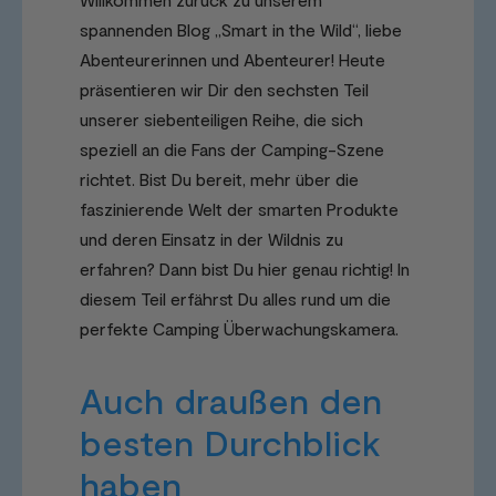
spannenden Blog „Smart in the Wild“, liebe
Abenteurerinnen und Abenteurer! Heute
präsentieren wir Dir den sechsten Teil
unserer siebenteiligen Reihe, die sich
speziell an die Fans der Camping-Szene
richtet. Bist Du bereit, mehr über die
faszinierende Welt der smarten Produkte
und deren Einsatz in der Wildnis zu
erfahren? Dann bist Du hier genau richtig! In
diesem Teil erfährst Du alles rund um die
perfekte Camping Überwachungskamera.
Auch draußen den
besten Durchblick
haben