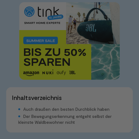
Inhaltsverzeichnis
Auch draußen den besten Durchblick haben
Der Bewegungserkennung entgeht selbst der
kleinste Waldbewohner nicht