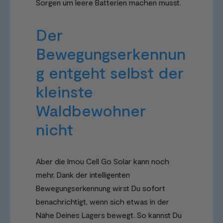
Sorgen um leere Batterien machen musst.
Der
Bewegungserkennun
g entgeht selbst der
kleinste
Waldbewohner
nicht
Aber die Imou Cell Go Solar kann noch
mehr. Dank der intelligenten
Bewegungserkennung wirst Du sofort
benachrichtigt, wenn sich etwas in der
Nähe Deines Lagers bewegt. So kannst Du