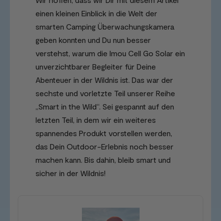
einen kleinen Einblick in die Welt der
smarten Camping Überwachungskamera
geben konnten und Du nun besser
verstehst, warum die Imou Cell Go Solar ein
unverzichtbarer Begleiter für Deine
Abenteuer in der Wildnis ist. Das war der
sechste und vorletzte Teil unserer Reihe
„Smart in the Wild“. Sei gespannt auf den
letzten Teil, in dem wir ein weiteres
spannendes Produkt vorstellen werden,
das Dein Outdoor-Erlebnis noch besser
machen kann. Bis dahin, bleib smart und
sicher in der Wildnis!