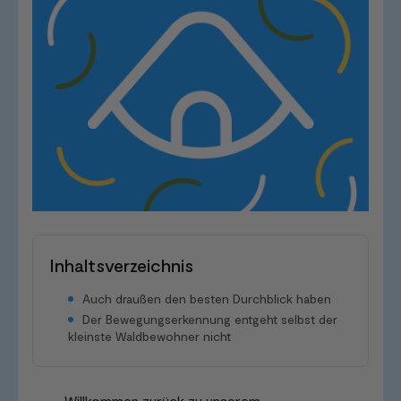
Inhaltsverzeichnis
Auch draußen den besten Durchblick haben
Der Bewegungserkennung entgeht selbst der
kleinste Waldbewohner nicht
Willkommen zurück zu unserem