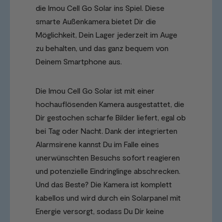
die Imou Cell Go Solar ins Spiel. Diese
smarte Außenkamera bietet Dir die
Möglichkeit, Dein Lager jederzeit im Auge
zu behalten, und das ganz bequem von
Deinem Smartphone aus.
Die Imou Cell Go Solar ist mit einer
hochauflösenden Kamera ausgestattet, die
Dir gestochen scharfe Bilder liefert, egal ob
bei Tag oder Nacht. Dank der integrierten
Alarmsirene kannst Du im Falle eines
unerwünschten Besuchs sofort reagieren
und potenzielle Eindringlinge abschrecken.
Und das Beste? Die Kamera ist komplett
kabellos und wird durch ein Solarpanel mit
Energie versorgt, sodass Du Dir keine