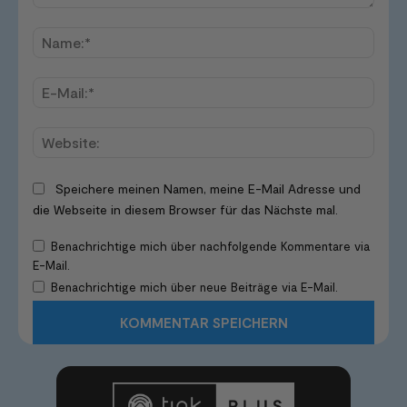
Kommentar:
Name
E-
Mail:*
Websi
Speichere meinen Namen, meine E-Mail Adresse und
die Webseite in diesem Browser für das Nächste mal.
Benachrichtige mich über nachfolgende Kommentare via
E-Mail.
Benachrichtige mich über neue Beiträge via E-Mail.