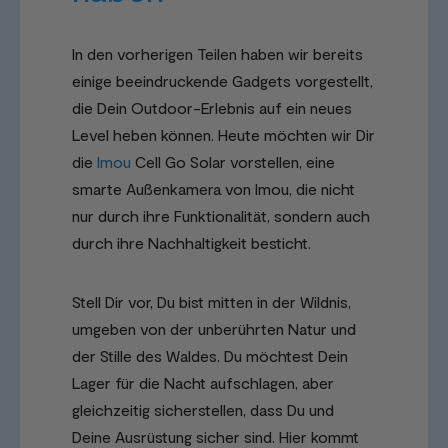
In den vorherigen Teilen haben wir bereits
einige beeindruckende Gadgets vorgestellt,
die Dein Outdoor-Erlebnis auf ein neues
Level heben können. Heute möchten wir Dir
die
Imou
Cell Go Solar vorstellen, eine
smarte Außenkamera von Imou, die nicht
nur durch ihre Funktionalität, sondern auch
durch ihre Nachhaltigkeit besticht.
Stell Dir vor, Du bist mitten in der Wildnis,
umgeben von der unberührten Natur und
der Stille des Waldes. Du möchtest Dein
Lager für die Nacht aufschlagen, aber
gleichzeitig sicherstellen, dass Du und
Deine Ausrüstung sicher sind. Hier kommt