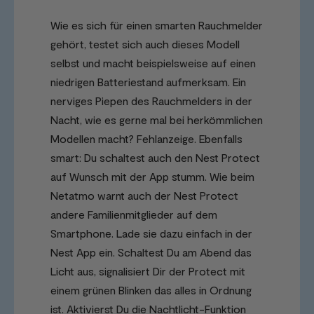
Wie es sich für einen smarten Rauchmelder
gehört, testet sich auch dieses Modell
selbst und macht beispielsweise auf einen
niedrigen Batteriestand aufmerksam. Ein
nerviges Piepen des Rauchmelders in der
Nacht, wie es gerne mal bei herkömmlichen
Modellen macht? Fehlanzeige. Ebenfalls
smart: Du schaltest auch den Nest Protect
auf Wunsch mit der App stumm. Wie beim
Netatmo warnt auch der Nest Protect
andere Familienmitglieder auf dem
Smartphone. Lade sie dazu einfach in der
Nest App ein. Schaltest Du am Abend das
Licht aus, signalisiert Dir der Protect mit
einem grünen Blinken das alles in Ordnung
ist. Aktivierst Du die Nachtlicht-Funktion