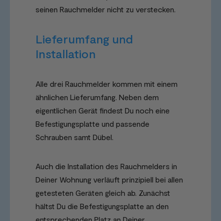
seinen Rauchmelder nicht zu verstecken.
Lieferumfang und
Installation
Alle drei Rauchmelder kommen mit einem
ähnlichen Lieferumfang. Neben dem
eigentlichen Gerät findest Du noch eine
Befestigungsplatte und passende
Schrauben samt Dübel.
Auch die Installation des Rauchmelders in
Deiner Wohnung verläuft prinzipiell bei allen
getesteten Geräten gleich ab. Zunächst
hältst Du die Befestigungsplatte an den
entsprechenden Platz an Deiner