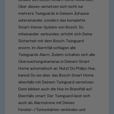
Über diesen vernetzen sich nicht nur
mehrere Twinguards in Deinem Zuhause
untereinander, sondern das komplette
Smart-Home-System von Bosch. So
miteinander verbunden, erhöht sich Deine
Sicherheit mit dem Bosch Twinguard
enorm. Im Alarmfall schlagen alle
Twinguards Alarm. Zudem schalten sich alle
Überwachungskameras in Deinem Smart
Home automatisch an. Nutzt Du Philips Hue,
kannst Du sie über das Bosch Smart Home
ebenfalls mit Deinem Twinguard vernetzen.
Dann blinken auch die Hue im Brandfall auf.
Ebenfalls smart: Der Twinguard lässt sich
auch als Alarmsirene mit Deinen
Fenster-/Türkontakten verbinden und