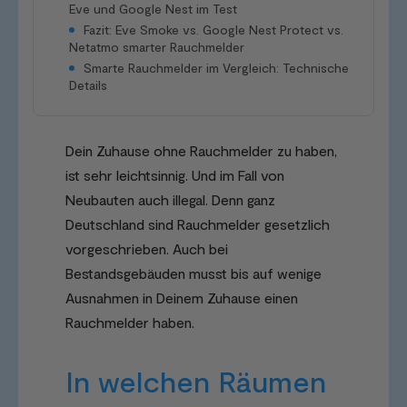
Eve und Google Nest im Test
Fazit: Eve Smoke vs. Google Nest Protect vs.
Netatmo smarter Rauchmelder
Smarte Rauchmelder im Vergleich: Technische
Details
Dein Zuhause ohne Rauchmelder zu haben,
ist sehr leichtsinnig. Und im Fall von
Neubauten auch illegal. Denn ganz
Deutschland sind Rauchmelder gesetzlich
vorgeschrieben. Auch bei
Bestandsgebäuden musst bis auf wenige
Ausnahmen in Deinem Zuhause einen
Rauchmelder haben.
In welchen Räumen