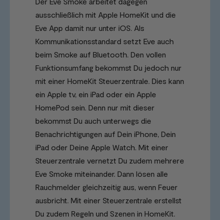
Der Eve Smoke arbeitet dagegen
ausschließlich mit Apple HomeKit und die
Eve App damit nur unter iOS. Als
Kommunikationsstandard setzt Eve auch
beim Smoke auf Bluetooth. Den vollen
Funktionsumfang bekommst Du jedoch nur
mit einer HomeKit Steuerzentrale. Dies kann
ein Apple tv, ein iPad oder ein Apple
HomePod sein. Denn nur mit dieser
bekommst Du auch unterwegs die
Benachrichtigungen auf Dein iPhone, Dein
iPad oder Deine Apple Watch. Mit einer
Steuerzentrale vernetzt Du zudem mehrere
Eve Smoke miteinander. Dann lösen alle
Rauchmelder gleichzeitig aus, wenn Feuer
ausbricht. Mit einer Steuerzentrale erstellst
Du zudem Regeln und Szenen in HomeKit.