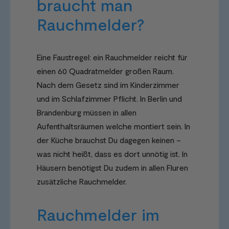
braucht man
Rauchmelder?
Eine Faustregel: ein Rauchmelder reicht für
einen 60 Quadratmelder großen Raum.
Nach dem Gesetz sind im Kinderzimmer
und im Schlafzimmer Pflicht. In Berlin und
Brandenburg müssen in allen
Aufenthaltsräumen welche montiert sein. In
der Küche brauchst Du dagegen keinen –
was nicht heißt, dass es dort unnötig ist. In
Häusern benötigst Du zudem in allen Fluren
zusätzliche Rauchmelder.
Rauchmelder im