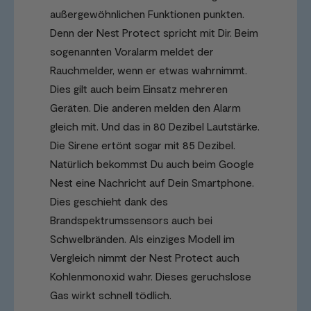
außergewöhnlichen Funktionen punkten.
Denn der Nest Protect spricht mit Dir. Beim
sogenannten Voralarm meldet der
Rauchmelder, wenn er etwas wahrnimmt.
Dies gilt auch beim Einsatz mehreren
Geräten. Die anderen melden den Alarm
gleich mit. Und das in 80 Dezibel Lautstärke.
Die Sirene ertönt sogar mit 85 Dezibel.
Natürlich bekommst Du auch beim Google
Nest eine Nachricht auf Dein Smartphone.
Dies geschieht dank des
Brandspektrumssensors auch bei
Schwelbränden. Als einziges Modell im
Vergleich nimmt der Nest Protect auch
Kohlenmonoxid wahr. Dieses geruchslose
Gas wirkt schnell tödlich.