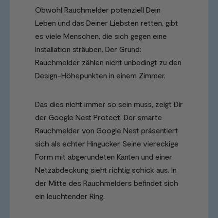
Obwohl Rauchmelder potenziell Dein
Leben und das Deiner Liebsten retten, gibt
es viele Menschen, die sich gegen eine
Installation sträuben. Der Grund:
Rauchmelder zählen nicht unbedingt zu den
Design-Höhepunkten in einem Zimmer.
Das dies nicht immer so sein muss, zeigt Dir
der Google Nest Protect. Der smarte
Rauchmelder von Google Nest präsentiert
sich als echter Hingucker. Seine viereckige
Form mit abgerundeten Kanten und einer
Netzabdeckung sieht richtig schick aus. In
der Mitte des Rauchmelders befindet sich
ein leuchtender Ring.