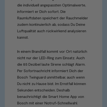
die individuell angepassten Optimalwerte,
informiert er Dich sofort. Die
Raumluftdaten speichert der Rauchmelder
zudem kontinuierlich ab, sodass Du Deine
Luftqualität auch rückwirkend analysieren
kannst.
In einem Brandfall kommt vor Ort natürlich
nicht nur der LED-Ring zum Einsatz. Auch
die 85 Dezibel laute Sirene schlägt Alarm.
Per Sofortnachricht informiert Dich der
Bosch Twinguard unmittelbar, auch wenn
Du nicht zu Hause bist. Im Ernstfall können
Sekunden entscheiden. Deshalb
benachrichtigt die Smart Home App von
Bosch mit einer Notruf-Schnellwahl.