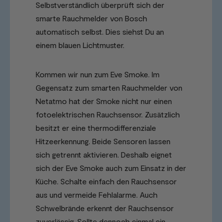
Selbstverständlich überprüft sich der
smarte Rauchmelder von Bosch
automatisch selbst. Dies siehst Du an
einem blauen Lichtmuster.
Kommen wir nun zum Eve Smoke. Im
Gegensatz zum smarten Rauchmelder von
Netatmo hat der Smoke nicht nur einen
fotoelektrischen Rauchsensor. Zusätzlich
besitzt er eine thermodifferenziale
Hitzeerkennung. Beide Sensoren lassen
sich getrennt aktivieren. Deshalb eignet
sich der Eve Smoke auch zum Einsatz in der
Küche. Schalte einfach den Rauchsensor
aus und vermeide Fehlalarme. Auch
Schwelbrände erkennt der Rauchsensor
zuverlässig. Sollte dennoch einmal ein