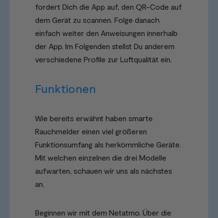
fordert Dich die App auf, den QR-Code auf
dem Gerät zu scannen. Folge danach
einfach weiter den Anweisungen innerhalb
der App. Im Folgenden stellst Du anderem
verschiedene Profile zur Luftqualität ein.
Funktionen
Wie bereits erwähnt haben smarte
Rauchmelder einen viel größeren
Funktionsumfang als herkömmliche Geräte.
Mit welchen einzelnen die drei Modelle
aufwarten, schauen wir uns als nächstes
an.
Beginnen wir mit dem Netatmo. Über die