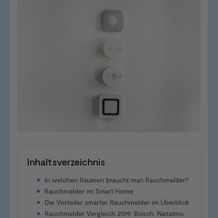
Inhaltsverzeichnis
In welchen Räumen braucht man Rauchmelder?
Rauchmelder im Smart Home
Die Vorteiler smarter Rauchmelder im Überblick
Rauchmelder Vergleich 2019: Bosch, Netatmo,