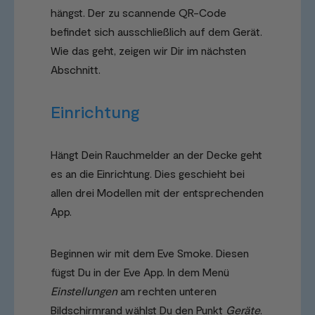
hängst. Der zu scannende QR-Code
befindet sich ausschließlich auf dem Gerät.
Wie das geht, zeigen wir Dir im nächsten
Abschnitt.
Einrichtung
Hängt Dein Rauchmelder an der Decke geht
es an die Einrichtung. Dies geschieht bei
allen drei Modellen mit der entsprechenden
App.
Beginnen wir mit dem Eve Smoke. Diesen
fügst Du in der Eve App. In dem Menü
Einstellungen
am rechten unteren
Bildschirmrand wählst Du den Punkt
Geräte
.