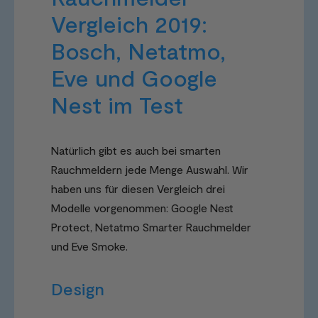
Vergleich 2019:
Bosch, Netatmo,
Eve und Google
Nest im Test
Natürlich gibt es auch bei smarten
Rauchmeldern jede Menge Auswahl. Wir
haben uns für diesen Vergleich drei
Modelle vorgenommen: Google Nest
Protect, Netatmo Smarter Rauchmelder
und Eve Smoke.
Design