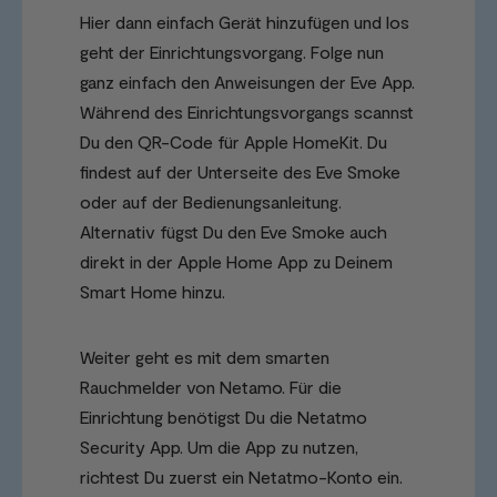
Hier dann einfach Gerät hinzufügen und los
geht der Einrichtungsvorgang. Folge nun
ganz einfach den Anweisungen der Eve App.
Während des Einrichtungsvorgangs scannst
Du den QR-Code für Apple HomeKit. Du
findest auf der Unterseite des Eve Smoke
oder auf der Bedienungsanleitung.
Alternativ fügst Du den Eve Smoke auch
direkt in der Apple Home App zu Deinem
Smart Home hinzu.
Weiter geht es mit dem smarten
Rauchmelder von Netamo. Für die
Einrichtung benötigst Du die Netatmo
Security App. Um die App zu nutzen,
richtest Du zuerst ein Netatmo-Konto ein.