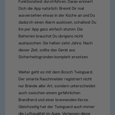
Funktionstest durchführen. Daran erinnert
Dich die App natürlich. Brennt Dir mal
ausversehen etwas in der Küche an und Du
dadurch einen Alarm auslösen, schaltest Du
ihn per App ganz einfach stumm. Die
Batterien brauchst Du übrigens nicht
austauschen. Sie halten zehn Jahre. Nach
dieser Zeit, sollte das Gerät aus
Sicherheitsgründen komplett ersetzen.
Weiter geht es mit dem Bosch Twinguard.
Der smarte Rauchmelder registriert nicht
nur Brände aller Art, sondern unterscheidet
auch zwischen einem gefährlichen
Brandherd und einer brennenden Kerze.
Gleichzeitig hat der Twinguard auch immer
die Luftqualität im Auge. Verlassen diese