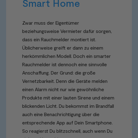
Smart Home
Zwar muss der Eigentümer
beziehungsweise Vermieter dafür sorgen,
dass ein Rauchmelder montiert ist.
Üblicherweise greift er dann zu einem
herkömmlichen Modell. Doch ein smarter
Rauchmelder ist dennoch eine sinnvolle
Anschaffung. Der Grund: die große
Vernetzbarkeit. Denn die Geräte melden
einen Alarm nicht nur wie gewöhnliche
Produkte mit einer lauten Sirene und einem
blickenden Licht. Du bekommst im Brandfall
auch eine Benachrichtigung über die
entsprechende App auf Dein Smartphone.
So reagierst Du blitzschnell, auch wenn Du