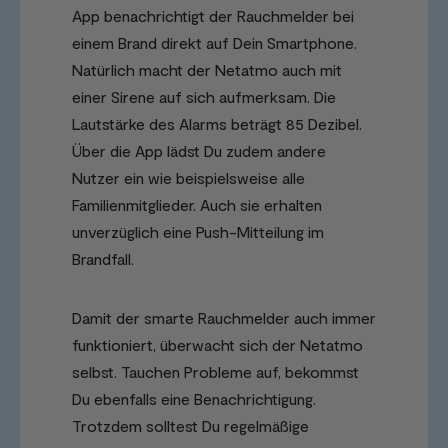
App benachrichtigt der Rauchmelder bei
einem Brand direkt auf Dein Smartphone.
Natürlich macht der Netatmo auch mit
einer Sirene auf sich aufmerksam. Die
Lautstärke des Alarms beträgt 85 Dezibel.
Über die App lädst Du zudem andere
Nutzer ein wie beispielsweise alle
Familienmitglieder. Auch sie erhalten
unverzüglich eine Push-Mitteilung im
Brandfall.
Damit der smarte Rauchmelder auch immer
funktioniert, überwacht sich der Netatmo
selbst. Tauchen Probleme auf, bekommst
Du ebenfalls eine Benachrichtigung.
Trotzdem solltest Du regelmäßige