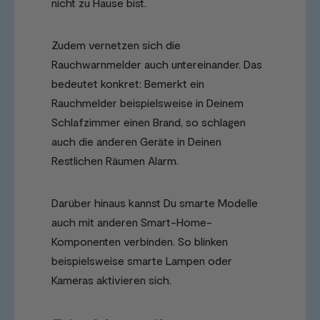
nicht zu Hause bist.
Zudem vernetzen sich die
Rauchwarnmelder auch untereinander. Das
bedeutet konkret: Bemerkt ein
Rauchmelder beispielsweise in Deinem
Schlafzimmer einen Brand, so schlagen
auch die anderen Geräte in Deinen
Restlichen Räumen Alarm.
Darüber hinaus kannst Du smarte Modelle
auch mit anderen Smart-Home-
Komponenten verbinden. So blinken
beispielsweise smarte Lampen oder
Kameras aktivieren sich.