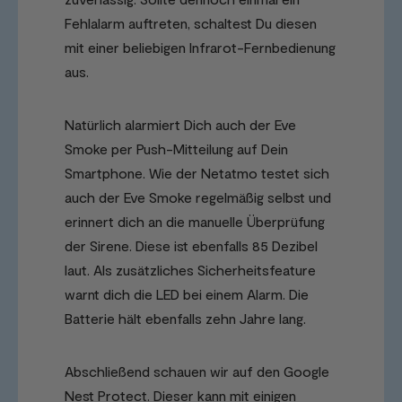
Fehlalarm auftreten, schaltest Du diesen
mit einer beliebigen Infrarot-Fernbedienung
aus.
Natürlich alarmiert Dich auch der Eve
Smoke per Push-Mitteilung auf Dein
Smartphone. Wie der Netatmo testet sich
auch der Eve Smoke regelmäßig selbst und
erinnert dich an die manuelle Überprüfung
der Sirene. Diese ist ebenfalls 85 Dezibel
laut. Als zusätzliches Sicherheitsfeature
warnt dich die LED bei einem Alarm. Die
Batterie hält ebenfalls zehn Jahre lang.
Abschließend schauen wir auf den Google
Nest Protect. Dieser kann mit einigen