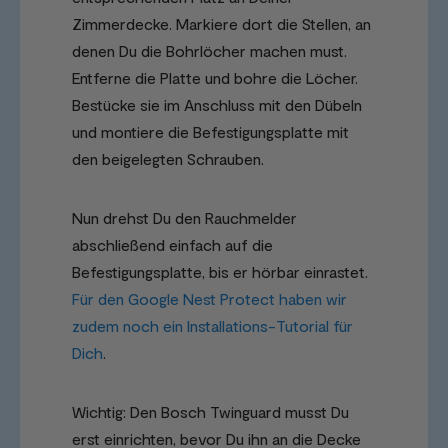
Zimmerdecke. Markiere dort die Stellen, an
denen Du die Bohrlöcher machen must.
Entferne die Platte und bohre die Löcher.
Bestücke sie im Anschluss mit den Dübeln
und montiere die Befestigungsplatte mit
den beigelegten Schrauben.
Nun drehst Du den Rauchmelder
abschließend einfach auf die
Befestigungsplatte, bis er hörbar einrastet.
Für den Google Nest Protect haben wir
zudem noch ein Installations-Tutorial für
Dich
.
Wichtig: Den Bosch Twinguard musst Du
erst einrichten, bevor Du ihn an die Decke