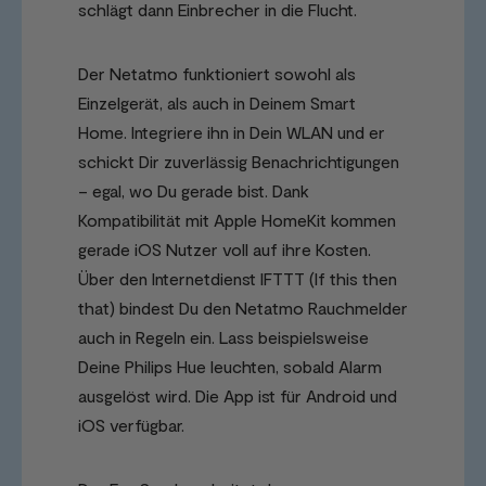
schlägt dann Einbrecher in die Flucht.
Der Netatmo funktioniert sowohl als
Einzelgerät, als auch in Deinem Smart
Home. Integriere ihn in Dein WLAN und er
schickt Dir zuverlässig Benachrichtigungen
– egal, wo Du gerade bist. Dank
Kompatibilität mit Apple HomeKit kommen
gerade iOS Nutzer voll auf ihre Kosten.
Über den Internetdienst IFTTT (If this then
that) bindest Du den Netatmo Rauchmelder
auch in Regeln ein. Lass beispielsweise
Deine Philips Hue leuchten, sobald Alarm
ausgelöst wird. Die App ist für Android und
iOS verfügbar.