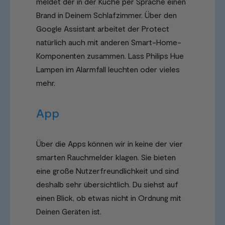
meldet der in der Küche per Sprache einen
Brand in Deinem Schlafzimmer. Über den
Google Assistant arbeitet der Protect
natürlich auch mit anderen Smart-Home-
Komponenten zusammen. Lass Philips Hue
Lampen im Alarmfall leuchten oder vieles
mehr.
App
Über die Apps können wir in keine der vier
smarten Rauchmelder klagen. Sie bieten
eine große Nutzerfreundlichkeit und sind
deshalb sehr übersichtlich. Du siehst auf
einen Blick, ob etwas nicht in Ordnung mit
Deinen Geräten ist.