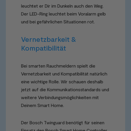
leuchtet er Dir im Dunkeln auch den Weg.
Der LED-Ring leuchtet beim Voralarm gelb
und bei gefährlichen Situationen rot.
Vernetzbarkeit &
Kompatibilität
Bei smarten Rauchmeldern spielt die
Vernetzbarkeit und Kompatibilität natürlich
eine wichtige Rolle. Wir schauen deshalb
jetzt auf die Kommunikationsstandards und
weitere Verbindungsmöglichkeiten mit
Deinem Smart Home.
Der Bosch Twinguard benötigt für seinen
Einsatz den Bosch Smart Home Controller.