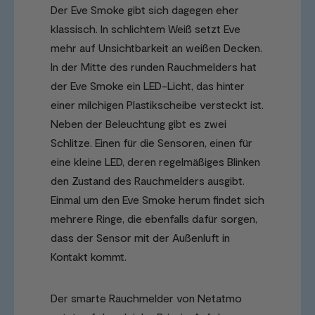
Der Eve Smoke gibt sich dagegen eher
klassisch. In schlichtem Weiß setzt Eve
mehr auf Unsichtbarkeit an weißen Decken.
In der Mitte des runden Rauchmelders hat
der Eve Smoke ein LED-Licht, das hinter
einer milchigen Plastikscheibe versteckt ist.
Neben der Beleuchtung gibt es zwei
Schlitze. Einen für die Sensoren, einen für
eine kleine LED, deren regelmäßiges Blinken
den Zustand des Rauchmelders ausgibt.
Einmal um den Eve Smoke herum findet sich
mehrere Ringe, die ebenfalls dafür sorgen,
dass der Sensor mit der Außenluft in
Kontakt kommt.
Der smarte Rauchmelder von Netatmo