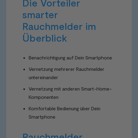
Die Vorteiler
smarter
Rauchmelder im
Überblick
Benachrichtigung auf Dein Smartphone
Vernetzung mehrerer Rauchmelder
untereinander
Vernetzung mit anderen Smart-Home-
Komponenten
Komfortable Bedienung über Dein
Smartphone
Rauchmelder