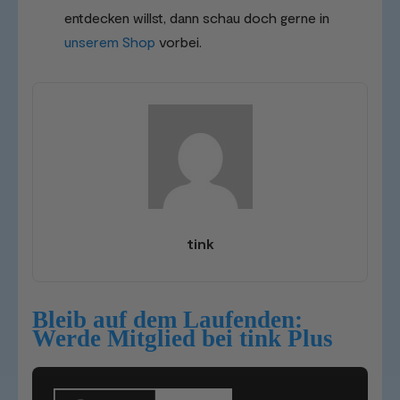
entdecken willst, dann schau doch gerne in
unserem Shop
vorbei.
tink
Bleib auf dem Laufenden:
Werde Mitglied bei tink Plus