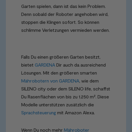
Garten spielen, dann ist das kein Problem.
Denn sobald der Roboter angehoben wird,
stoppen die Klingen sofort. So können
schlimme Verletzungen vermieden werden.
Falls Du einen größeren Garten besitzt,
bietet
GARDENA
Dir auch da ausreichend
Lösungen. Mit den größeren smarten
Mährobotern von GARDENA
, wie dem
SILENO city oder dem SILENO life, schaffst
Du Rasenflächen von bis zu 1.250 m². Diese
Modelle unterstützen zusätzlich die
Sprachsteuerung
mit Amazon Alexa.
Wenn Du noch mehr
Mähroboter