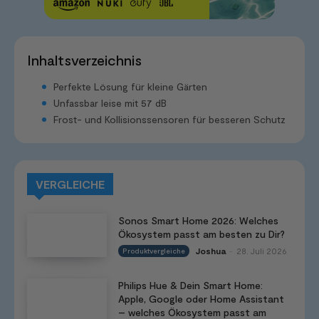
Inhaltsverzeichnis
Perfekte Lösung für kleine Gärten
Unfassbar leise mit 57 dB
Frost- und Kollisionssensoren für besseren Schutz
VERGLEICHE
Sonos Smart Home 2026: Welches
Ökosystem passt am besten zu Dir?
Joshua
28. Juli 2026
Produktvergleiche
-
Philips Hue & Dein Smart Home:
Apple, Google oder Home Assistant
– welches Ökosystem passt am