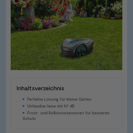
Inhaltsverzeichnis
Perfekte Lösung für kleine Gärten
Unfassbar leise mit 57 dB
Frost- und Kollisionssensoren für besseren
Schutz