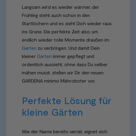
Langsam wird es wieder wärmer, der
Frühling steht auch schon in den
Startlöchern und es zieht Dich wieder raus
ins Grüne. Die perfekte Zeit also, um
endlich wieder tolle Momente draußen im
Garten
zu verbringen. Und damit Dein
kleiner
Garten
immer gepflegt und
ordentlich aussieht, ohne dass Du selber
mähen musst, stellen wir Dir den neuen
GARDENA minimo Mähroboter vor.
Perfekte Lösung für
kleine Gärten
Wie der Name bereits verrät, eignet sich