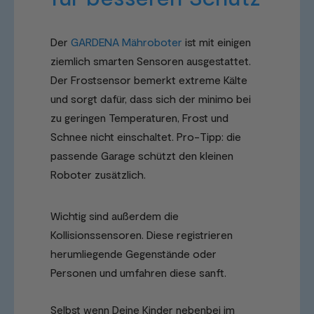
Der
GARDENA Mähroboter
ist mit einigen
ziemlich smarten Sensoren ausgestattet.
Der Frostsensor bemerkt extreme Kälte
und sorgt dafür, dass sich der minimo bei
zu geringen Temperaturen, Frost und
Schnee nicht einschaltet. Pro-Tipp: die
passende Garage schützt den kleinen
Roboter zusätzlich.
Wichtig sind außerdem die
Kollisionssensoren. Diese registrieren
herumliegende Gegenstände oder
Personen und umfahren diese sanft.
Selbst wenn Deine Kinder nebenbei im