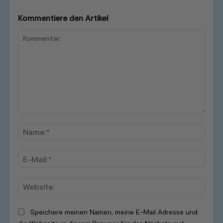
Kommentiere den Artikel
Kommentar:
Name
E-
Mail:*
Websi
Speichere meinen Namen, meine E-Mail Adresse und