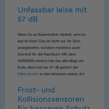
Unfassbar leise mit
57 dB
Wenn Du an Rasenmäher denkst, wird es
laut im Kopf. Das ist nicht nur für Dich
unangenehm, sondern meistens auch
störend für die Nachbarn. Mit dem
GARDENA minimo hat das allerdings ein
Ende, denn mit nur 57 dB gehört der
Mähroboter
zu den leisesten seiner Art.
Frost- und
Kollisionssensoren
für besseren Schutz