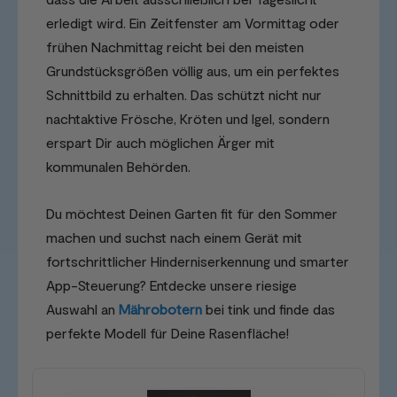
erledigt wird. Ein Zeitfenster am Vormittag oder
frühen Nachmittag reicht bei den meisten
Grundstücksgrößen völlig aus, um ein perfektes
Schnittbild zu erhalten. Das schützt nicht nur
nachtaktive Frösche, Kröten und Igel, sondern
erspart Dir auch möglichen Ärger mit
kommunalen Behörden.
Du möchtest Deinen Garten fit für den Sommer
machen und suchst nach einem Gerät mit
fortschrittlicher Hinderniserkennung und smarter
App-Steuerung? Entdecke unsere riesige
Auswahl an
Mährobotern
bei tink und finde das
perfekte Modell für Deine Rasenfläche!