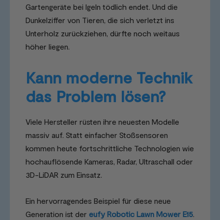
Gartengeräte bei Igeln tödlich endet. Und die
Dunkelziffer von Tieren, die sich verletzt ins
Unterholz zurückziehen, dürfte noch weitaus
höher liegen.
Kann moderne Technik
das Problem lösen?
Viele Hersteller rüsten ihre neuesten Modelle
massiv auf. Statt einfacher Stoßsensoren
kommen heute fortschrittliche Technologien wie
hochauflösende Kameras, Radar, Ultraschall oder
3D-LiDAR zum Einsatz.
Ein hervorragendes Beispiel für diese neue
Generation ist der
eufy Robotic Lawn Mower E15
.