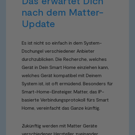
Das erwartet Dich
nach dem Matter-
Update
Es ist nicht so einfach in dem System-
Dschungel verschiedener Anbieter
durchzublicken. Die Recherche, welches
Gerät in Dein Smart Home einziehen kann,
welches Gerät kompatibel mit Deinem
System ist, ist oft ermüdend. Besonders für
Smart-Home-Einsteiger. Matter, das IP-
basierte Verbindungsprotokoll fürs Smart
Home, vereinfacht das Ganze künftig.
Zukünftig werden mit Matter Geräte
verschiedener Hersteller zueinander