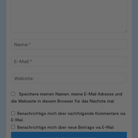
Kommentar:
Name
E-
Mail:*
Websi
Speichere meinen Namen, meine E-Mail Adresse und
die Webseite in diesem Browser für das Nächste mal.
Benachrichtige mich über nachfolgende Kommentare via
E-Mail.
Benachrichtige mich über neue Beiträge via E-Mail.