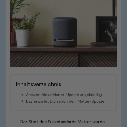
Inhaltsverzeichnis
Amazon Alexa Matter-Update angekündigt
Das erwartet Dich nach dem Matter-Update
Der Start des Funkstandards Matter wurde