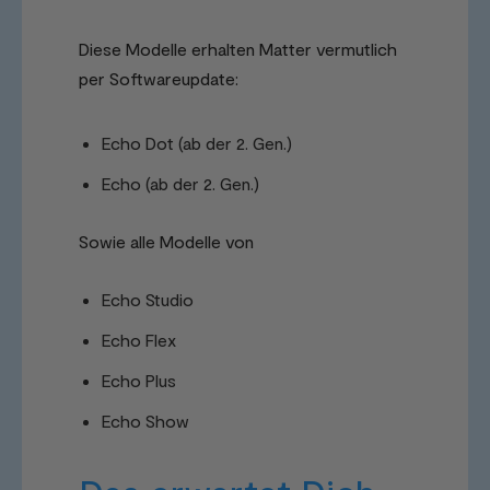
Diese Modelle erhalten Matter vermutlich
per Softwareupdate:
Echo Dot (ab der 2. Gen.)
Echo (ab der 2. Gen.)
Sowie alle Modelle von
Echo Studio
Echo Flex
Echo Plus
Echo Show