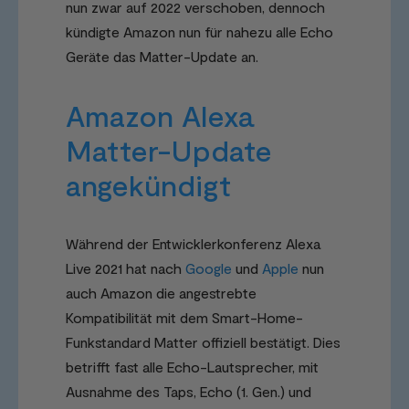
nun zwar auf 2022 verschoben, dennoch
kündigte Amazon nun für nahezu alle Echo
Geräte das Matter-Update an.
Amazon Alexa
Matter-Update
angekündigt
Während der Entwicklerkonferenz Alexa
Live 2021 hat nach
Google
und
Apple
nun
auch Amazon die angestrebte
Kompatibilität mit dem Smart-Home-
Funkstandard Matter offiziell bestätigt. Dies
betrifft fast alle Echo-Lautsprecher, mit
Ausnahme des Taps, Echo (1. Gen.) und