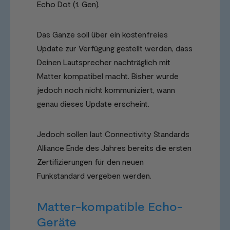
Echo Dot (1. Gen).
Das Ganze soll über ein kostenfreies
Update zur Verfügung gestellt werden, dass
Deinen Lautsprecher nachträglich mit
Matter kompatibel macht. Bisher wurde
jedoch noch nicht kommuniziert, wann
genau dieses Update erscheint.
Jedoch sollen laut Connectivity Standards
Alliance Ende des Jahres bereits die ersten
Zertifizierungen für den neuen
Funkstandard vergeben werden.
Matter-kompatible Echo-
Geräte