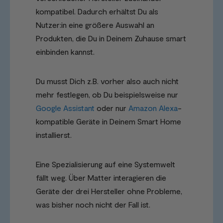
kompatibel. Dadurch erhältst Du als
Nutzer:in eine größere Auswahl an
Produkten, die Du in Deinem Zuhause smart
einbinden kannst.
Du musst Dich z.B. vorher also auch nicht
mehr festlegen, ob Du beispielsweise nur
Google Assistant
oder nur
Amazon Alexa
-
kompatible Geräte in Deinem Smart Home
installierst.
Eine Spezialisierung auf eine Systemwelt
fällt weg. Über Matter interagieren die
Geräte der drei Hersteller ohne Probleme,
was bisher noch nicht der Fall ist.