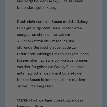
und sorgt bei den Galaxy Buds für einen
besonders guten Klang.
Doch nicht nur beim Sound sind die Galaxy
Buds gut aufgestellt. Beim Telefonieren
analysieren ein Innen- sowie ein
Außenmikrofon die Umgebung, um
störende Geräusche zuverlässig zu
reduzieren. Wichtige Umgebungsgeräusche
können aber nach wie vor wahrgenommen
werden. So gehen die Galaxy Buds einen
guten Zwischenweg, damit Du stets den
besten Sound bekommst, aber trotzdem
sicher unterwegs bist.
Stärke
: Hochwertiger Sound, Kabelloses
Laden des Etuis