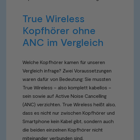
True Wireless
Kopfhörer ohne
ANC im Vergleich
Welche Kopfhörer kamen für unseren
Vergleich infrage? Zwei Voraussetzungen
waren dafür von Bedeutung: Sie mussten
True Wireless – also komplett kabellos –
sein sowie auf Active Noise Cancelling
(ANC) verzichten. True Wireless heißt also,
dass es nicht nur zwischen Kopfhörer und
Smartphone kein Kabel gibt, sondern auch
die beiden einzelnen Kopfhörer nicht
miteinander verbunden sind.