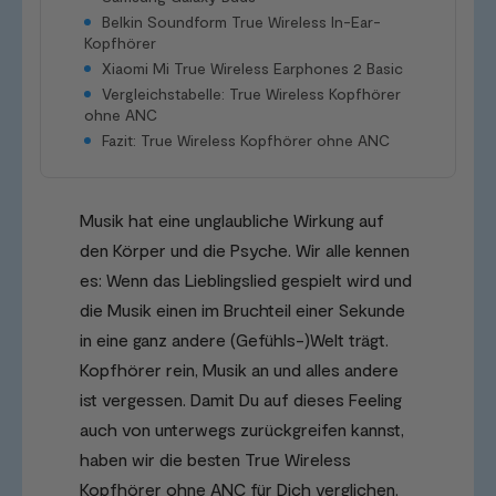
Belkin Soundform True Wireless In-Ear-
Kopfhörer
Xiaomi Mi True Wireless Earphones 2 Basic
Vergleichstabelle: True Wireless Kopfhörer
ohne ANC
Fazit: True Wireless Kopfhörer ohne ANC
Musik hat eine unglaubliche Wirkung auf
den Körper und die Psyche. Wir alle kennen
es: Wenn das Lieblingslied gespielt wird und
die Musik einen im Bruchteil einer Sekunde
in eine ganz andere (Gefühls-)Welt trägt.
Kopfhörer rein, Musik an und alles andere
ist vergessen. Damit Du auf dieses Feeling
auch von unterwegs zurückgreifen kannst,
haben wir die besten True Wireless
Kopfhörer ohne ANC für Dich verglichen.