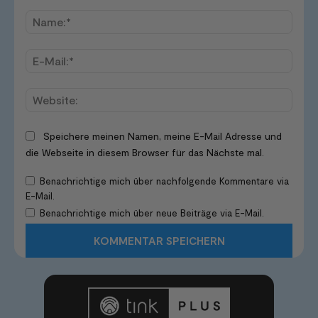
Kommentar:
Name
E-
Mail:*
Websi
Speichere meinen Namen, meine E-Mail Adresse und
die Webseite in diesem Browser für das Nächste mal.
Benachrichtige mich über nachfolgende Kommentare via
E-Mail.
Benachrichtige mich über neue Beiträge via E-Mail.