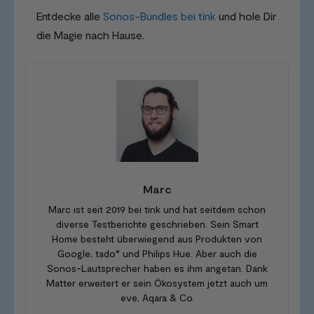
Entdecke alle
Sonos-Bundles bei tink
und hole Dir
die Magie nach Hause.
Marc
Marc ist seit 2019 bei tink und hat seitdem schon
diverse Testberichte geschrieben. Sein Smart
Home besteht überwiegend aus Produkten von
Google, tado° und Philips Hue. Aber auch die
Sonos-Lautsprecher haben es ihm angetan. Dank
Matter erweitert er sein Ökosystem jetzt auch um
eve, Aqara & Co.