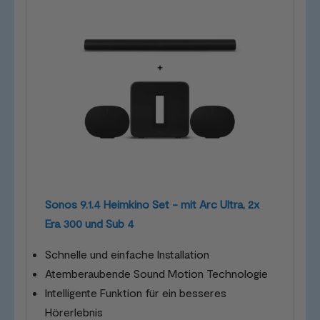
Sonos 9.1.4 Heimkino Set - mit Arc Ultra, 2x
Era 300 und Sub 4
Schnelle und einfache Installation
Atemberaubende Sound Motion Technologie
Intelligente Funktion für ein besseres
Hörerlebnis