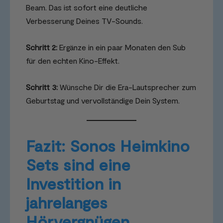
Beam. Das ist sofort eine deutliche
Verbesserung Deines TV-Sounds.
Schritt 2:
Ergänze in ein paar Monaten den Sub
für den echten Kino-Effekt.
Schritt 3:
Wünsche Dir die Era-Lautsprecher zum
Geburtstag und vervollständige Dein System.
Fazit: Sonos Heimkino
Sets sind eine
Investition in
jahrelanges
Hörvergnügen