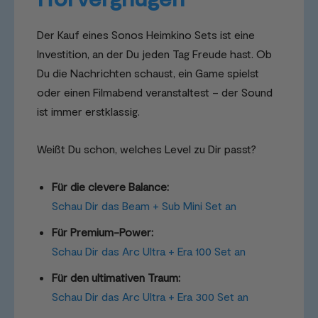
Der Kauf eines Sonos Heimkino Sets ist eine
Investition, an der Du jeden Tag Freude hast. Ob
Du die Nachrichten schaust, ein Game spielst
oder einen Filmabend veranstaltest – der Sound
ist immer erstklassig.
Weißt Du schon, welches Level zu Dir passt?
Für die clevere Balance:
Schau Dir das Beam + Sub Mini Set an
Für Premium-Power:
Schau Dir das Arc Ultra + Era 100 Set an
Für den ultimativen Traum:
Schau Dir das Arc Ultra + Era 300 Set an