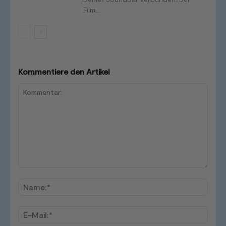
Film...
Kommentiere den Artikel
Kommentar:
Name
E-
Mail:*