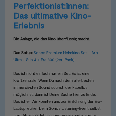
Perfektionist:innen:
Das ultimative Kino-
Erlebnis
Die Anlage, die das Kino überflüssig macht.
Das Setup:
Sonos Premium Heimkino Set – Arc
Ultra + Sub 4 + Era 300 (2er-Pack)
Das ist nicht einfach nur ein Set. Es ist eine
Kraftzentrale. Wenn Du nach dem allerbesten,
immersivsten Sound suchst, der kabellos
möglich ist, dann ist Deine Suche hier zu Ende.
Das ist er. Wir konnten uns zur Einführung der Era-
Lautsprecher beim Sonos Listening-Event selbst
vom Atmos-Erlebnis überzeugen und waren –