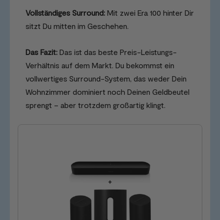
Vollständiges Surround:
Mit zwei Era 100 hinter Dir
sitzt Du mitten im Geschehen.
Das Fazit:
Das ist das beste Preis-Leistungs-
Verhältnis auf dem Markt. Du bekommst ein
vollwertiges Surround-System, das weder Dein
Wohnzimmer dominiert noch Deinen Geldbeutel
sprengt – aber trotzdem großartig klingt.