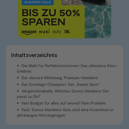
Inhaltsverzeichnis
Die Wahl für Perfektionist:innen: Das ultimative Kino-
Erlebnis
Der clevere Mittelweg: Premium-Heimkino
Der Einstiegs-Champion: Der „Sweet Spot“
Vergleichstabelle: Welches Sonos Heimkino Set
passt zu Dir?
Kein Budget für alles auf einmal? Kein Problem.
Fazit: Sonos Heimkino Sets sind eine Investition in
jahrelanges Hörvergnügen