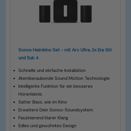
Sonos Heimkino Set - mit Arc Ultra, 2x Era 100
und Sub 4
Schnelle und einfache Installation
Atemberaubende Sound Motion Technologie
Intelligente Funktion für ein besseres
Hörerlebnis
Satter Bass, wie im Kino
Erweitere Dein Sonos-Soundsystem
Faszinierend klarer Klang
Edles und gewohntes Design