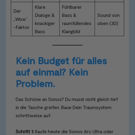
Klare
Fühlbarer
Der
Dialoge &
Bass &
Sound von
„Wow“
knackiger
raumfüllendes
oben (3D)
-Faktor
Bass
Klangbild
Kein Budget für alles
auf einmal? Kein
Problem.
Das Schöne an Sonos? Du musst nicht gleich tief
in die Tasche greifen. Baue Dein Traumsystem
schrittweise auf:
Schritt 1:
Kaufe heute die Sonos Arc Ultra oder