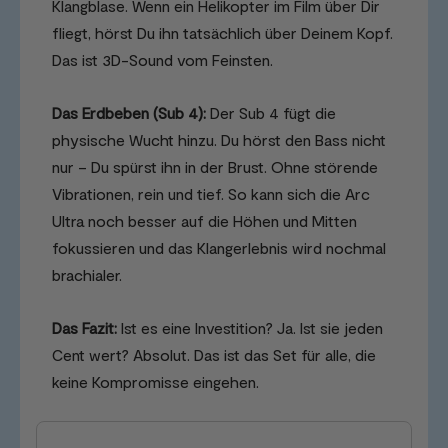
Klangblase. Wenn ein Helikopter im Film über Dir
fliegt, hörst Du ihn tatsächlich über Deinem Kopf.
Das ist 3D-Sound vom Feinsten.
Das Erdbeben (Sub 4):
Der Sub 4 fügt die
physische Wucht hinzu. Du hörst den Bass nicht
nur – Du spürst ihn in der Brust. Ohne störende
Vibrationen, rein und tief. So kann sich die Arc
Ultra noch besser auf die Höhen und Mitten
fokussieren und das Klangerlebnis wird nochmal
brachialer.
Das Fazit:
Ist es eine Investition? Ja. Ist sie jeden
Cent wert? Absolut. Das ist das Set für alle, die
keine Kompromisse eingehen.