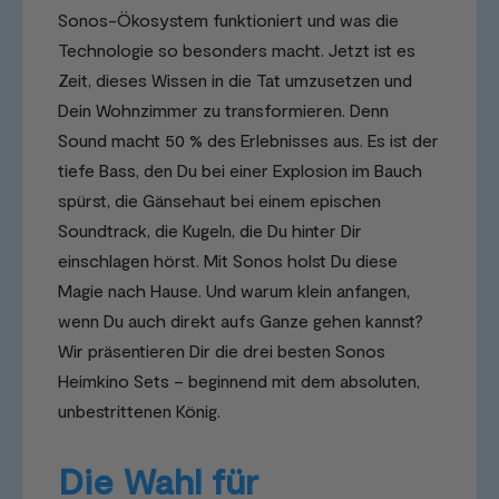
Sonos-Ökosystem funktioniert und was die
Technologie so besonders macht. Jetzt ist es
Zeit, dieses Wissen in die Tat umzusetzen und
Dein Wohnzimmer zu transformieren. Denn
Sound macht 50 % des Erlebnisses aus. Es ist der
tiefe Bass, den Du bei einer Explosion im Bauch
spürst, die Gänsehaut bei einem epischen
Soundtrack, die Kugeln, die Du hinter Dir
einschlagen hörst. Mit Sonos holst Du diese
Magie nach Hause. Und warum klein anfangen,
wenn Du auch direkt aufs Ganze gehen kannst?
Wir präsentieren Dir die drei besten Sonos
Heimkino Sets – beginnend mit dem absoluten,
unbestrittenen König.
Die Wahl für