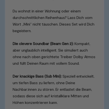
Du wohnst in einer Wohnung oder einem
durchschnittlichen Reihenhaus? Lass Dich vom
Wort „Mini“ nicht täuschen. Dieses Set wird Dich
begeistern.
Die clevere Soundbar (Beam Gen 2):
Kompakt,
aber unglaublich intelligent. Sie simuliert auch
ohne nach oben gerichtete Treiber Dolby Atmos
und füllt Deinen Raum mit vollem Sound.
Der knackige Bass (Sub Mini):
Speziell entwickelt,
um tiefen Bass zu liefern, ohne Deine
Nachbar:innen zu stören. Er entlastet die Beam,
sodass diese sich auf kristallklare Mitten und
Höhen konzentrieren kann.