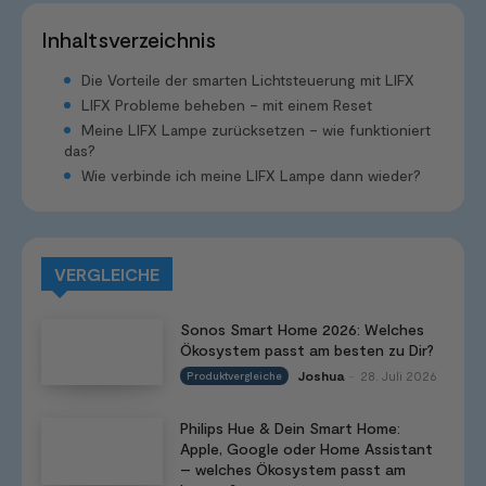
Inhaltsverzeichnis
Die Vorteile der smarten Lichtsteuerung mit LIFX
LIFX Probleme beheben – mit einem Reset
Meine LIFX Lampe zurücksetzen – wie funktioniert
das?
Wie verbinde ich meine LIFX Lampe dann wieder?
VERGLEICHE
Sonos Smart Home 2026: Welches
Ökosystem passt am besten zu Dir?
Joshua
28. Juli 2026
Produktvergleiche
-
Philips Hue & Dein Smart Home:
Apple, Google oder Home Assistant
– welches Ökosystem passt am