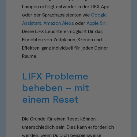
Lampen erfolgt entweder in der LIFX App
oder per Sprachassistenten wie
Google
Assistant
,
Amazon Alexa
oder
Apple Siri
.
Deine LIFX Leuchte ermöglicht Dir das
Einrichten von Zeitplänen, Szenen und
Effekten, ganz individuell für jeden Deiner
Räume.
LIFX Probleme
beheben – mit
einem Reset
Die Gründe für einen Reset können
unterschiedlich sein. Dies kann erforderlich
werden, wenn Du Dich beispielsweise