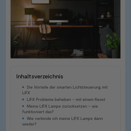
Inhaltsverzeichnis
Die Vorteile der smarten Lichtsteuerung mit
LIFX
LIFX Probleme beheben – mit einem Reset
Meine LIFX Lampe zurücksetzen – wie
funktioniert das?
Wie verbinde ich meine LIFX Lampe dann
wieder?