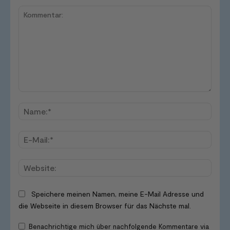
Kommentar:
Name
E-
Mail:*
Websi
Speichere meinen Namen, meine E-Mail Adresse und
die Webseite in diesem Browser für das Nächste mal.
Benachrichtige mich über nachfolgende Kommentare via