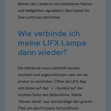
Blinken der Lampe in verschiedenen Farben
und Helligkeiten signalisiert. Nun kannst Du
Dein Licht neu einrichten.
Wie verbinde ich
meine LIFX Lampe
dann wieder?
Die Glühbirne muss natürlich bereits
montiert und angeschlossen sein, um sie
erneut zu verbinden. Öffne die LIFX App
und klicke auf das “+”-Symbol auf der
rechten Seite des Bildschirms. Wähle
“Neues Gerät” aus und betätige den grünen
Pfeil, um den Prozess fortzuführen.