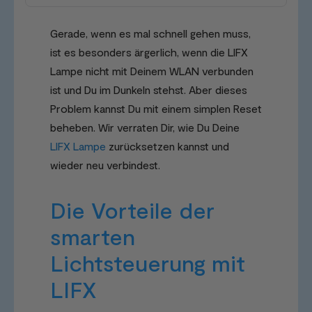
Gerade, wenn es mal schnell gehen muss,
ist es besonders ärgerlich, wenn die LIFX
Lampe nicht mit Deinem WLAN verbunden
ist und Du im Dunkeln stehst. Aber dieses
Problem kannst Du mit einem simplen Reset
beheben. Wir verraten Dir, wie Du Deine
LIFX Lampe
zurücksetzen kannst und
wieder neu verbindest.
Die Vorteile der
smarten
Lichtsteuerung mit
LIFX