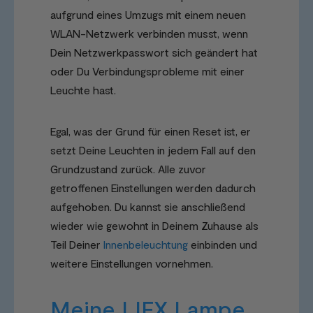
aufgrund eines Umzugs mit einem neuen
WLAN-Netzwerk verbinden musst, wenn
Dein Netzwerkpasswort sich geändert hat
oder Du Verbindungsprobleme mit einer
Leuchte hast.
Egal, was der Grund für einen Reset ist, er
setzt Deine Leuchten in jedem Fall auf den
Grundzustand zurück. Alle zuvor
getroffenen Einstellungen werden dadurch
aufgehoben. Du kannst sie anschließend
wieder wie gewohnt in Deinem Zuhause als
Teil Deiner
Innenbeleuchtung
einbinden und
weitere Einstellungen vornehmen.
Meine LIFX Lampe