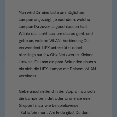
Nun wird Dir eine Liste an möglichen
Lampen angezeigt, je nachdem, welche
Lampen Du zuvor angeschlossen hast.
Wähle das Licht aus, um das es geht, und
gebe an, welche WLAN-Verbindung Du
verwendest. LIFX unterstützt dabei
allerdings nur 2,4 GHz Netzwerke. Kleiner
Hinweis: Es kann ein paar Sekunden dauern,
bis sich die LIFX-Lampe mit Deinem WLAN
verbindet.
Gebe anschließend in der App an, wo sich
die Lampe befindet oder ordne sie einer
Gruppe hinzu, wie beispielsweise
“Schlafzimmer”. Am Ende gibst Du dem