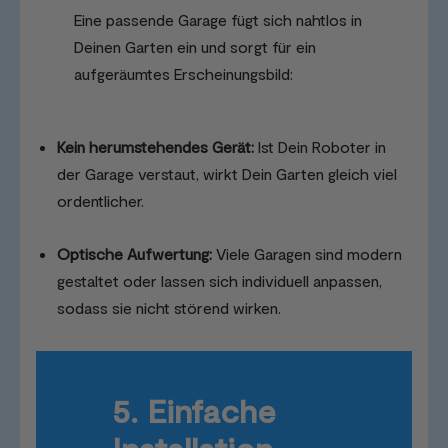
Eine passende Garage fügt sich nahtlos in
Deinen Garten ein und sorgt für ein
aufgeräumtes Erscheinungsbild:
Kein herumstehendes Gerät:
Ist Dein Roboter in
der Garage verstaut, wirkt Dein Garten gleich viel
ordentlicher.
Optische Aufwertung:
Viele Garagen sind modern
gestaltet oder lassen sich individuell anpassen,
sodass sie nicht störend wirken.
5. Einfache