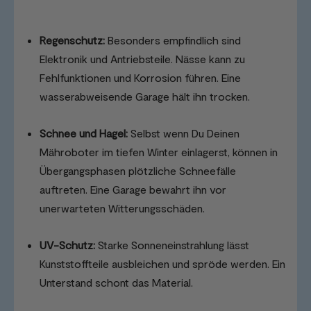
Regenschutz:
Besonders empfindlich sind
Elektronik und Antriebsteile. Nässe kann zu
Fehlfunktionen und Korrosion führen. Eine
wasserabweisende Garage hält ihn trocken.
Schnee und Hagel:
Selbst wenn Du Deinen
Mähroboter im tiefen Winter einlagerst, können in
Übergangsphasen plötzliche Schneefälle
auftreten. Eine Garage bewahrt ihn vor
unerwarteten Witterungsschäden.
UV-Schutz:
Starke Sonneneinstrahlung lässt
Kunststoffteile ausbleichen und spröde werden. Ein
Unterstand schont das Material.