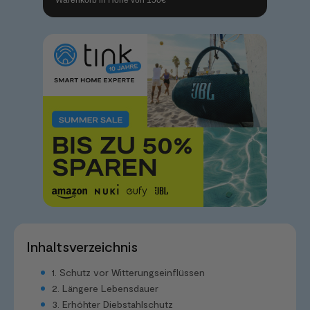
Inhaltsverzeichnis
1. Schutz vor Witterungseinflüssen
2. Längere Lebensdauer
3. Erhöhter Diebstahlschutz