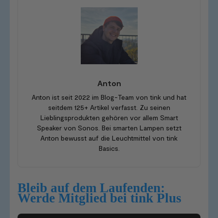
Anton
Anton ist seit 2022 im Blog-Team von tink und hat
seitdem 125+ Artikel verfasst. Zu seinen
Lieblingsprodukten gehören vor allem Smart
Speaker von Sonos. Bei smarten Lampen setzt
Anton bewusst auf die Leuchtmittel von tink
Basics.
Bleib auf dem Laufenden:
Werde Mitglied bei tink Plus