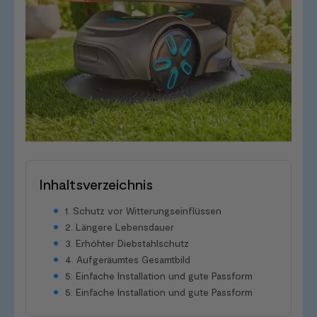
Inhaltsverzeichnis
1. Schutz vor Witterungseinflüssen
2. Längere Lebensdauer
3. Erhöhter Diebstahlschutz
4. Aufgeräumtes Gesamtbild
5. Einfache Installation und gute Passform
5. Einfache Installation und gute Passform