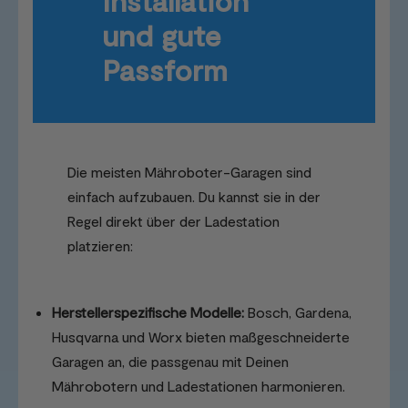
Installation
und gute
Passform
Die meisten Mähroboter-Garagen sind
einfach aufzubauen. Du kannst sie in der
Regel direkt über der Ladestation
platzieren:
Herstellerspezifische Modelle:
Bosch, Gardena,
Husqvarna und Worx bieten maßgeschneiderte
Garagen an, die passgenau mit Deinen
Mährobotern und Ladestationen harmonieren.