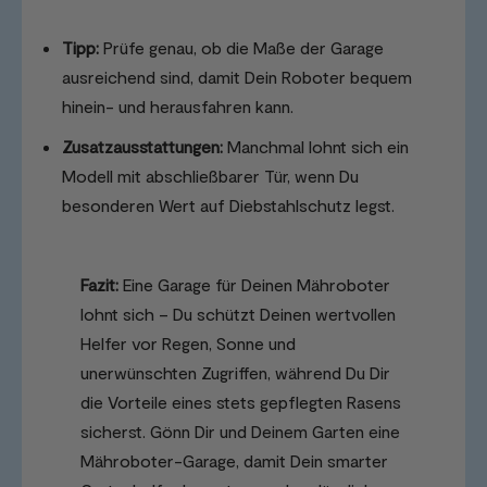
Tipp:
Prüfe genau, ob die Maße der Garage
ausreichend sind, damit Dein Roboter bequem
hinein- und herausfahren kann.
Zusatzausstattungen:
Manchmal lohnt sich ein
Modell mit abschließbarer Tür, wenn Du
besonderen Wert auf Diebstahlschutz legst.
Fazit:
Eine Garage für Deinen Mähroboter
lohnt sich – Du schützt Deinen wertvollen
Helfer vor Regen, Sonne und
unerwünschten Zugriffen, während Du Dir
die Vorteile eines stets gepflegten Rasens
sicherst. Gönn Dir und Deinem Garten eine
Mähroboter-Garage, damit Dein smarter