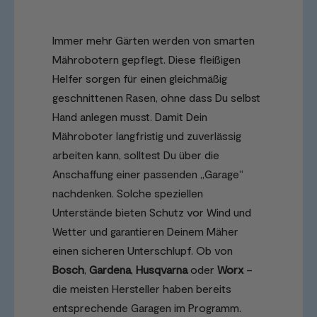
Immer mehr Gärten werden von smarten
Mährobotern gepflegt. Diese fleißigen
Helfer sorgen für einen gleichmäßig
geschnittenen Rasen, ohne dass Du selbst
Hand anlegen musst. Damit Dein
Mähroboter langfristig und zuverlässig
arbeiten kann, solltest Du über die
Anschaffung einer passenden „Garage“
nachdenken. Solche speziellen
Unterstände bieten Schutz vor Wind und
Wetter und garantieren Deinem Mäher
einen sicheren Unterschlupf. Ob von
Bosch
,
Gardena
,
Husqvarna
oder
Worx
–
die meisten Hersteller haben bereits
entsprechende Garagen im Programm.