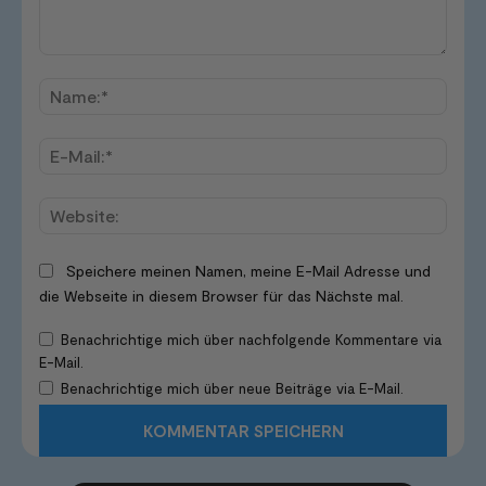
Kommentar:
Name
E-
Mail:*
Websi
Speichere meinen Namen, meine E-Mail Adresse und
die Webseite in diesem Browser für das Nächste mal.
Benachrichtige mich über nachfolgende Kommentare via
E-Mail.
Benachrichtige mich über neue Beiträge via E-Mail.