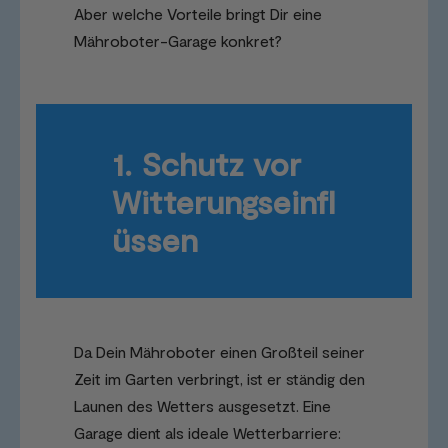
Aber welche Vorteile bringt Dir eine
Mähroboter-Garage konkret?
1. Schutz vor
Witterungseinfl
üssen
Da Dein Mähroboter einen Großteil seiner
Zeit im Garten verbringt, ist er ständig den
Launen des Wetters ausgesetzt. Eine
Garage dient als ideale Wetterbarriere: