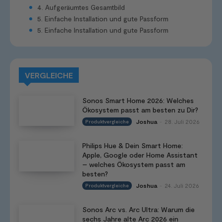
4. Aufgeräumtes Gesamtbild
5. Einfache Installation und gute Passform
5. Einfache Installation und gute Passform
VERGLEICHE
Sonos Smart Home 2026: Welches
Ökosystem passt am besten zu Dir?
Joshua
28. Juli 2026
Produktvergleiche
-
Philips Hue & Dein Smart Home:
Apple, Google oder Home Assistant
– welches Ökosystem passt am
besten?
Joshua
24. Juli 2026
Produktvergleiche
-
Sonos Arc vs. Arc Ultra: Warum die
sechs Jahre alte Arc 2026 ein