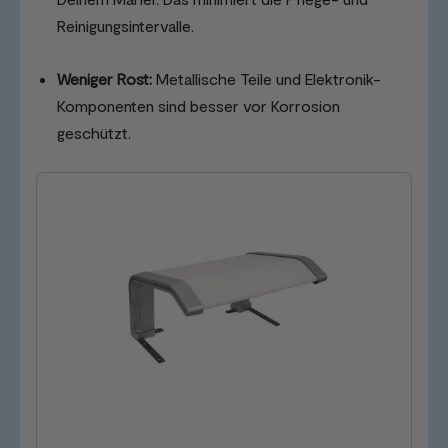
Reinigungsintervalle.
Weniger Rost:
Metallische Teile und Elektronik-
Komponenten sind besser vor Korrosion
geschützt.