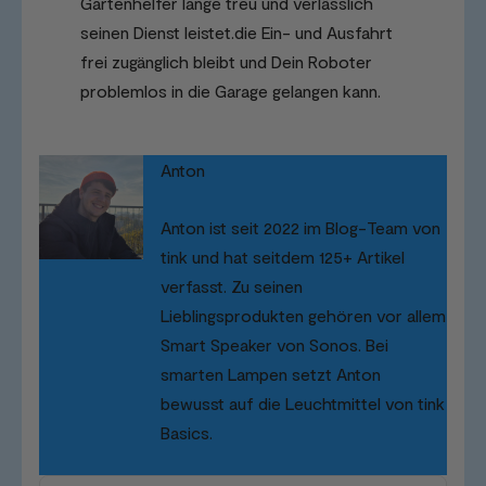
Gartenhelfer lange treu und verlässlich
seinen Dienst leistet.die Ein- und Ausfahrt
frei zugänglich bleibt und Dein Roboter
problemlos in die Garage gelangen kann.
Anton
Anton ist seit 2022 im Blog-Team von
tink und hat seitdem 125+ Artikel
verfasst. Zu seinen
Lieblingsprodukten gehören vor allem
Smart Speaker von Sonos. Bei
smarten Lampen setzt Anton
bewusst auf die Leuchtmittel von tink
Basics.