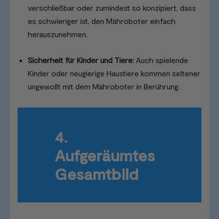
verschließbar oder zumindest so konzipiert, dass
es schwieriger ist, den Mähroboter einfach
herauszunehmen.
Sicherheit für Kinder und Tiere:
Auch spielende
Kinder oder neugierige Haustiere kommen seltener
ungewollt mit dem Mähroboter in Berührung.
4.
Aufgeräumtes
Gesamtbild