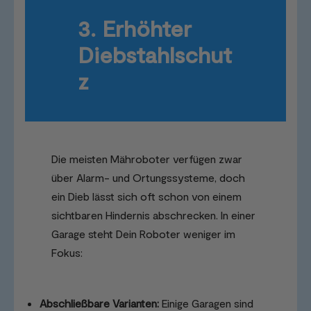
3. Erhöhter
Diebstahlschut
z
Die meisten Mähroboter verfügen zwar
über Alarm- und Ortungssysteme, doch
ein Dieb lässt sich oft schon von einem
sichtbaren Hindernis abschrecken. In einer
Garage steht Dein Roboter weniger im
Fokus:
Abschließbare Varianten:
Einige Garagen sind