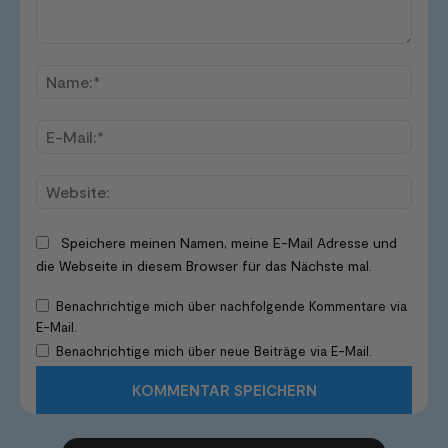
Kommentar:
Name
E-
Mail:*
Websi
Speichere meinen Namen, meine E-Mail Adresse und
die Webseite in diesem Browser für das Nächste mal.
Benachrichtige mich über nachfolgende Kommentare via
E-Mail.
Benachrichtige mich über neue Beiträge via E-Mail.