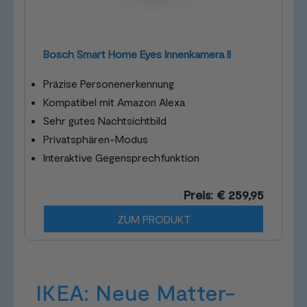
Bosch Smart Home Eyes Innenkamera II
Präzise Personenerkennung
Kompatibel mit Amazon Alexa
Sehr gutes Nachtsichtbild
Privatsphären-Modus
Interaktive Gegensprechfunktion
Preis: € 259,95
ZUM PRODUKT
IKEA: Neue Matter-