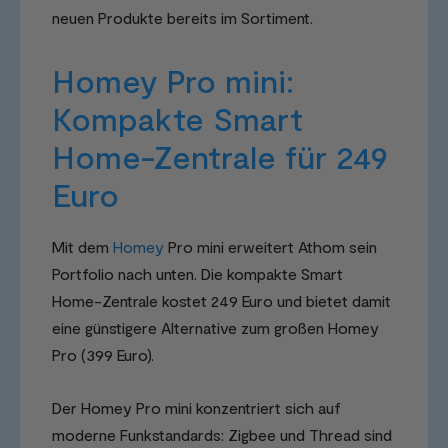
neuen Produkte bereits im Sortiment.
Homey Pro mini:
Kompakte Smart
Home-Zentrale für 249
Euro
Mit dem
Homey
Pro mini erweitert Athom sein
Portfolio nach unten. Die kompakte Smart
Home-Zentrale kostet 249 Euro und bietet damit
eine günstigere Alternative zum großen Homey
Pro (399 Euro).
Der Homey Pro mini konzentriert sich auf
moderne Funkstandards: Zigbee und Thread sind