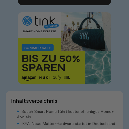
Inhaltsverzeichnis
Bosch Smart Home führt kostenpflichtiges Home+
Abo ein
IKEA: Neue Matter-Hardware startet in Deutschland