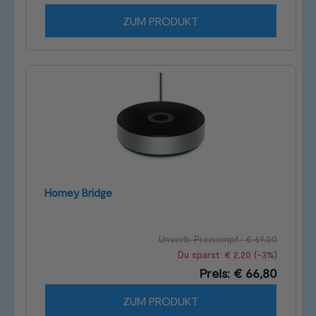
ZUM PRODUKT
Homey Bridge
Unverb. Preisempf.: € 69,00
Du sparst: € 2,20 (-3%)
Preis: € 66,80
ZUM PRODUKT