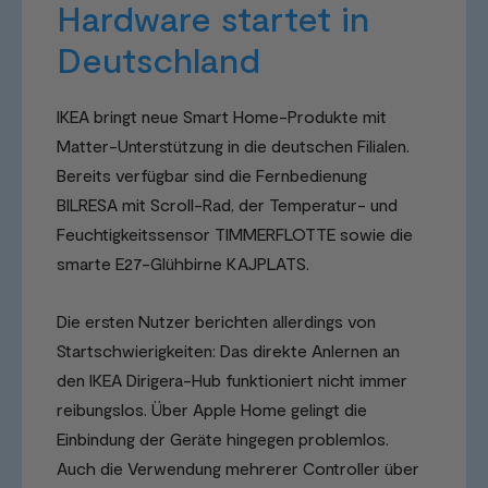
Hardware startet in
Deutschland
IKEA bringt neue Smart Home-Produkte mit
Matter-Unterstützung in die deutschen Filialen.
Bereits verfügbar sind die Fernbedienung
BILRESA mit Scroll-Rad, der Temperatur- und
Feuchtigkeitssensor TIMMERFLOTTE sowie die
smarte E27-Glühbirne KAJPLATS.
Die ersten Nutzer berichten allerdings von
Startschwierigkeiten: Das direkte Anlernen an
den IKEA Dirigera-Hub funktioniert nicht immer
reibungslos. Über Apple Home gelingt die
Einbindung der Geräte hingegen problemlos.
Auch die Verwendung mehrerer Controller über