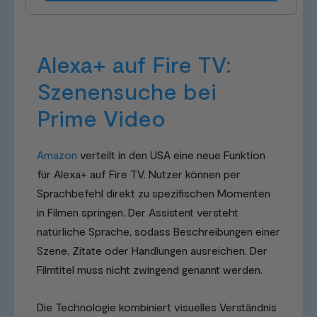
Alexa+ auf Fire TV:
Szenensuche bei
Prime Video
Amazon
verteilt in den USA eine neue Funktion
für Alexa+ auf Fire TV. Nutzer können per
Sprachbefehl direkt zu spezifischen Momenten
in Filmen springen. Der Assistent versteht
natürliche Sprache, sodass Beschreibungen einer
Szene, Zitate oder Handlungen ausreichen. Der
Filmtitel muss nicht zwingend genannt werden.
Die Technologie kombiniert visuelles Verständnis