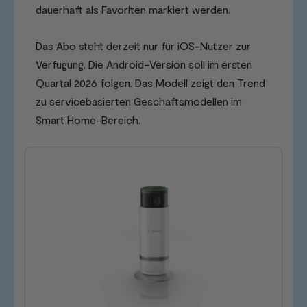
dauerhaft als Favoriten markiert werden.
Das Abo steht derzeit nur für iOS-Nutzer zur
Verfügung. Die Android-Version soll im ersten
Quartal 2026 folgen. Das Modell zeigt den Trend
zu servicebasierten Geschäftsmodellen im
Smart Home-Bereich.