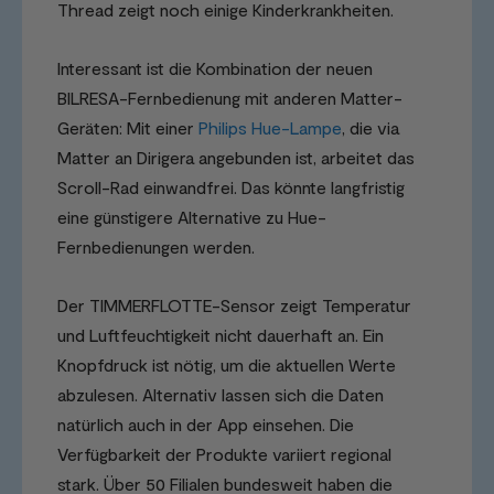
Thread zeigt noch einige Kinderkrankheiten.
Interessant ist die Kombination der neuen
BILRESA-Fernbedienung mit anderen Matter-
Geräten: Mit einer
Philips Hue-Lampe
, die via
Matter an Dirigera angebunden ist, arbeitet das
Scroll-Rad einwandfrei. Das könnte langfristig
eine günstigere Alternative zu Hue-
Fernbedienungen werden.
Der TIMMERFLOTTE-Sensor zeigt Temperatur
und Luftfeuchtigkeit nicht dauerhaft an. Ein
Knopfdruck ist nötig, um die aktuellen Werte
abzulesen. Alternativ lassen sich die Daten
natürlich auch in der App einsehen. Die
Verfügbarkeit der Produkte variiert regional
stark. Über 50 Filialen bundesweit haben die