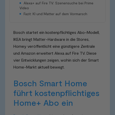
Alexa+ auf Fire TV: Szenensuche bei Prime
Video
Fazit: KI und Matter auf dem Vormarsch
Bosch startet ein kostenpflichtiges Abo-Modell,
IKEA bringt Matter-Hardware in die Stores,
Homey veröffentlicht eine günstigere Zentrale
und Amazon erweitert Alexa auf Fire TV. Diese
vier Entwicklungen zeigen, wohin sich der Smart
Home-Markt aktuell bewegt.
Bosch Smart Home
führt kostenpflichtiges
Home+ Abo ein