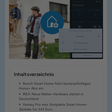
Inhaltsverzeichnis
Bosch Smart Home führt kostenpflichtiges
Home+ Abo ein
IKEA: Neue Matter-Hardware startet in
Deutschland
Homey Pro mini: Kompakte Smart Home-
Zentrale für 249 Euro