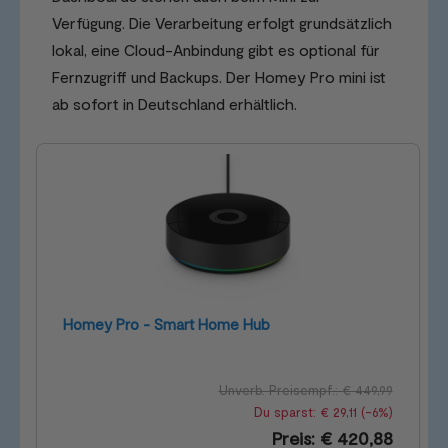
Verfügung. Die Verarbeitung erfolgt grundsätzlich
lokal, eine Cloud-Anbindung gibt es optional für
Fernzugriff und Backups. Der Homey Pro mini ist
ab sofort in Deutschland erhältlich.
Homey Pro - Smart Home Hub
Unverb. Preisempf.: € 449,99
Du sparst: € 29,11 (-6%)
Preis: € 420,88