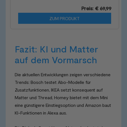
Preis: € 69,99
ZUM PRODUKT
Fazit: KI und Matter
auf dem Vormarsch
Die aktuellen Entwicklungen zeigen verschiedene
Trends: Bosch testet Abo-Modelle für
Zusatzfunktionen, IKEA setzt konsequent auf
Matter und Thread, Homey bietet mit dem Mini
eine günstigere Einstiegsoption und Amazon baut
KI-Funktionen in Alexa aus.