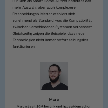
Für Dich als Smart Home-Nutzer bedeutet das
mehr Auswahl, aber auch komplexere
Entscheidungen. Matter etabliert sich
zunehmend als Standard, was die Kompatibilität
zwischen verschiedenen Systemen verbessert.
Gleichzeitig zeigen die Beispiele, dass neue
Technologien nicht immer sofort reibungslos
funktionieren.
Marc
Marc ist seit 2019 bei tink und hat seitdem schon