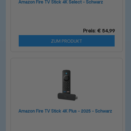
Amazon Fire TV Stick 4K Select - Schwarz
Preis: € 54,99
ZUM PRODUKT
Amazon Fire TV Stick 4K Plus - 2025 - Schwarz