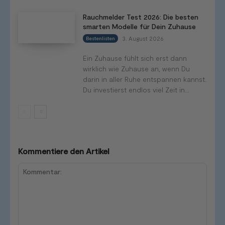
Rauchmelder Test 2026: Die besten
smarten Modelle für Dein Zuhause
3. August 2026
Bestenlisten
Ein Zuhause fühlt sich erst dann
wirklich wie Zuhause an, wenn Du
darin in aller Ruhe entspannen kannst.
Du investierst endlos viel Zeit in...
Kommentiere den Artikel