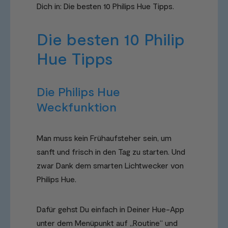
Dich in: Die besten 10 Philips Hue Tipps.
Die besten 10 Philip
Hue Tipps
Die Philips Hue
Weckfunktion
Man muss kein Frühaufsteher sein, um
sanft und frisch in den Tag zu starten. Und
zwar Dank dem smarten Lichtwecker von
Philips Hue.
Dafür gehst Du einfach in Deiner Hue-App
unter dem Menüpunkt auf „Routine“ und