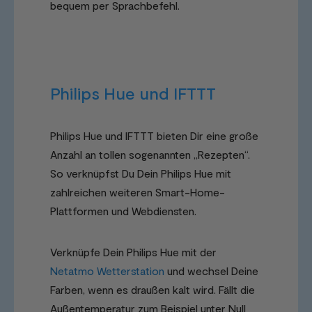
bequem per Sprachbefehl.
Philips Hue und IFTTT
Philips Hue und IFTTT bieten Dir eine große
Anzahl an tollen sogenannten „Rezepten“.
So verknüpfst Du Dein Philips Hue mit
zahlreichen weiteren Smart-Home-
Plattformen und Webdiensten.
Verknüpfe Dein Philips Hue mit der
Netatmo Wetterstation
und wechsel Deine
Farben, wenn es draußen kalt wird. Fällt die
Außentemperatur zum Beispiel unter Null