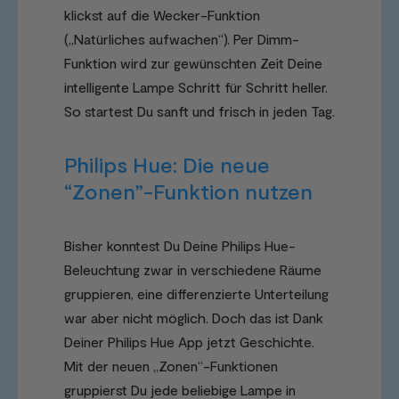
klickst auf die Wecker-Funktion
(„Natürliches aufwachen“). Per Dimm-
Funktion wird zur gewünschten Zeit Deine
intelligente Lampe Schritt für Schritt heller.
So startest Du sanft und frisch in jeden Tag.
Philips Hue: Die neue
“Zonen”-Funktion nutzen
Bisher konntest Du Deine Philips Hue-
Beleuchtung zwar in verschiedene Räume
gruppieren, eine differenzierte Unterteilung
war aber nicht möglich. Doch das ist Dank
Deiner Philips Hue App jetzt Geschichte.
Mit der neuen „Zonen“-Funktionen
gruppierst Du jede beliebige Lampe in