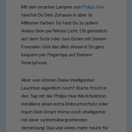
Mit den smarten Lampen von
Philips Hue
tauchst Du Dein Zuhause in über 16
Millionen Farben. So hast Du zu jedem
Anlass Dein perfektes Licht. Ob gemütlich
auf dem Sofa oder zum Essen mit Deinen
Freunden. Und das alles steuerst Du ganz
bequem per Fingertipp auf Deinem
Smartphone.
Aber was können Deine intelligenten
Leuchten eigentlich noch? Starte frisch in
den Tag mit der Philips Hue Weckfunktion,
installiere einen extra Einbruchschutz oder
mach Dein Smart Home noch intelligenter
mit einer systemübergreifenden
Vernetzung. Das und vieles mehr heute für