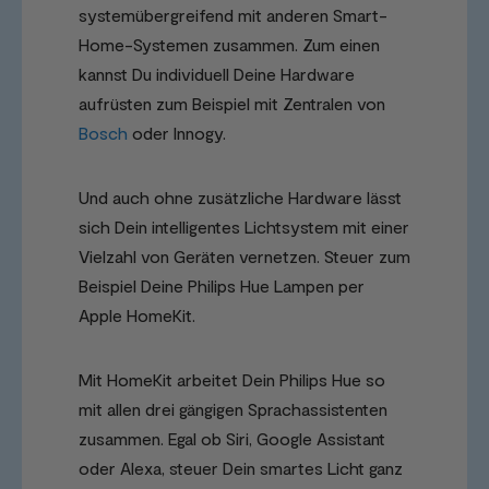
systemübergreifend mit anderen Smart-
Home-Systemen zusammen. Zum einen
kannst Du individuell Deine Hardware
aufrüsten zum Beispiel mit Zentralen von
Bosch
oder Innogy.
Und auch ohne zusätzliche Hardware lässt
sich Dein intelligentes Lichtsystem mit einer
Vielzahl von Geräten vernetzen. Steuer zum
Beispiel Deine Philips Hue Lampen per
Apple HomeKit.
Mit HomeKit arbeitet Dein Philips Hue so
mit allen drei gängigen Sprachassistenten
zusammen. Egal ob Siri, Google Assistant
oder Alexa, steuer Dein smartes Licht ganz