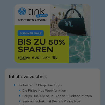
Inhaltsverzeichnis
Die besten 10 Philip Hue Tipps
Die Philips Hue Weckfunktion
Philips Hue: Die neue “Zonen”-Funktion nutzen
Einbruchschutz mit Deinem Philips Hue