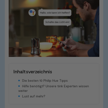
Inhaltsverzeichnis
Die besten 10 Philip Hue Tipps
Hilfe benötigt? Unsere tink Experten wissen
weiter
Lust auf mehr?