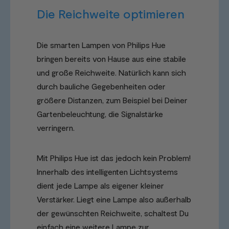
Die Reichweite optimieren
Die smarten Lampen von Philips Hue
bringen bereits von Hause aus eine stabile
und große Reichweite. Natürlich kann sich
durch bauliche Gegebenheiten oder
größere Distanzen, zum Beispiel bei Deiner
Gartenbeleuchtung, die Signalstärke
verringern.
Mit Philips Hue ist das jedoch kein Problem!
Innerhalb des intelligenten Lichtsystems
dient jede Lampe als eigener kleiner
Verstärker. Liegt eine Lampe also außerhalb
der gewünschten Reichweite, schaltest Du
einfach eine weitere Lampe zur