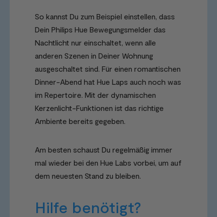
So kannst Du zum Beispiel einstellen, dass
Dein Philips Hue Bewegungsmelder das
Nachtlicht nur einschaltet, wenn alle
anderen Szenen in Deiner Wohnung
ausgeschaltet sind. Für einen romantischen
Dinner-Abend hat Hue Laps auch noch was
im Repertoire. Mit der dynamischen
Kerzenlicht-Funktionen ist das richtige
Ambiente bereits gegeben.
Am besten schaust Du regelmäßig immer
mal wieder bei den Hue Labs vorbei, um auf
dem neuesten Stand zu bleiben.
Hilfe benötigt?