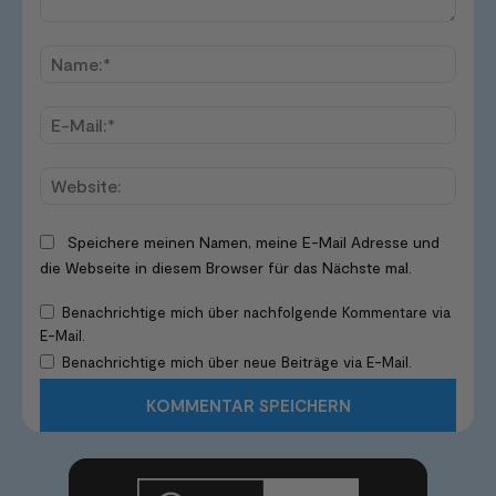
Kommentar:
Name
E-
Mail:*
Websi
Speichere meinen Namen, meine E-Mail Adresse und
die Webseite in diesem Browser für das Nächste mal.
Benachrichtige mich über nachfolgende Kommentare via
E-Mail.
Benachrichtige mich über neue Beiträge via E-Mail.