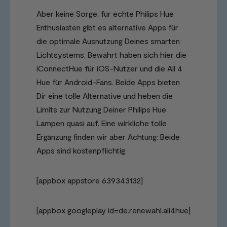
Aber keine Sorge, für echte Philips Hue
Enthusiasten gibt es alternative Apps für
die optimale Ausnutzung Deines smarten
Lichtsystems. Bewährt haben sich hier die
iConnectHue für iOS-Nutzer und die All 4
Hue für Android-Fans. Beide Apps bieten
Dir eine tolle Alternative und heben die
Limits zur Nutzung Deiner Philips Hue
Lampen quasi auf. Eine wirkliche tolle
Ergänzung finden wir aber Achtung: Beide
Apps sind kostenpflichtig.
[appbox appstore 639343132]
[appbox googleplay id=de.renewahl.all4hue]