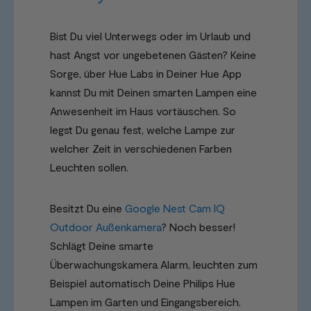
Bist Du viel Unterwegs oder im Urlaub und
hast Angst vor ungebetenen Gästen? Keine
Sorge, über Hue Labs in Deiner Hue App
kannst Du mit Deinen smarten Lampen eine
Anwesenheit im Haus vortäuschen. So
legst Du genau fest, welche Lampe zur
welcher Zeit in verschiedenen Farben
Leuchten sollen.
Besitzt Du eine
Google Nest Cam IQ
Outdoor Außenkamera
? Noch besser!
Schlägt Deine smarte
Überwachungskamera Alarm, leuchten zum
Beispiel automatisch Deine Philips Hue
Lampen im Garten und Eingangsbereich.