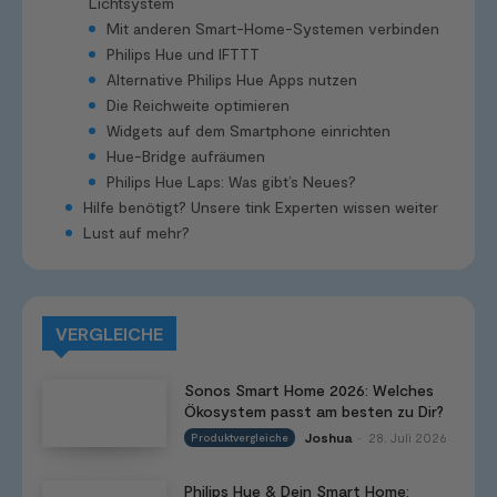
Lichtsystem
Mit anderen Smart-Home-Systemen verbinden
Philips Hue und IFTTT
Alternative Philips Hue Apps nutzen
Die Reichweite optimieren
Widgets auf dem Smartphone einrichten
Hue-Bridge aufräumen
Philips Hue Laps: Was gibt’s Neues?
Hilfe benötigt? Unsere tink Experten wissen weiter
Lust auf mehr?
VERGLEICHE
Sonos Smart Home 2026: Welches
Ökosystem passt am besten zu Dir?
Joshua
28. Juli 2026
Produktvergleiche
-
Philips Hue & Dein Smart Home: