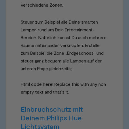
verschiedene Zonen.
Steuer zum Beispiel alle Deine smarten
Lampen rund um Dein Entertainment-
Bereich. Natürlich kannst Du auch mehrere
Räume miteinander verknüpfen. Erstelle
zum Beispiel die Zone „Erdgeschoss“ und
steuer ganz bequem alle Lampen auf der
unteren Etage gleichzeitig.
Html code here! Replace this with any non
empty text and that's it.
Einbruchschutz mit
Deinem Philips Hue
Lichtsystem