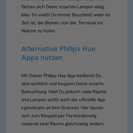
färben sich Deine smarten Lampen eisig
blau. So weißt Du immer Bescheid, wann es
Zeit ist, die Blumen von der Terrasse ins
Warme zu holen.
Alternative Philips Hue
Apps nutzen
Mit Deiner Philips Hue App bedienst Du
übersichtlich und bequem Deine smarte
Beleuchtung. Hast Du jedoch viele Räume
und Lampen stößt auch die offizielle App
irgendwann an ihre Grenzen. Hier lassen
sich zum Beispiel per Fernbedienung
maximal zwei Räume gleichzeitig ändern.