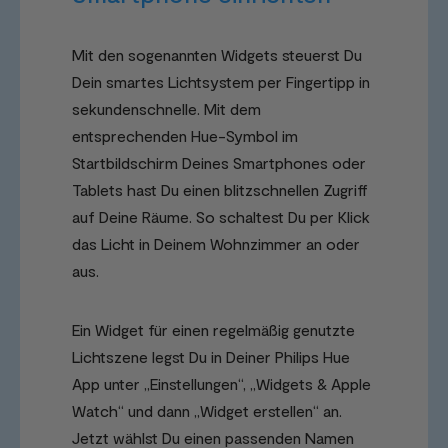
Mit den sogenannten Widgets steuerst Du
Dein smartes Lichtsystem per Fingertipp in
sekundenschnelle. Mit dem
entsprechenden Hue-Symbol im
Startbildschirm Deines Smartphones oder
Tablets hast Du einen blitzschnellen Zugriff
auf Deine Räume. So schaltest Du per Klick
das Licht in Deinem Wohnzimmer an oder
aus.
Ein Widget für einen regelmäßig genutzte
Lichtszene legst Du in Deiner Philips Hue
App unter „Einstellungen“, „Widgets & Apple
Watch“ und dann „Widget erstellen“ an.
Jetzt wählst Du einen passenden Namen