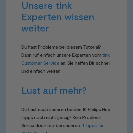
Unsere tink
Experten wissen
weiter
Du hast Probleme bei diesem Tutorial?
Dann ruf einfach unsere Experten vom
tink
Customer Service
an. Sie helfen Dir schnell
und einfach weiter.
Lust auf mehr?
Du hast nach unseren besten 10 Philips Hue
Tipps noch nicht genug? Kein Problem!
Schau doch mal bei unseren
11 Tipps für