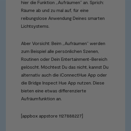
hier die Funktion „Aufräumen“ an. Sprich:
Räume ab und zu mal auf, für eine
reibungslose Anwendung Deines smarten
Lichtsystems.
Aber Vorsicht: Beim „Aufräumen“ werden
zum Beispiel alle persönlichen Szenen,
Routinen oder Dein Entertainment-Bereich
gelöscht. Möchtest Du das nicht, kannst Du
alternativ auch die iConnectHue App oder
die Bridge Inspect Hue App nutzen. Diese
bieten eine etwas differenzierte
Aufräumfunktion an.
[appbox appstore 1127888227]