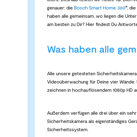
genauer: die
Bosch Smart Home 360
°, die
haben alle gemeinsam, wo liegen die Unt
am besten zu Dir? Hier findest Du Antwort
Was haben alle ge
Alle unsere getesteten Sicherheitskamera
Videoüberwachung für Deine vier Wände.
zeichnen in hochauflösendem 1080p HD au
Außerdem verfügen alle drei über ein sehr
Sicherheitskamera als eigenständiges Gerät
Sicherheitssystem.