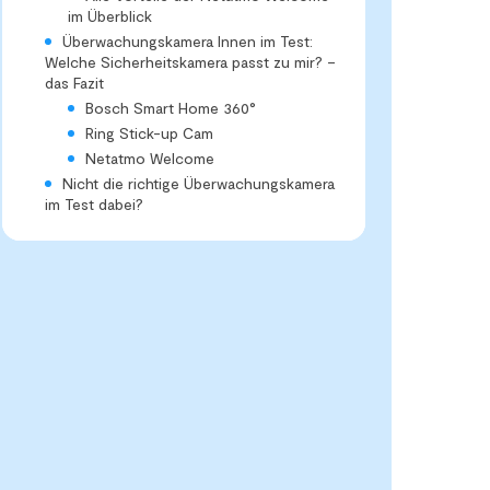
im Überblick
Überwachungskamera Innen im Test:
Welche Sicherheitskamera passt zu mir? –
das Fazit
Bosch Smart Home 360°
Ring Stick-up Cam
Netatmo Welcome
Nicht die richtige Überwachungskamera
im Test dabei?