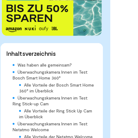
Inhaltsverzeichnis
Was haben alle gemeinsam?
Überwachungskamera Innen im Test:
Bosch Smart Home 360°
Alle Vorteile der Bosch Smart Home
360° im Überblick
Überwachungskamera Innen im Test:
Ring Stick-up Cam
Alle Vorteile der Ring Stick Up Cam
im Überblick
Überwachungskamera Innen im Test:
Netatmo Welcome
Alle Vorteile der Netatmo Welcome