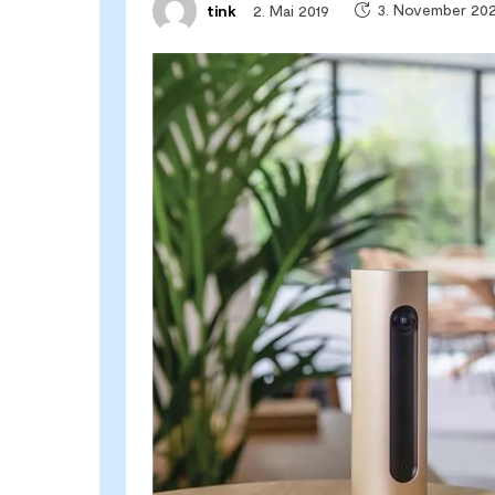
3. November 20
2. Mai 2019
tink