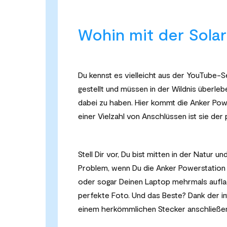
Wohin mit der Solar
Du kennst es vielleicht aus der YouTube-Ser
gestellt und müssen in der Wildnis überlebe
dabei zu haben. Hier kommt die Anker Powe
einer Vielzahl von Anschlüssen ist sie der
Stell Dir vor, Du bist mitten in der Natur 
Problem, wenn Du die Anker Powerstation 
oder sogar Deinen Laptop mehrmals auflad
perfekte Foto. Und das Beste? Dank der in
einem herkömmlichen Stecker anschließe