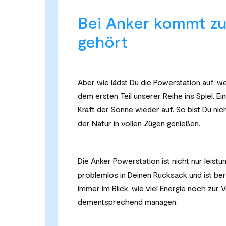
Bei Anker kommt 
gehört
Aber wie lädst Du die Powerstation auf, w
dem ersten Teil unserer Reihe ins Spiel. E
Kraft der Sonne wieder auf. So bist Du nic
der Natur in vollen Zügen genießen.
Die Anker Powerstation ist nicht nur leist
problemlos in Deinen Rucksack und ist ber
immer im Blick, wie viel Energie noch zur 
dementsprechend managen.