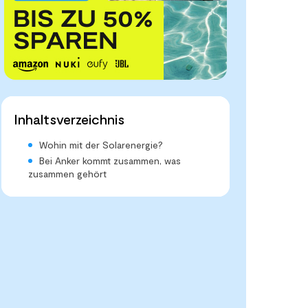
Inhaltsverzeichnis
Wohin mit der Solarenergie?
Bei Anker kommt zusammen, was
zusammen gehört