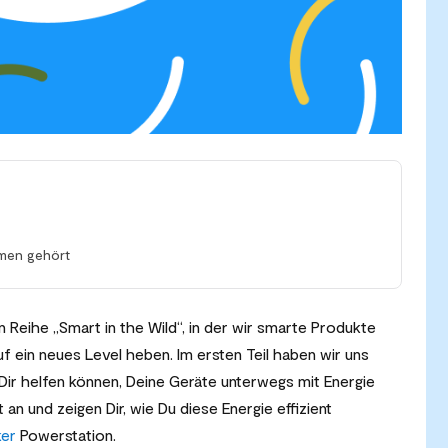
men gehört
Reihe „Smart in the Wild“, in der wir smarte Produkte
f ein neues Level heben. Im ersten Teil haben wir uns
Dir helfen können, Deine Geräte unterwegs mit Energie
an und zeigen Dir, wie Du diese Energie effizient
er
Powerstation.