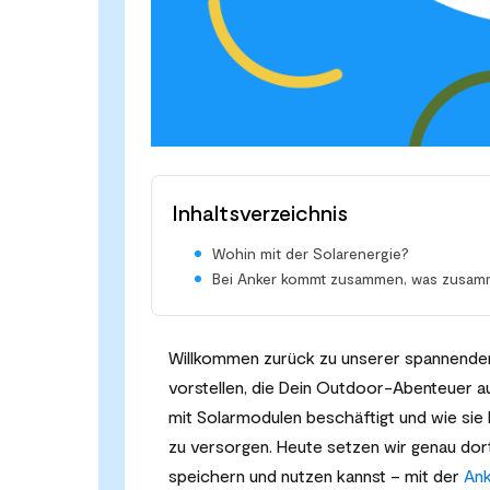
Inhaltsverzeichnis
Wohin mit der Solarenergie?
Bei Anker kommt zusammen, was zusam
Willkommen zurück zu unserer spannenden 
vorstellen, die Dein Outdoor-Abenteuer au
mit Solarmodulen beschäftigt und wie sie 
zu versorgen. Heute setzen wir genau dort 
speichern und nutzen kannst – mit der
Ank