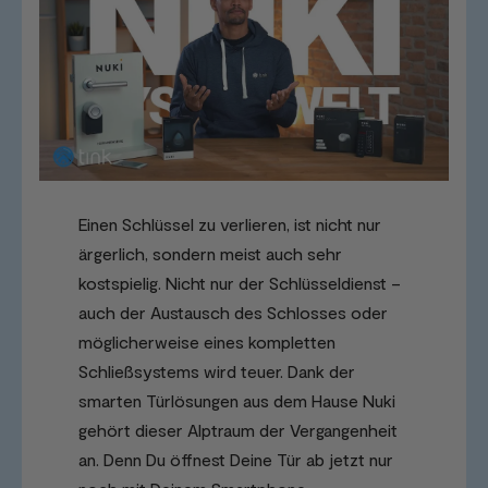
Einen Schlüssel zu verlieren, ist nicht nur
ärgerlich, sondern meist auch sehr
kostspielig. Nicht nur der Schlüsseldienst –
auch der Austausch des Schlosses oder
möglicherweise eines kompletten
Schließsystems wird teuer. Dank der
smarten Türlösungen aus dem Hause Nuki
gehört dieser Alptraum der Vergangenheit
an. Denn Du öffnest Deine Tür ab jetzt nur