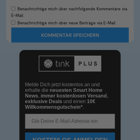
Benachrichtige mich über nachfolgende Kommentare via
E-Mail.
Benachrichtige mich über neue Beiträge via E-Mail.
Melde Dich jetzt kostenlos an und
erhalte die
neuesten Smart Home
News
,
immer kostenlosen Versand
,
exklusive Deals
und einen
10€
Willkommensgutschein*
.
E-Mail-Adresse