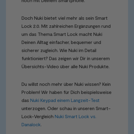
noch mit Deinem Smartphone.
Doch Nuki bietet viel mehr als sein Smart
Lock 2.0. Mit zahlreichen Ergänzungen rund
um das Thema Smart Lock macht Nuki
Deinen Alltag einfacher, bequemer und
sicherer zugleich. Wie Nuki im Detail
funktioniert? Das zeigen wir Dir in unserem
Übersichts-Video über alle Nuki Produkte.
Du willst noch mehr über Nuki wissen? Kein
Problem! Wir haben für Dich beispielsweise
das
Nuki Keypad einem Langzeit-Test
unterzogen. Oder schau in unseren Smart-
Lock-Vergleich
Nuki Smart Lock vs.
Danalock
.