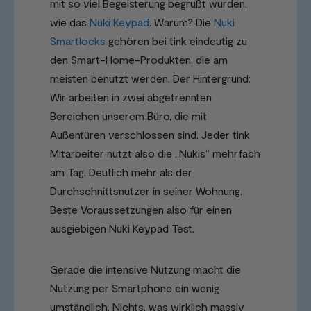
mit so viel Begeisterung begrüßt wurden,
wie das
Nuki Keypad
. Warum? Die
Nuki
Smartlocks
gehören bei tink eindeutig zu
den Smart-Home-Produkten, die am
meisten benutzt werden. Der Hintergrund:
Wir arbeiten in zwei abgetrennten
Bereichen unserem Büro, die mit
Außentüren verschlossen sind. Jeder tink
Mitarbeiter nutzt also die „Nukis“ mehrfach
am Tag. Deutlich mehr als der
Durchschnittsnutzer in seiner Wohnung.
Beste Voraussetzungen also für einen
ausgiebigen Nuki Keypad Test.
Gerade die intensive Nutzung macht die
Nutzung per Smartphone ein wenig
umständlich. Nichts, was wirklich massiv