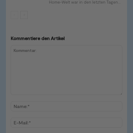
Home-Welt war in den letzten Tagen...
Kommentiere den Artikel
Kommentar:
Name
E-
Mail:*