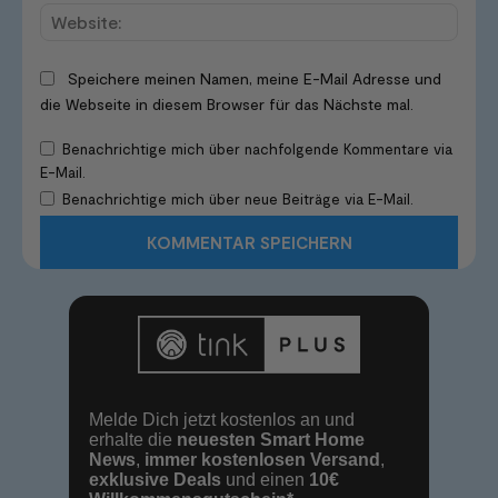
Websi
Speichere meinen Namen, meine E-Mail Adresse und
die Webseite in diesem Browser für das Nächste mal.
Benachrichtige mich über nachfolgende Kommentare via
E-Mail.
Benachrichtige mich über neue Beiträge via E-Mail.
Melde Dich jetzt kostenlos an und
erhalte die
neuesten Smart Home
News
,
immer kostenlosen Versand
,
exklusive Deals
und einen
10€