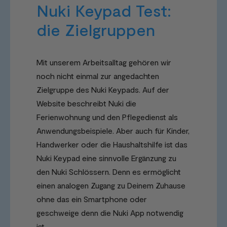
Nuki Keypad Test:
die Zielgruppen
Mit unserem Arbeitsalltag gehören wir
noch nicht einmal zur angedachten
Zielgruppe des Nuki Keypads. Auf der
Website beschreibt Nuki die
Ferienwohnung und den Pflegedienst als
Anwendungsbeispiele. Aber auch für Kinder,
Handwerker oder die Haushaltshilfe ist das
Nuki Keypad eine sinnvolle Ergänzung zu
den Nuki Schlössern. Denn es ermöglicht
einen analogen Zugang zu Deinem Zuhause
ohne das ein Smartphone oder
geschweige denn die Nuki App notwendig
ist.