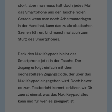
stört, aber man muss halt doch jedes Mal
das Smartphone aus der Tasche holen.
Gerade wenn man noch Arbeitsunterlagen
in der Hand hat, kann das zu akrobatischen
Szenen führen. Und manchmal auch zum
Sturz des Smartphones.
Dank des Nuki Keypads bleibt das
Smartphone jetzt in der Tasche. Der
Zugang erfolgt einfach mit dem
sechsstelligen Zugangscode, der über das
Nuki Keypad eingegeben wird. Doch bevor
es zum Testbericht kommt, erklären wir Dir
zuerst einmal, was das Nuki Keypad alles
kann und für wen es geeignet ist.