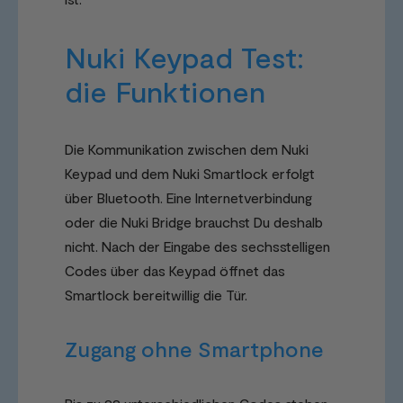
Nuki Keypad Test:
die Funktionen
Die Kommunikation zwischen dem Nuki
Keypad und dem Nuki Smartlock erfolgt
über Bluetooth. Eine Internetverbindung
oder die Nuki Bridge brauchst Du deshalb
nicht. Nach der Eingabe des sechsstelligen
Codes über das Keypad öffnet das
Smartlock bereitwillig die Tür.
Zugang ohne Smartphone