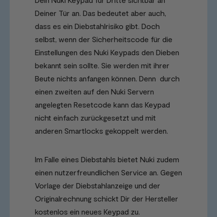
Deiner Tür an. Das bedeutet aber auch,
dass es ein Diebstahlrisiko gibt. Doch
selbst, wenn der Sicherheitscode für die
Einstellungen des Nuki Keypads den Dieben
bekannt sein sollte. Sie werden mit ihrer
Beute nichts anfangen können. Denn durch
einen zweiten auf den Nuki Servern
angelegten Resetcode kann das Keypad
nicht einfach zurückgesetzt und mit
anderen Smartlocks gekoppelt werden.
Im Falle eines Diebstahls bietet Nuki zudem
einen nutzerfreundlichen Service an. Gegen
Vorlage der Diebstahlanzeige und der
Originalrechnung schickt Dir der Hersteller
kostenlos ein neues Keypad zu.