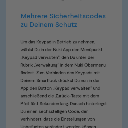
Mehrere Sicherheitscodes
zu Deinem Schutz
Um das Keypad in Betrieb zu nehmen,
wählst Du in der Nuki App den Menüpunkt
„Keypad verwalten“, den Du unter der
Rubrik „Verwaltung“ in dem Nuki Obermenü
findest. Zum Verbinden des Keypads mit
Deinem Smartlock drückst Du nun in der
App den Button „Keypad verwalten“ und
anschließend die Zurück-Taste mit dem
Pfeil fünf Sekunden lang. Danach hinterlegst
Du einen sechsstelligen Code, der
verhindert, dass die Einstellungen von
Unbefugten verändert werden können.