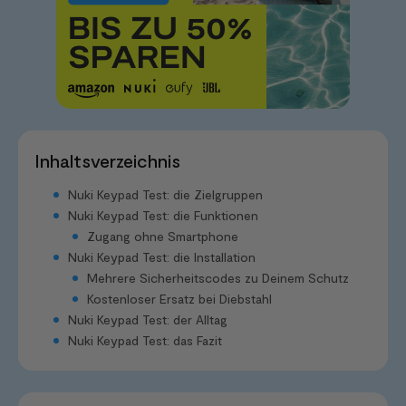
Inhaltsverzeichnis
Nuki Keypad Test: die Zielgruppen
Nuki Keypad Test: die Funktionen
Zugang ohne Smartphone
Nuki Keypad Test: die Installation
Mehrere Sicherheitscodes zu Deinem Schutz
Kostenloser Ersatz bei Diebstahl
Nuki Keypad Test: der Alltag
Nuki Keypad Test: das Fazit