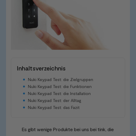
Inhaltsverzeichnis
Nuki Keypad Test: die Zielgruppen
Nuki Keypad Test: die Funktionen
Nuki Keypad Test: die Installation
Nuki Keypad Test: der Alltag
Nuki Keypad Test: das Fazit
Es gibt wenige Produkte bei uns bei tink, die