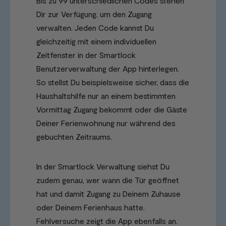
Bis zu 99 unterschiedlichen Codes stehen
Dir zur Verfügung, um den Zugang
verwalten. Jeden Code kannst Du
gleichzeitig mit einem individuellen
Zeitfenster in der Smartlock
Benutzerverwaltung der App hinterlegen.
So stellst Du beispielsweise sicher, dass die
Haushaltshilfe nur an einem bestimmten
Vormittag Zugang bekommt oder die Gäste
Deiner Ferienwohnung nur während des
gebuchten Zeitraums.
In der Smartlock Verwaltung siehst Du
zudem genau, wer wann die Tür geöffnet
hat und damit Zugang zu Deinem Zuhause
oder Deinem Ferienhaus hatte.
Fehlversuche zeigt die App ebenfalls an.