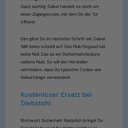
Ganz wichtig: Dabei handelt es nicht um
einen Zugangscode, mit dem Du die Tür
öffnest.
Den gibst Du im nächsten Schritt ein. Dabei
fällt eines schnell auf: Das Nuki Keypad hat
keine Null. Das ist ein Sicherheitsfeature
seitens Nuki. So will der Hersteller
verhindern, dass Du typische Codes wie
Geburtstage verwendest.
Kostenloser Ersatz bei
Diebstahl
Stichwort Sicherheit: Natürlich bringst Du
Dein Nuki Keypad für Dritte sichtbar an