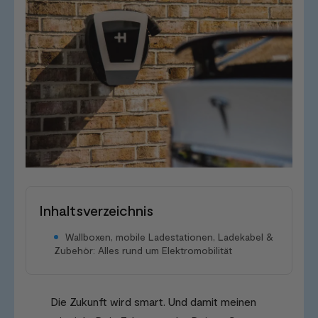
Inhaltsverzeichnis
Wallboxen, mobile Ladestationen, Ladekabel &
Zubehör: Alles rund um Elektromobilität
Die Zukunft wird smart. Und damit meinen