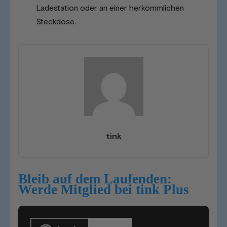
Ladestation oder an einer herkömmlichen
Steckdose.
tink
Bleib auf dem Laufenden:
Werde Mitglied bei tink Plus