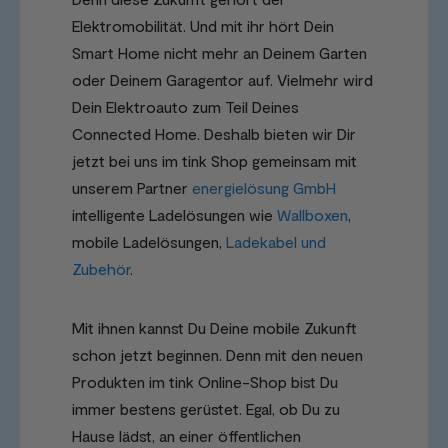
Elektromobilität. Und mit ihr hört Dein
Smart Home nicht mehr an Deinem Garten
oder Deinem Garagentor auf. Vielmehr wird
Dein Elektroauto zum Teil Deines
Connected Home. Deshalb bieten wir Dir
jetzt bei uns im tink Shop gemeinsam mit
unserem Partner
energielösung GmbH
intelligente Ladelösungen wie
Wallboxen
,
mobile Ladelösungen,
Ladekabel und
Zubehör
.
Mit ihnen kannst Du Deine mobile Zukunft
schon jetzt beginnen. Denn mit den neuen
Produkten im tink Online-Shop bist Du
immer bestens gerüstet. Egal, ob Du zu
Hause lädst, an einer öffentlichen