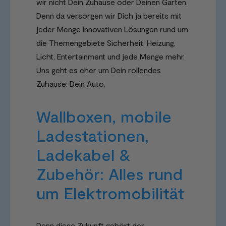
wir nicht Dein Zuhause oder Deinen Garten.
Denn da versorgen wir Dich ja bereits mit
jeder Menge innovativen Lösungen rund um
die Themengebiete Sicherheit, Heizung,
Licht, Entertainment und jede Menge mehr.
Uns geht es eher um Dein rollendes
Zuhause: Dein Auto.
Wallboxen, mobile
Ladestationen,
Ladekabel &
Zubehör: Alles rund
um Elektromobilität
Denn diese Zukunft gehört der