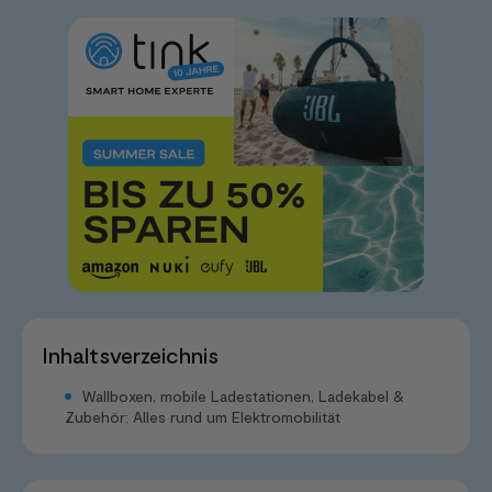
Inhaltsverzeichnis
Wallboxen, mobile Ladestationen, Ladekabel &
Zubehör: Alles rund um Elektromobilität