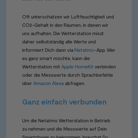
Oft unterschätzen wir Luftfeuchtigkeit und
CO2-Gehalt in den Räumen, in denen wir
uns aufhalten. Die Wetterstation misst
daher selbstständig alle Werte und
informiert Dich dann via
Netatmo
-App. Wer
es ganz smart möchte, kann die
Wetterstation mit
Apple HomeKit
verbinden
oder die Messwerte durch Sprachbefehle
über
Amazon Alexa
abfragen.
Ganz einfach verbunden
Um die Netatmo Wetterstation in Betrieb
zu nehmen und die Messwerte auf Dein
Smartphone zu bekommen, brauchst Du