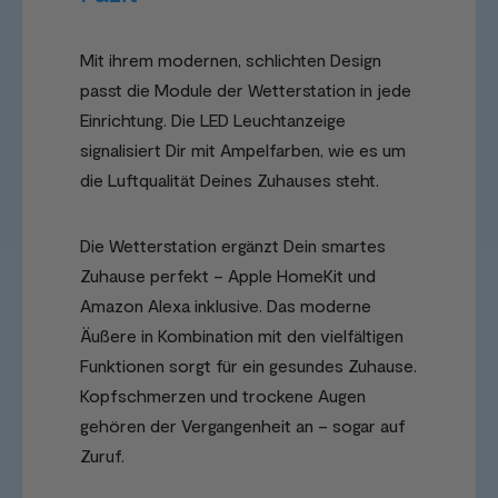
Mit ihrem modernen, schlichten Design
passt die Module der Wetterstation in jede
Einrichtung. Die LED Leuchtanzeige
signalisiert Dir mit Ampelfarben, wie es um
die Luftqualität Deines Zuhauses steht.
Die Wetterstation ergänzt Dein smartes
Zuhause perfekt – Apple HomeKit und
Amazon Alexa inklusive. Das moderne
Äußere in Kombination mit den vielfältigen
Funktionen sorgt für ein gesundes Zuhause.
Kopfschmerzen und trockene Augen
gehören der Vergangenheit an – sogar auf
Zuruf.