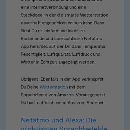
eine Internetverbindung und eine
Steckdose, in der die smarte Wetterstation
dauerhaft angeschlossen sein kann. Dann
lädst Du dir einfach die leicht zu
Bedienende und übersichtliche Netatmo
App herunter, auf der Dir dann Temperatur,
Feuchtigkeit, Luftqualität, Luftdruck und
Wetter in Echtzeit angezeigt werden.
Übrigens: Ebenfalls in der App verknüpfst
Du Deine
Wetterstation
mit dem
Sprachdienst von Amazon. Vorausgesetzt,
Du hast natürlich einen Amazon-Account.
Netatmo und Alexa: Die
wichtigsten Sprachbefehle