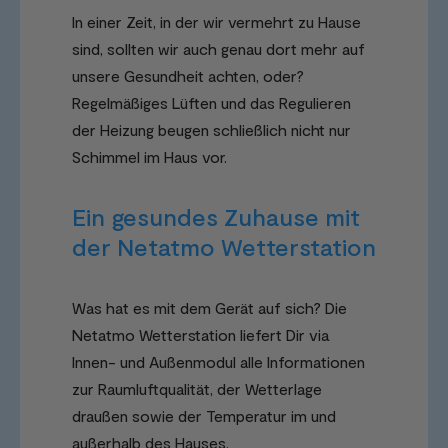
In einer Zeit, in der wir vermehrt zu Hause
sind, sollten wir auch genau dort mehr auf
unsere Gesundheit achten, oder?
Regelmäßiges Lüften und das Regulieren
der Heizung beugen schließlich nicht nur
Schimmel im Haus vor.
Ein gesundes Zuhause mit
der Netatmo Wetterstation
Was hat es mit dem Gerät auf sich? Die
Netatmo Wetterstation liefert Dir via
Innen- und Außenmodul alle Informationen
zur Raumluftqualität, der Wetterlage
draußen sowie der Temperatur im und
außerhalb des Hauses.