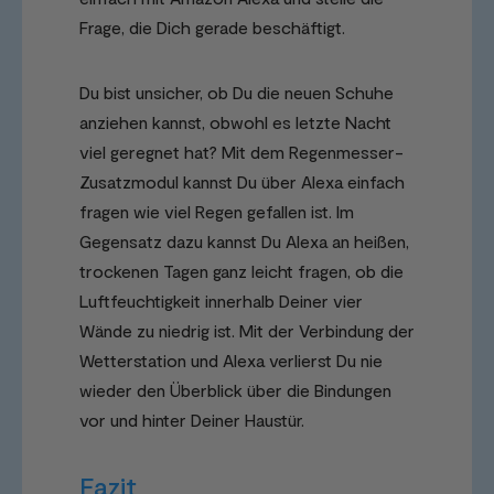
Frage, die Dich gerade beschäftigt.
Du bist unsicher, ob Du die neuen Schuhe
anziehen kannst, obwohl es letzte Nacht
viel geregnet hat? Mit dem Regenmesser-
Zusatzmodul kannst Du über Alexa einfach
fragen wie viel Regen gefallen ist. Im
Gegensatz dazu kannst Du Alexa an heißen,
trockenen Tagen ganz leicht fragen, ob die
Luftfeuchtigkeit innerhalb Deiner vier
Wände zu niedrig ist. Mit der Verbindung der
Wetterstation und Alexa verlierst Du nie
wieder den Überblick über die Bindungen
vor und hinter Deiner Haustür.
Fazit