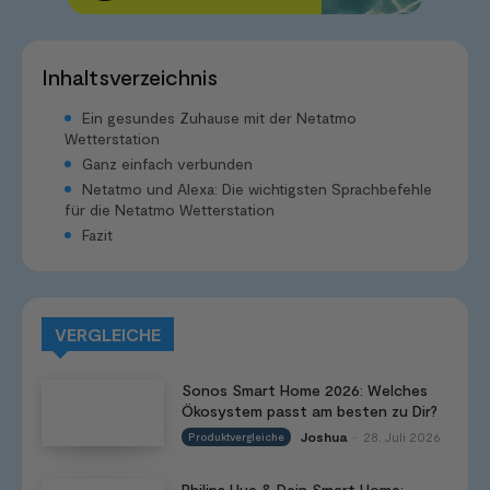
Inhaltsverzeichnis
Ein gesundes Zuhause mit der Netatmo
Wetterstation
Ganz einfach verbunden
Netatmo und Alexa: Die wichtigsten Sprachbefehle
für die Netatmo Wetterstation
Fazit
VERGLEICHE
Sonos Smart Home 2026: Welches
Ökosystem passt am besten zu Dir?
Joshua
28. Juli 2026
Produktvergleiche
-
Philips Hue & Dein Smart Home: