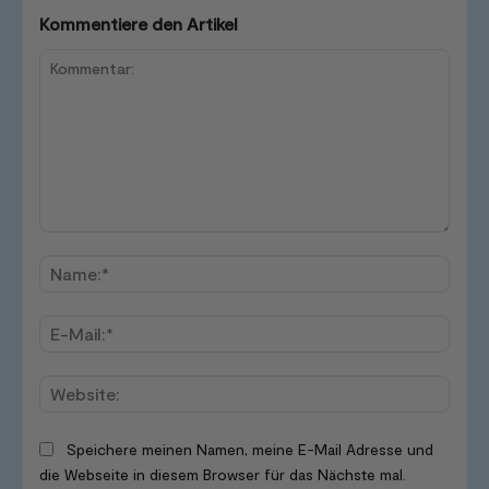
Kommentiere den Artikel
Kommentar:
Name
E-
Mail:*
Websi
Speichere meinen Namen, meine E-Mail Adresse und
die Webseite in diesem Browser für das Nächste mal.