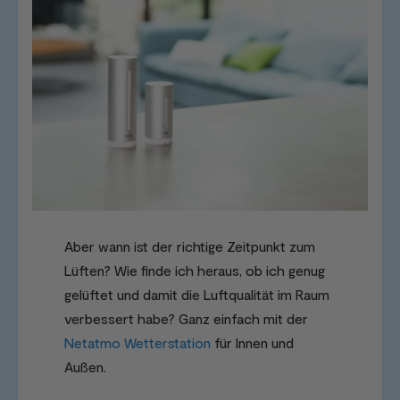
Aber wann ist der richtige Zeitpunkt zum
Lüften? Wie finde ich heraus, ob ich genug
gelüftet und damit die Luftqualität im Raum
verbessert habe? Ganz einfach mit der
Netatmo Wetterstation
für Innen und
Außen.