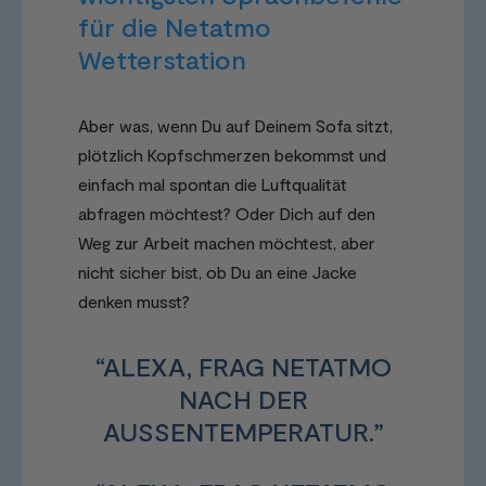
für die Netatmo
Wetterstation
Aber was, wenn Du auf Deinem Sofa sitzt,
plötzlich Kopfschmerzen bekommst und
einfach mal spontan die Luftqualität
abfragen möchtest? Oder Dich auf den
Weg zur Arbeit machen möchtest, aber
nicht sicher bist, ob Du an eine Jacke
denken musst?
“ALEXA, FRAG NETATMO
NACH DER
AUSSENTEMPERATUR.”