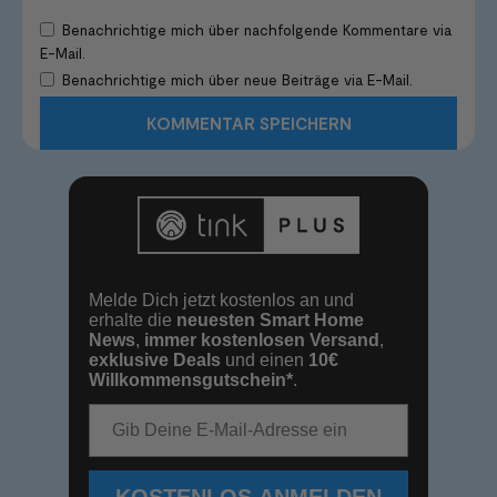
Benachrichtige mich über nachfolgende Kommentare via
E-Mail.
Benachrichtige mich über neue Beiträge via E-Mail.
Melde Dich jetzt kostenlos an und
erhalte die
neuesten Smart Home
News
,
immer kostenlosen Versand
,
exklusive Deals
und einen
10€
Willkommensgutschein*
.
E-Mail-Adresse
KOSTENLOS ANMELDEN