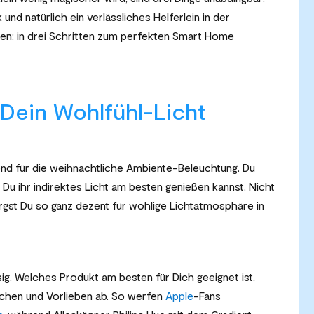
nd natürlich ein verlässliches Helferlein in der
en: in drei Schritten zum perfekten Smart Home
 Dein Wohlfühl-Licht
nd für die weihnachtliche Ambiente-Beleuchtung. Du
wo Du ihr indirektes Licht am besten genießen kannst. Nicht
rgst Du so ganz dezent für wohlige Lichtatmosphäre in
ig. Welches Produkt am besten für Dich geeignet ist,
chen und Vorlieben ab. So werfen
Apple
-Fans