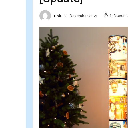
3. Novem
8. Dezember 2021
tink