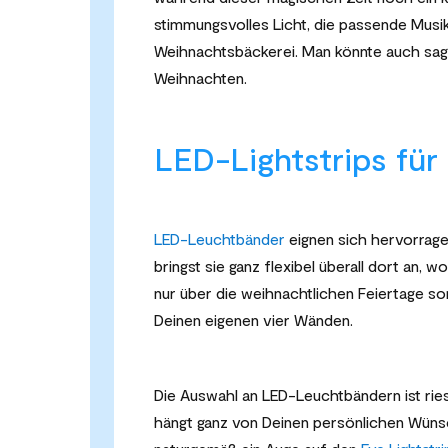
stimmungsvolles Licht, die passende Musik u
Weihnachtsbäckerei. Man könnte auch sag
Weihnachten.
LED-Lightstrips für
LED-Leuchtbänder
eignen sich hervorrage
bringst sie ganz flexibel überall dort an, 
nur über die weihnachtlichen Feiertage so
Deinen eigenen vier Wänden.
Die Auswahl an LED-Leuchtbändern ist ries
hängt ganz von Deinen persönlichen Wüns