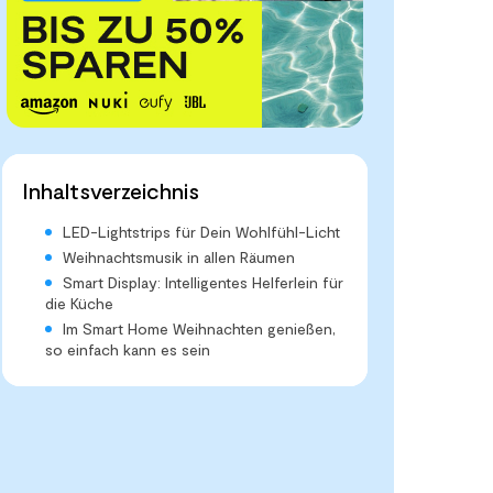
Inhaltsverzeichnis
LED-Lightstrips für Dein Wohlfühl-Licht
Weihnachtsmusik in allen Räumen
Smart Display: Intelligentes Helferlein für
die Küche
Im Smart Home Weihnachten genießen,
so einfach kann es sein