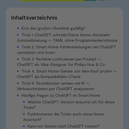
Inhaltsverzeichnis
Erst den großen Überblick gefällig?
Trick 1: ChatGPT schreibt Deine Home-Assistant-
Automatisierung — YAML ohne Programmierkenntnisse
Trick 2: Smart Home-Fehlermeldungen mit ChatGPT
verstehen und lösen
Trick 3: Perfekte Lichtszenen per Prompt —
ChatGPT als Vibe-Designer für Philips Hue & Co.
Trick 4: Smart Home-Geräte vor dem Kauf prüfen —
ChatGPT als Kompatibilitäts-Check
Trick 5: Stromkosten senken mit KI —
Verbrauchsdaten per ChatGPT analysieren
Häufige Fragen zu ChatGPT im Smart Home
Welche ChatGPT-Version brauche ich für diese
Tricks?
Funktionieren die Tricks auch ohne Home
Assistant?
Kann ich Gemini statt ChatGPT nutzen?