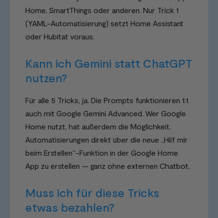
Home, SmartThings oder anderen. Nur Trick 1
(YAML-Automatisierung) setzt Home Assistant
oder Hubitat voraus.
Kann ich Gemini statt ChatGPT
nutzen?
Für alle 5 Tricks, ja. Die Prompts funktionieren 1:1
auch mit Google Gemini Advanced. Wer Google
Home nutzt, hat außerdem die Möglichkeit,
Automatisierungen direkt über die neue „Hilf mir
beim Erstellen“-Funktion in der Google Home
App zu erstellen — ganz ohne externen Chatbot.
Muss ich für diese Tricks
etwas bezahlen?