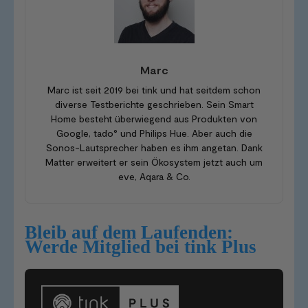
Marc
Marc ist seit 2019 bei tink und hat seitdem schon
diverse Testberichte geschrieben. Sein Smart
Home besteht überwiegend aus Produkten von
Google, tado° und Philips Hue. Aber auch die
Sonos-Lautsprecher haben es ihm angetan. Dank
Matter erweitert er sein Ökosystem jetzt auch um
eve, Aqara & Co.
Bleib auf dem Laufenden:
Werde Mitglied bei tink Plus