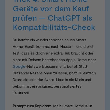
Geräte vor dem Kauf
prüfen — ChatGPT als
Kompatibilitäts-Check
Du kaufst ein wunderschönes neues Smart
Home-Gerät, kommst nach Hause — und stellst
fest, dass es doch eine extra Hub braucht oder
nicht mit Deinem bestehenden Apple Home oder
Google
-Netzwerk zusammenarbeitet. Statt
Dutzende Rezensionen zu lesen, gibst Du einfach
Deine aktuelle Hardware-Liste in die KI ein und
bekommst ein präzises, personalisiertes
Kaufurteil.
Prompt zum Kopieren:
„Mein Smart Home läuft