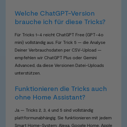
Welche ChatGPT-Version
brauche ich für diese Tricks?
Für Tricks 1–4 reicht ChatGPT Free (GPT-4o
mini) vollständig aus. Für Trick 5 — die Analyse
Deiner Verbrauchsdaten per CSV-Upload —
empfehlen wir ChatGPT Plus oder Gemini
Advanced, da diese Versionen Datei-Uploads
unterstützen.
Funktionieren die Tricks auch
ohne Home Assistant?
Ja — Tricks 2, 3, 4 und 5 sind vollständig
plattformunabhängig. Sie funktionieren mit jedem
Smart Home-System: Alexa, Google Home, Apple