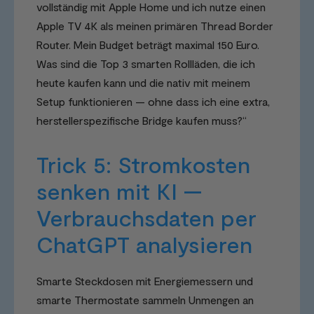
vollständig mit Apple Home und ich nutze einen
Apple TV 4K als meinen primären Thread Border
Router. Mein Budget beträgt maximal 150 Euro.
Was sind die Top 3 smarten Rollläden, die ich
heute kaufen kann und die nativ mit meinem
Setup funktionieren — ohne dass ich eine extra,
herstellerspezifische Bridge kaufen muss?“
Trick 5: Stromkosten
senken mit KI —
Verbrauchsdaten per
ChatGPT analysieren
Smarte Steckdosen mit Energiemessern und
smarte Thermostate sammeln Unmengen an