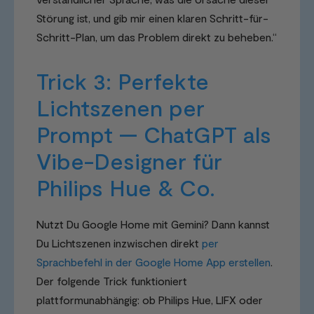
Störung ist, und gib mir einen klaren Schritt-für-
Schritt-Plan, um das Problem direkt zu beheben.“
Trick 3: Perfekte
Lichtszenen per
Prompt — ChatGPT als
Vibe-Designer für
Philips Hue & Co.
Nutzt Du Google Home mit Gemini? Dann kannst
Du Lichtszenen inzwischen direkt
per
Sprachbefehl in der Google Home App erstellen
.
Der folgende Trick funktioniert
plattformunabhängig: ob Philips Hue, LIFX oder