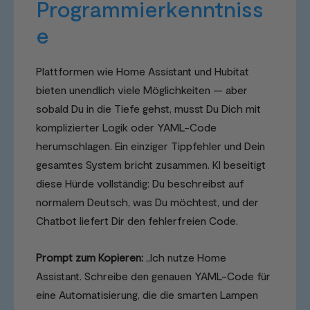
Programmierkenntniss
e
Plattformen wie Home Assistant und Hubitat
bieten unendlich viele Möglichkeiten — aber
sobald Du in die Tiefe gehst, musst Du Dich mit
komplizierter Logik oder YAML-Code
herumschlagen. Ein einziger Tippfehler und Dein
gesamtes System bricht zusammen. KI beseitigt
diese Hürde vollständig: Du beschreibst auf
normalem Deutsch, was Du möchtest, und der
Chatbot liefert Dir den fehlerfreien Code.
Prompt zum Kopieren:
„Ich nutze Home
Assistant. Schreibe den genauen YAML-Code für
eine Automatisierung, die die smarten Lampen