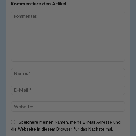
Kommentiere den Artikel
Kommentar:
Name
E-
Mail:*
Websi
Speichere meinen Namen, meine E-Mail Adresse und
die Webseite in diesem Browser für das Nächste mal.