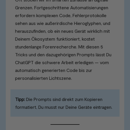
Grenzen. Fortgeschrittene Automatisierungen
erfordern komplexen Code, Fehlerprotokolle
sehen aus wie außerirdische Hieroglyphen, und
herauszufinden, ob ein neues Gerät wirklich mit
Deinem Ökosystem funktioniert, kostet
stundenlange Forenrecherche. Mit diesen 5
Tricks und den dazugehörigen Prompts lässt Du
ChatGPT die schwere Arbeit erledigen — vom
automatisch generierten Code bis zur
personalisierten Lichtszene.
Tipp:
Die Prompts sind direkt zum Kopieren
formatiert, Du musst nur Deine Geräte eintragen.