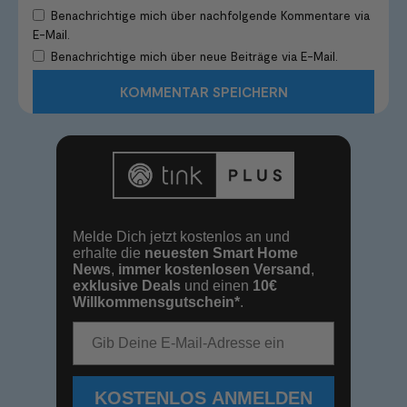
Benachrichtige mich über nachfolgende Kommentare via
E-Mail.
Benachrichtige mich über neue Beiträge via E-Mail.
Melde Dich jetzt kostenlos an und
erhalte die
neuesten Smart Home
News
,
immer kostenlosen Versand
,
exklusive Deals
und einen
10€
Willkommensgutschein*
.
E-Mail-Adresse
KOSTENLOS ANMELDEN