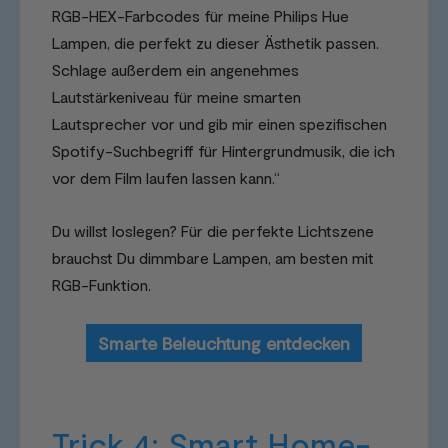
RGB-HEX-Farbcodes für meine Philips Hue
Lampen, die perfekt zu dieser Ästhetik passen.
Schlage außerdem ein angenehmes
Lautstärkeniveau für meine smarten
Lautsprecher vor und gib mir einen spezifischen
Spotify-Suchbegriff für Hintergrundmusik, die ich
vor dem Film laufen lassen kann.“
Du willst loslegen? Für die perfekte Lichtszene
brauchst Du dimmbare Lampen, am besten mit
RGB-Funktion.
Smarte Beleuchtung entdecken
Trick 4: Smart Home-