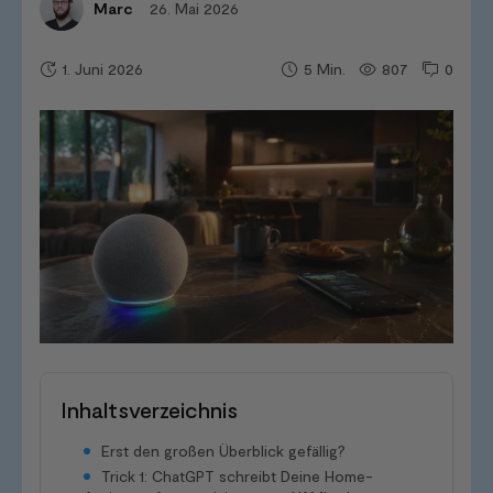
26. Mai 2026
Marc
1. Juni 2026
807
0
5
Min.
Inhaltsverzeichnis
Erst den großen Überblick gefällig?
Trick 1: ChatGPT schreibt Deine Home-