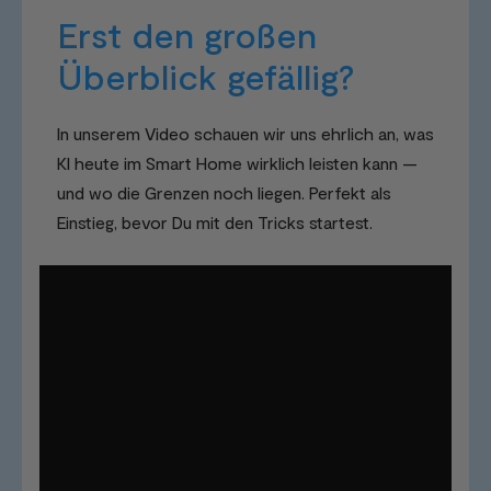
Erst den großen
Überblick gefällig?
In unserem Video schauen wir uns ehrlich an, was
KI heute im Smart Home wirklich leisten kann —
und wo die Grenzen noch liegen. Perfekt als
Einstieg, bevor Du mit den Tricks startest.