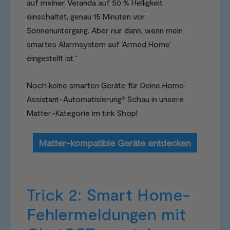
auf meiner Veranda auf 50 % Helligkeit
einschaltet, genau 15 Minuten vor
Sonnenuntergang. Aber nur dann, wenn mein
smartes Alarmsystem auf ‘Armed Home’
eingestellt ist.“
Noch keine smarten Geräte für Deine Home-
Assistant-Automatisierung? Schau in unsere
Matter-Kategorie im tink Shop!
Matter-kompatible Geräte entdecken
Trick 2: Smart Home-
Fehlermeldungen mit