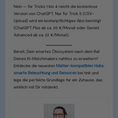
Nein — für Tricks 1 bis 4 reicht die kostenlose
Version von ChatGPT. Nur für Trick 5 (CSV-
Upload) wird ein kostenpflichtiges Abo benötigt
(ChatGPT Plus ab ca. 20 €/Monat oder Gemini
Advanced ab ca. 22 €/Monat).
Bereit, Dein smartes Ökosystem nach dem Rat
Deines KI-Matchmakers nahtlos zu erweitern?
Entdecke die neuesten
Matter-kompatiblen Hubs,
smarte Beleuchtung und Sensoren
bei tink und
lege die perfekte Grundlage für ein Zuhause, das
wirklich mit Dir mitdenkt.