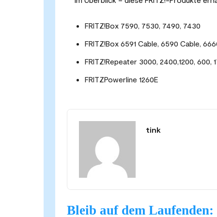
FRITZ!Box 7590, 7530, 7490, 7430
FRITZ!Box 6591 Cable, 6590 Cable, 666
FRITZ!Repeater 3000, 2400,1200, 600, 
FRITZPowerline 1260E
tink
Bleib auf dem Laufenden: 