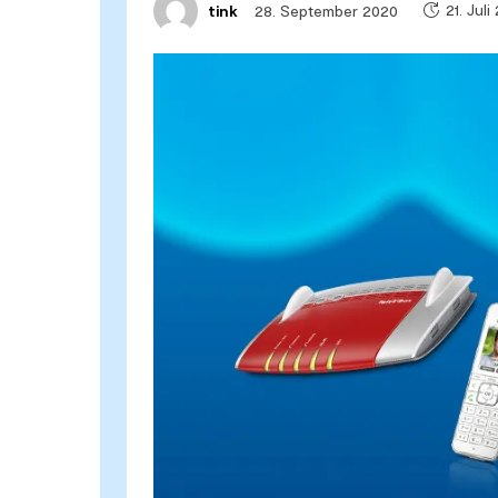
21. Juli
28. September 2020
tink