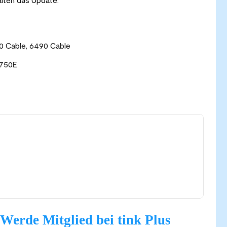
0 Cable, 6490 Cable
1750E
Werde Mitglied bei tink Plus