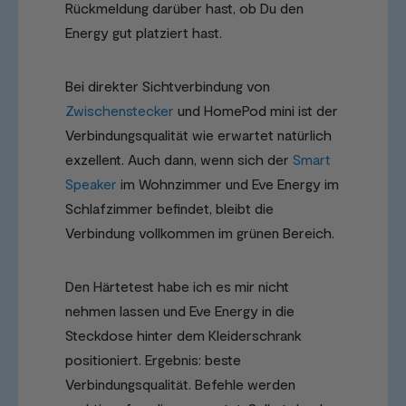
Rückmeldung darüber hast, ob Du den
Energy gut platziert hast.
Bei direkter Sichtverbindung von
Zwischenstecker
und HomePod mini ist der
Verbindungsqualität wie erwartet natürlich
exzellent. Auch dann, wenn sich der
Smart
Speaker
im Wohnzimmer und Eve Energy im
Schlafzimmer befindet, bleibt die
Verbindung vollkommen im grünen Bereich.
Den Härtetest habe ich es mir nicht
nehmen lassen und Eve Energy in die
Steckdose hinter dem Kleiderschrank
positioniert. Ergebnis: beste
Verbindungsqualität. Befehle werden