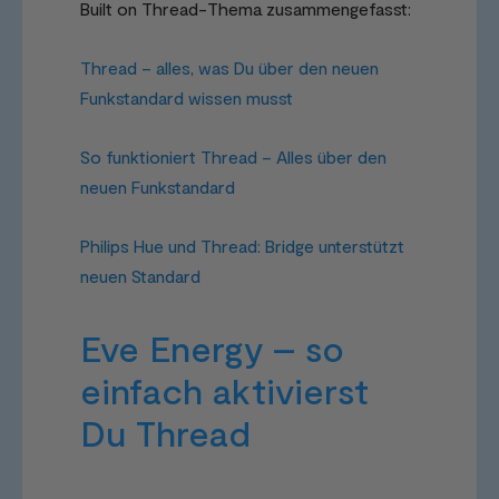
Built on Thread-Thema zusammengefasst:
Thread – alles, was Du über den neuen
Funkstandard wissen musst
So funktioniert Thread – Alles über den
neuen Funkstandard
Philips Hue und Thread: Bridge unterstützt
neuen Standard
Eve Energy – so
einfach aktivierst
Du Thread