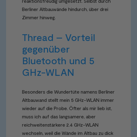
reaktionsfreudig umgesetzt. Selbst durch
Berliner Altbauwände hindurch, über drei
Zimmer hinweg.
Thread – Vorteil
gegenüber
Bluetooth und 5
GHz-WLAN
Besonders die Wundertüte namens Berliner
Altbauwand stellt mein 5 GHz-WLAN immer
wieder auf die Probe. Öfter als mir lieb ist,
muss ich auf das langsamere, aber
reichweitenstärkere 2.4 GHz-WLAN
wechseln, weil die Wände im Altbau zu dick