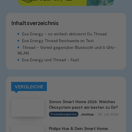
Inhaltsverzeichnis
Eve Energy – so einfach aktivierst Du Thread
Eve Energy Thread Reichweite im Test
Thread – Vorteil gegenüber Bluetooth und 5 GHz-
WLAN
Eve Energy und Thread – Fazit
VERGLEICHE
Sonos Smart Home 2026: Welches
Ökosystem passt am besten zu Dir?
Joshua
28. Juli 2026
Produktvergleiche
-
Philips Hue & Dein Smart Home: