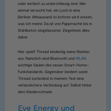
oder einfach zu undurchlässig sind. Wer
einmal versucht hat, ein Loch in eine
Berliner Altbauwand zu bohren wird wissen,
was ich meine. Da ist von Pappmaché bis in
Stahlbeton eingelassener Ziegelstein alles
dabei.
Hier spielt Thread eindeutig seine Stärken
aus. Natürlich sind Bluetooth und
WLAN
wichtige Säulen des neuen Smart-Home-
Funkstandards. Gegenüber beidem weist
Thread zumindest in meinem Test eine
verlässlichere Verbindung auf. Selbst hinter
dem Kleiderschrank.
Eve Energy und