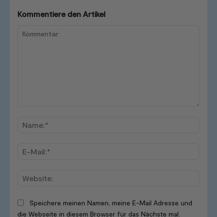
Kommentiere den Artikel
Kommentar:
Name
E-
Mail:*
Websi
Speichere meinen Namen, meine E-Mail Adresse und
die Webseite in diesem Browser für das Nächste mal.