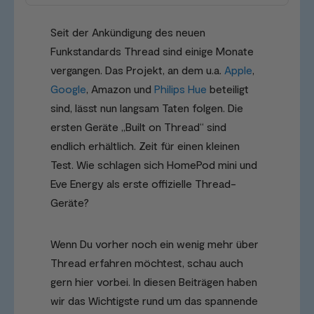
Seit der Ankündigung des neuen
Funkstandards Thread sind einige Monate
vergangen. Das Projekt, an dem u.a.
Apple
,
Google
, Amazon und
Philips Hue
beteiligt
sind, lässt nun langsam Taten folgen. Die
ersten Geräte „Built on Thread“ sind
endlich erhältlich. Zeit für einen kleinen
Test. Wie schlagen sich HomePod mini und
Eve Energy als erste offizielle Thread-
Geräte?
Wenn Du vorher noch ein wenig mehr über
Thread erfahren möchtest, schau auch
gern hier vorbei. In diesen Beiträgen haben
wir das Wichtigste rund um das spannende