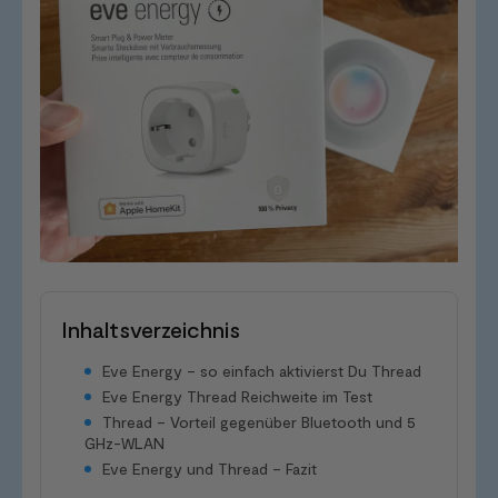
Inhaltsverzeichnis
Eve Energy – so einfach aktivierst Du Thread
Eve Energy Thread Reichweite im Test
Thread – Vorteil gegenüber Bluetooth und 5
GHz-WLAN
Eve Energy und Thread – Fazit