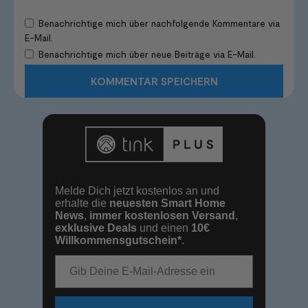
Benachrichtige mich über nachfolgende Kommentare via
E-Mail.
Benachrichtige mich über neue Beiträge via E-Mail.
Melde Dich jetzt kostenlos an und
erhalte die
neuesten Smart Home
News
,
immer kostenlosen Versand
,
exklusive Deals
und einen
10€
Willkommensgutschein*
.
E-Mail-Adresse