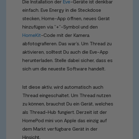
Die Installation der
Eve
-Geräte ist denkbar
einfach. Eve Energy in die Steckdose
stecken, Home-App öffnen, neues Gerät
hinzufügen via “+”-Symbol und den
HomeKit
-Code mit der Kamera
abfotografieren. Das war’s. Um Thread zu
aktivieren, solltest Du auch die Eve-App
herunterladen. Stelle dabei sicher, dass es
sich um die neueste Software handelt.
Ist diese aktiv, wird automatisch auch
Thread eingeschaltet. Um Thread nutzen
zu können, brauchst Du ein Gerät, welches
als Thread-Hub fungiert. Derzeit ist der
HomePod mini von Apple das einzig auf
dem Markt verfügbare Gerät in der
Hinsicht.