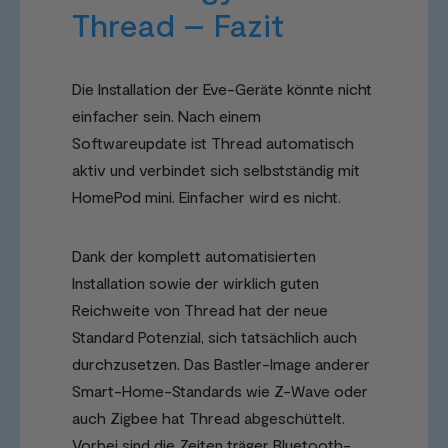
Thread – Fazit
Die Installation der Eve-Geräte könnte nicht
einfacher sein. Nach einem
Softwareupdate ist Thread automatisch
aktiv und verbindet sich selbstständig mit
HomePod mini. Einfacher wird es nicht.
Dank der komplett automatisierten
Installation sowie der wirklich guten
Reichweite von Thread hat der neue
Standard Potenzial, sich tatsächlich auch
durchzusetzen. Das Bastler-Image anderer
Smart-Home-Standards wie Z-Wave oder
auch Zigbee hat Thread abgeschüttelt.
Vorbei sind die Zeiten träger Bluetooth-