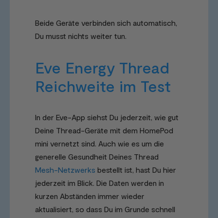
Beide Geräte verbinden sich automatisch,
Du musst nichts weiter tun.
Eve Energy Thread
Reichweite im Test
In der Eve-App siehst Du jederzeit, wie gut
Deine Thread-Geräte mit dem HomePod
mini vernetzt sind. Auch wie es um die
generelle Gesundheit Deines Thread
Mesh-Netzwerks
bestellt ist, hast Du hier
jederzeit im Blick. Die Daten werden in
kurzen Abständen immer wieder
aktualisiert, so dass Du im Grunde schnell