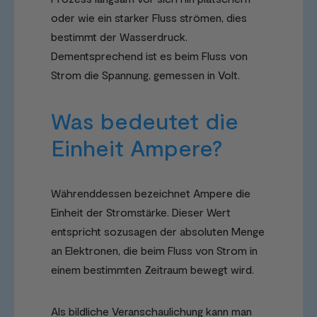
oder wie ein starker Fluss strömen, dies
bestimmt der Wasserdruck.
Dementsprechend ist es beim Fluss von
Strom die Spannung, gemessen in Volt.
Was bedeutet die
Einheit Ampere?
Währenddessen bezeichnet Ampere die
Einheit der Stromstärke. Dieser Wert
entspricht sozusagen der absoluten Menge
an Elektronen, die beim Fluss von Strom in
einem bestimmten Zeitraum bewegt wird.
Als bildliche Veranschaulichung kann man