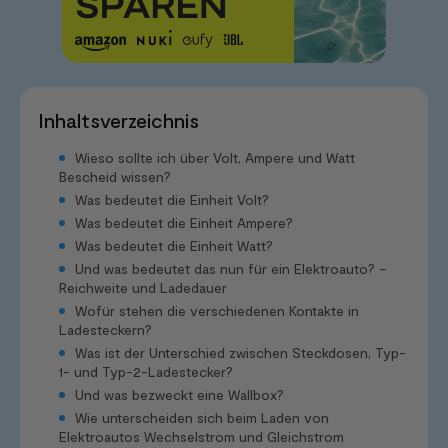
Inhaltsverzeichnis
Wieso sollte ich über Volt, Ampere und Watt
Bescheid wissen?
Was bedeutet die Einheit Volt?
Was bedeutet die Einheit Ampere?
Was bedeutet die Einheit Watt?
Und was bedeutet das nun für ein Elektroauto? –
Reichweite und Ladedauer
Wofür stehen die verschiedenen Kontakte in
Ladesteckern?
Was ist der Unterschied zwischen Steckdosen, Typ-
1- und Typ-2-Ladestecker?
Und was bezweckt eine Wallbox?
Wie unterscheiden sich beim Laden von
Elektroautos Wechselstrom und Gleichstrom