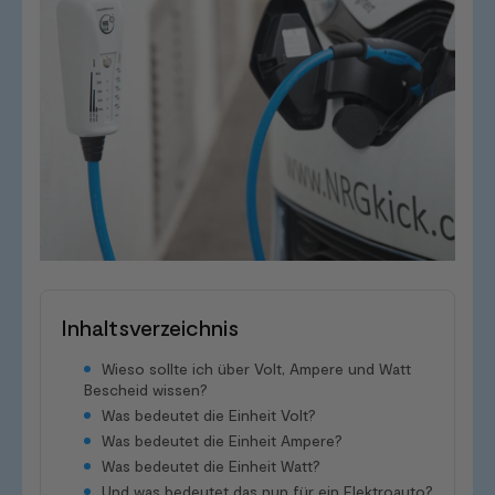
Inhaltsverzeichnis
Wieso sollte ich über Volt, Ampere und Watt
Bescheid wissen?
Was bedeutet die Einheit Volt?
Was bedeutet die Einheit Ampere?
Was bedeutet die Einheit Watt?
Und was bedeutet das nun für ein Elektroauto?