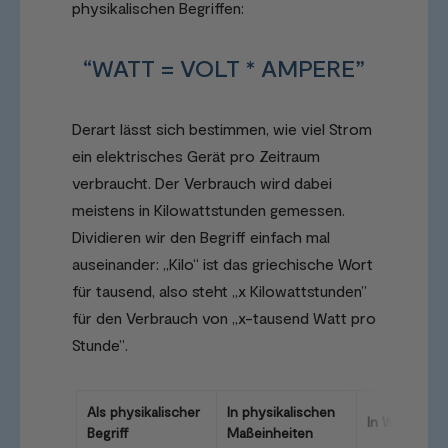
physikalischen Begriffen:
“WATT = VOLT * AMPERE”
Derart lässt sich bestimmen, wie viel Strom
ein elektrisches Gerät pro Zeitraum
verbraucht. Der Verbrauch wird dabei
meistens in Kilowattstunden gemessen.
Dividieren wir den Begriff einfach mal
auseinander: „Kilo“ ist das griechische Wort
für tausend, also steht „x Kilowattstunden”
für den Verbrauch von „x-tausend Watt pro
Stunde”.
Als physikalischer
In physikalischen
In Worten
Begriff
Maßeinheiten