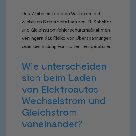
Des Weiteren kommen Wallboxen mit
wichtigen Sicherheitsfeatures. FI-Schalter
und Gleichstromfehlerschutzmaßnahmen
verringern das Risiko von Überspannungen
oder der Bildung von hohen Temperaturen.
Wie unterscheiden
sich beim Laden
von Elektroautos
Wechselstrom und
Gleichstrom
voneinander?