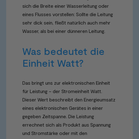
sich die Breite einer Wasserleitung oder
eines Flusses vorstellen: Sollte die Leitung
sehr dick sein, fließt natürlich auch mehr
Wasser, als bei einer dünneren Leitung.
Was bedeutet die
Einheit Watt?
Das bringt uns zur elektronischen Einheit
für Leistung – der Stromeinheit Watt.
Dieser Wert beschreibt den Energieumsatz
eines elektronischen Gerätes in einer
gegeben Zeitspanne. Die Leistung
errechnet sich als Produkt aus Spannung
und Stromstärke oder mit den