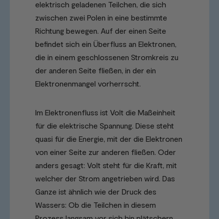
elektrisch geladenen Teilchen, die sich
zwischen zwei Polen in eine bestimmte
Richtung bewegen. Auf der einen Seite
befindet sich ein Überfluss an Elektronen,
die in einem geschlossenen Stromkreis zu
der anderen Seite fließen, in der ein
Elektronenmangel vorherrscht.
Im Elektronenfluss ist Volt die Maßeinheit
für die elektrische Spannung. Diese steht
quasi für die Energie, mit der die Elektronen
von einer Seite zur anderen fließen. Oder
anders gesagt: Volt steht für die Kraft, mit
welcher der Strom angetrieben wird. Das
Ganze ist ähnlich wie der Druck des
Wassers: Ob die Teilchen in diesem
Prozess langsam vor sich hin plätschern