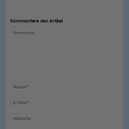
Kommentiere den Artikel
Kommentar:
Name
E-
Mail:*
Websi