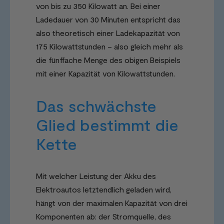
von bis zu 350 Kilowatt an. Bei einer
Ladedauer von 30 Minuten entspricht das
also theoretisch einer Ladekapazität von
175 Kilowattstunden – also gleich mehr als
die fünffache Menge des obigen Beispiels
mit einer Kapazität von Kilowattstunden.
Das schwächste
Glied bestimmt die
Kette
Mit welcher Leistung der Akku des
Elektroautos letztendlich geladen wird,
hängt von der maximalen Kapazität von drei
Komponenten ab: der Stromquelle, des