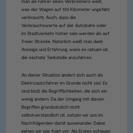
man als Fahrer eines Verbrenners weiß,
was der Wagen auf 100 Kilometer ungefähr
verbraucht. Auch, dass die
Verbrauchswerte auf der Autobahn oder
im Stadtverkehr höher sein werden als auf
freier Strecke. Natürlich weiß man dank
Anzeige und Erfahrung, wann es ratsam ist,
die nächste Tankstelle anzufahren.
An dieser Situation ändert sich auch als
Elektroautofahrer im Grunde nicht viel. Es
sind bloß die Begrifflichkeiten, die sich ein
wenig ändern. Da der Umgang mit diesen
Begriffen grundsätzlich nicht
selbstverständlich ist, setzen wir uns im
Nachfolgenden damit auseinander. Dabei
gehen wir wie folgt vor: Als Erstes schauen