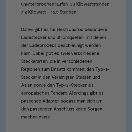
ununterbrochen laufen: 33 Kilowattstunden
/ 2 Killowatt = 16,5 Stunden.
Daher gibt es für Elektroautos besondere
Ladestecker und Stromquellen, mit denen
der Ladeprozess beschleunigt werden
kann. Dabei gibt es zwei verschiedene
Steckerarten, die in verschiedenen
Regionen zum Einsatz kommen: den Typ-1-
Stecker in den Vereinigten Staaten und
Asien sowie den Typ-2-Stecker als
europäisches Pendant. Allerdings gibt es
passende Adapter, sodass man sich um
den passenden Anschluss keine Sorgen
machen muss.