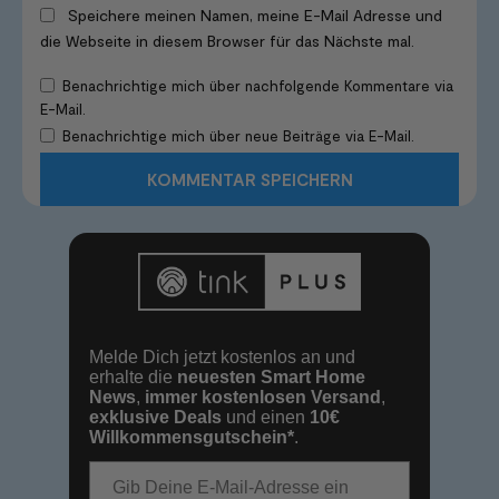
Speichere meinen Namen, meine E-Mail Adresse und
die Webseite in diesem Browser für das Nächste mal.
Benachrichtige mich über nachfolgende Kommentare via
E-Mail.
Benachrichtige mich über neue Beiträge via E-Mail.
Melde Dich jetzt kostenlos an und
erhalte die
neuesten Smart Home
News
,
immer kostenlosen Versand
,
exklusive Deals
und einen
10€
Willkommensgutschein*
.
E-Mail-Adresse