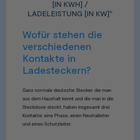
[IN KWH] /
LADELEISTUNG [IN KW]”
Wofür stehen die
verschiedenen
Kontakte in
Ladesteckern?
Ganz normale deutsche Stecker, die man
aus dem Haushalt kennt und die man in die
Steckdose steckt, haben insgesamt drei
Kontakte: eine Phase, einen Neutralleiter
und einen Schutzleiter.