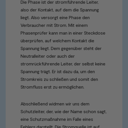
Die Phase ist der stromführende Leiter,
also der Kontakt, auf dem die Spannung
liegt. Also versorgt eine Phase den
Verbraucher mit Strom. Mit einem
Phasenprüfer kann man in einer Steckdose
überprüfen, auf welchem Kontakt die
Spannung liegt. Dem gegenüber steht der
Neutralleiter oder auch der
stromrückführende Leiter, der selbst keine
Spannung trägt. Er ist dazu da, um den
Stromkreis zu schließen und somit den
Stromfluss erst zu ermöglichen.
Abschließend widmen wir uns dem
Schutzleiter, der, wie der Name schon sagt,
eine Schutzmaßnahme im Falle eines
Fehlers darstellt. Die Stromquelle ist auf