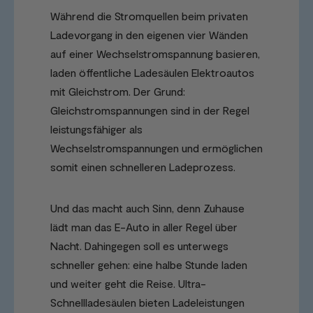
Während die Stromquellen beim privaten
Ladevorgang in den eigenen vier Wänden
auf einer Wechselstromspannung basieren,
laden öffentliche Ladesäulen Elektroautos
mit Gleichstrom. Der Grund:
Gleichstromspannungen sind in der Regel
leistungsfähiger als
Wechselstromspannungen und ermöglichen
somit einen schnelleren Ladeprozess.
Und das macht auch Sinn, denn Zuhause
lädt man das E-Auto in aller Regel über
Nacht. Dahingegen soll es unterwegs
schneller gehen: eine halbe Stunde laden
und weiter geht die Reise. Ultra-
Schnellladesäulen bieten Ladeleistungen