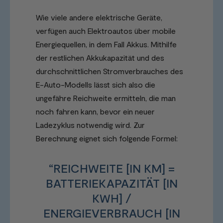
Wie viele andere elektrische Geräte,
verfügen auch Elektroautos über mobile
Energiequellen, in dem Fall Akkus. Mithilfe
der restlichen Akkukapazität und des
durchschnittlichen Stromverbrauches des
E-Auto-Modells lässt sich also die
ungefähre Reichweite ermitteln, die man
noch fahren kann, bevor ein neuer
Ladezyklus notwendig wird. Zur
Berechnung eignet sich folgende Formel:
“REICHWEITE [IN KM] =
BATTERIEKAPAZITÄT [IN
KWH] /
ENERGIEVERBRAUCH [IN