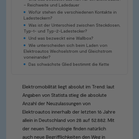
– Reichweite und Ladedauer
Wofür stehen die verschiedenen Kontakte in
Ladesteckern?
Was ist der Unterschied zwischen Steckdosen,
Typ-1- und Typ-2-Ladestecker?
Und was bezweckt eine Wallbox?
Wie unterscheiden sich beim Laden von
Elektroautos Wechselstrom und Gleichstrom
voneinander?
Das schwächste Glied bestimmt die Kette
Elektromobilität liegt absolut im Trend: laut
Angaben von Statista stieg die absolute
Anzahl der Neuzulassungen von
Elektroautos innerhalb der letzten 16 Jahre
allein in Deutschland von 28 auf 52.882. Mit
der neuen Technologie finden natürlich
auch neue Begrifflichkeiten den Weg in