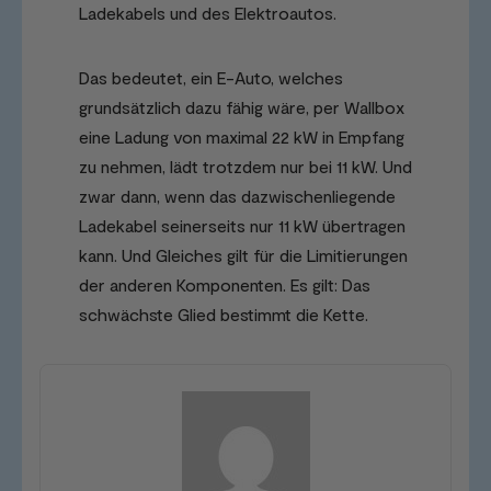
Ladekabels und des Elektroautos.
Das bedeutet, ein E-Auto, welches
grundsätzlich dazu fähig wäre, per Wallbox
eine Ladung von maximal 22 kW in Empfang
zu nehmen, lädt trotzdem nur bei 11 kW. Und
zwar dann, wenn das dazwischenliegende
Ladekabel seinerseits nur 11 kW übertragen
kann. Und Gleiches gilt für die Limitierungen
der anderen Komponenten. Es gilt: Das
schwächste Glied bestimmt die Kette.