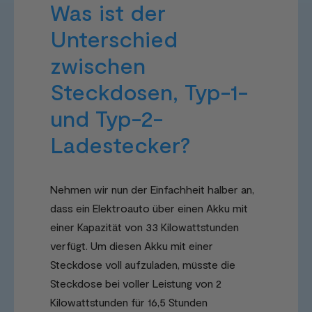
Was ist der
Unterschied
zwischen
Steckdosen, Typ-1-
und Typ-2-
Ladestecker?
Nehmen wir nun der Einfachheit halber an,
dass ein Elektroauto über einen Akku mit
einer Kapazität von 33 Kilowattstunden
verfügt. Um diesen Akku mit einer
Steckdose voll aufzuladen, müsste die
Steckdose bei voller Leistung von 2
Kilowattstunden für 16,5 Stunden