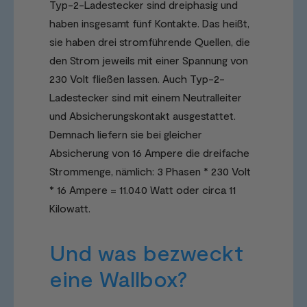
Typ-2-Ladestecker sind dreiphasig und
haben insgesamt fünf Kontakte. Das heißt,
sie haben drei stromführende Quellen, die
den Strom jeweils mit einer Spannung von
230 Volt fließen lassen. Auch Typ-2-
Ladestecker sind mit einem Neutralleiter
und Absicherungskontakt ausgestattet.
Demnach liefern sie bei gleicher
Absicherung von 16 Ampere die dreifache
Strommenge, nämlich: 3 Phasen * 230 Volt
* 16 Ampere = 11.040 Watt oder circa 11
Kilowatt.
Und was bezweckt
eine Wallbox?