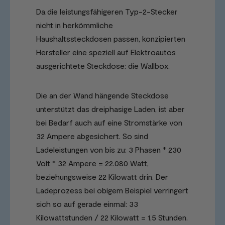
Da die leistungsfähigeren Typ-2-Stecker
nicht in herkömmliche
Haushaltssteckdosen passen, konzipierten
Hersteller eine speziell auf Elektroautos
ausgerichtete Steckdose: die Wallbox.
Die an der Wand hängende Steckdose
unterstützt das dreiphasige Laden, ist aber
bei Bedarf auch auf eine Stromstärke von
32 Ampere abgesichert. So sind
Ladeleistungen von bis zu: 3 Phasen * 230
Volt * 32 Ampere = 22.080 Watt,
beziehungsweise 22 Kilowatt drin. Der
Ladeprozess bei obigem Beispiel verringert
sich so auf gerade einmal: 33
Kilowattstunden / 22 Kilowatt = 1,5 Stunden.