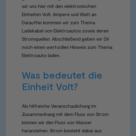
wir uns hier mit den elektronischen
Einheiten Volt, Ampere und Watt an.
Daraufhin kommen wir zum Thema
Ladekabel von Elektroautos sowie deren
Stromquellen. Abschließend geben wir Dir
noch einen wertvollen Hinweis zum Thema
Elektroauto laden.
Was bedeutet die
Einheit Volt?
Als hilfreiche Veranschaulichung im
Zusammenhang mit dem Fluss von Strom
können wir den Fluss von Wasser
heranziehen. Strom besteht dabei aus