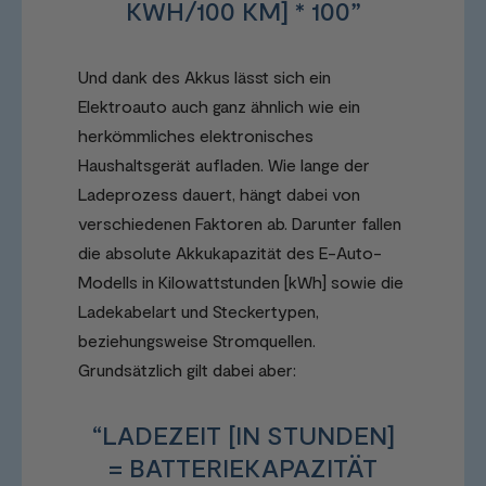
KWH/100 KM] * 100”
Und dank des Akkus lässt sich ein
Elektroauto auch ganz ähnlich wie ein
herkömmliches elektronisches
Haushaltsgerät aufladen. Wie lange der
Ladeprozess dauert, hängt dabei von
verschiedenen Faktoren ab. Darunter fallen
die absolute Akkukapazität des E-Auto-
Modells in Kilowattstunden [kWh] sowie die
Ladekabelart und Steckertypen,
beziehungsweise Stromquellen.
Grundsätzlich gilt dabei aber:
“LADEZEIT [IN STUNDEN]
= BATTERIEKAPAZITÄT