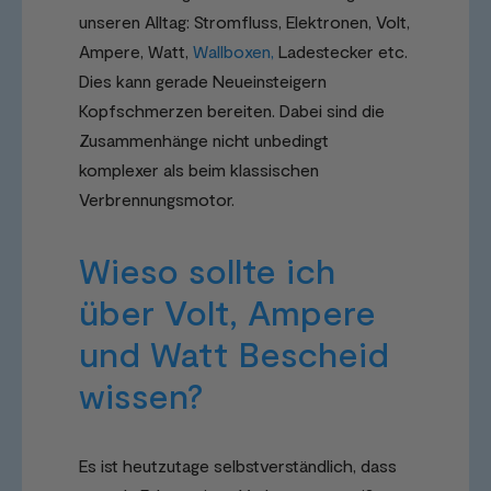
unseren Alltag: Stromfluss, Elektronen, Volt,
Ampere, Watt,
Wallboxen,
Ladestecker etc.
Dies kann gerade Neueinsteigern
Kopfschmerzen bereiten. Dabei sind die
Zusammenhänge nicht unbedingt
komplexer als beim klassischen
Verbrennungsmotor.
Wieso sollte ich
über Volt, Ampere
und Watt Bescheid
wissen?
Es ist heutzutage selbstverständlich, dass