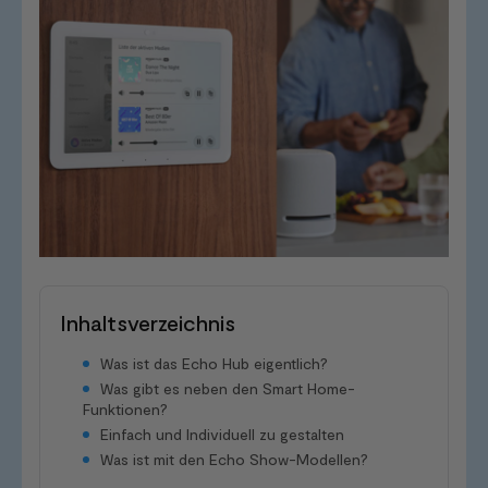
Inhaltsverzeichnis
Was ist das Echo Hub eigentlich?
Was gibt es neben den Smart Home-
Funktionen?
Einfach und Individuell zu gestalten
Was ist mit den Echo Show-Modellen?