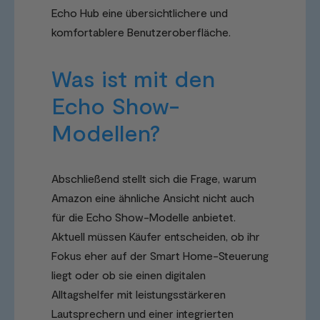
Echo Hub eine übersichtlichere und
komfortablere Benutzeroberfläche.
Was ist mit den
Echo Show-
Modellen?
Abschließend stellt sich die Frage, warum
Amazon eine ähnliche Ansicht nicht auch
für die Echo Show-Modelle anbietet.
Aktuell müssen Käufer entscheiden, ob ihr
Fokus eher auf der Smart Home-Steuerung
liegt oder ob sie einen digitalen
Alltagshelfer mit leistungsstärkeren
Lautsprechern und einer integrierten