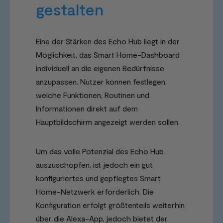
gestalten
Eine der Stärken des Echo Hub liegt in der
Möglichkeit, das Smart Home-Dashboard
individuell an die eigenen Bedürfnisse
anzupassen. Nutzer können festlegen,
welche Funktionen, Routinen und
Informationen direkt auf dem
Hauptbildschirm angezeigt werden sollen.
Um das volle Potenzial des Echo Hub
auszuschöpfen, ist jedoch ein gut
konfiguriertes und gepflegtes Smart
Home-Netzwerk erforderlich. Die
Konfiguration erfolgt größtenteils weiterhin
über die Alexa-App, jedoch bietet der