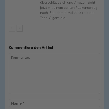
überschlägt sich und Amazon zieht
jetzt mit einem echten Paukenschlag
nach. Seit dem 7. Mai 2026 rollt der
Tech-Gigant die...
Kommentiere den Artikel
Kommentar:
Name