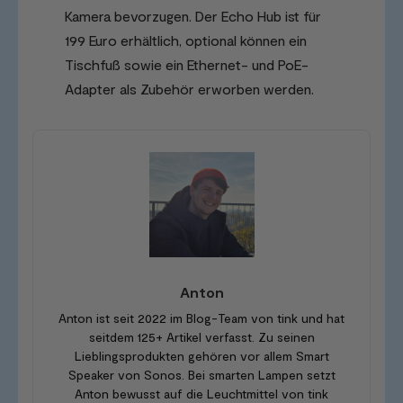
Kamera bevorzugen. Der Echo Hub ist für
199 Euro erhältlich, optional können ein
Tischfuß sowie ein Ethernet- und PoE-
Adapter als Zubehör erworben werden.
Anton
Anton ist seit 2022 im Blog-Team von tink und hat
seitdem 125+ Artikel verfasst. Zu seinen
Lieblingsprodukten gehören vor allem Smart
Speaker von Sonos. Bei smarten Lampen setzt
Anton bewusst auf die Leuchtmittel von tink