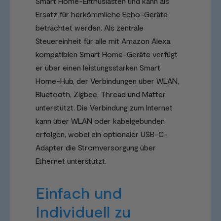
Smart Home-Enthusiasten und kann als
Ersatz für herkömmliche Echo-Geräte
betrachtet werden. Als zentrale
Steuereinheit für alle mit Amazon Alexa
kompatiblen Smart Home-Geräte verfügt
er über einen leistungsstarken Smart
Home-Hub, der Verbindungen über WLAN,
Bluetooth, Zigbee, Thread und Matter
unterstützt. Die Verbindung zum Internet
kann über WLAN oder kabelgebunden
erfolgen, wobei ein optionaler USB-C-
Adapter die Stromversorgung über
Ethernet unterstützt.
Einfach und
Individuell zu