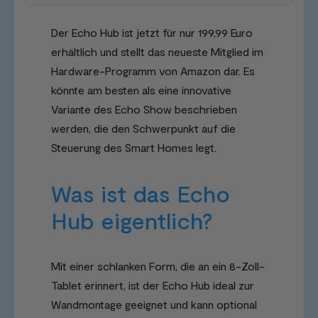
Der Echo Hub ist jetzt für nur 199,99 Euro
erhältlich und stellt das neueste Mitglied im
Hardware-Programm von Amazon dar. Es
könnte am besten als eine innovative
Variante des Echo Show beschrieben
werden, die den Schwerpunkt auf die
Steuerung des Smart Homes legt.
Was ist das Echo
Hub eigentlich?
Mit einer schlanken Form, die an ein 8-Zoll-
Tablet erinnert, ist der Echo Hub ideal zur
Wandmontage geeignet und kann optional