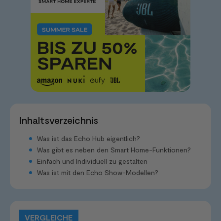
Inhaltsverzeichnis
Was ist das Echo Hub eigentlich?
Was gibt es neben den Smart Home-Funktionen?
Einfach und Individuell zu gestalten
Was ist mit den Echo Show-Modellen?
VERGLEICHE