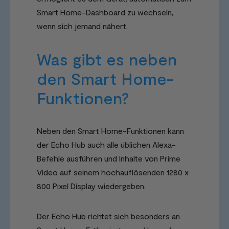
Smart Home-Dashboard zu wechseln,
wenn sich jemand nähert.
Was gibt es neben
den Smart Home-
Funktionen?
Neben den Smart Home-Funktionen kann
der Echo Hub auch alle üblichen Alexa-
Befehle ausführen und Inhalte von Prime
Video auf seinem hochauflösenden 1280 x
800 Pixel Display wiedergeben.
Der Echo Hub richtet sich besonders an