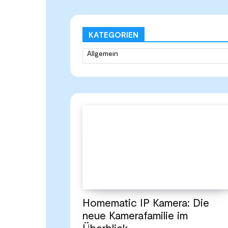
KATEGORIEN
Homematic IP Kamera: Die
neue Kamerafamilie im
Überblick