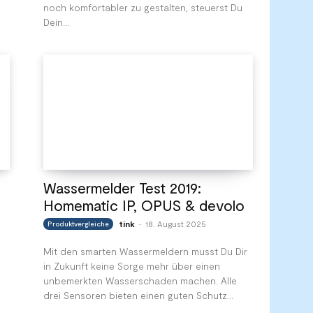
noch komfortabler zu gestalten, steuerst Du
Dein...
Wassermelder Test 2019:
Homematic IP, OPUS & devolo
tink
18. August 2025
Produktvergleiche
-
Mit den smarten Wassermeldern musst Du Dir
in Zukunft keine Sorge mehr über einen
unbemerkten Wasserschaden machen. Alle
drei Sensoren bieten einen guten Schutz...