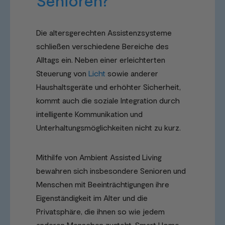
Senioren?
Die altersgerechten Assistenzsysteme
schließen verschiedene Bereiche des
Alltags ein. Neben einer erleichterten
Steuerung von
Licht
sowie anderer
Haushaltsgeräte und erhöhter Sicherheit,
kommt auch die soziale Integration durch
intelligente Kommunikation und
Unterhaltungsmöglichkeiten nicht zu kurz.
Mithilfe von Ambient Assisted Living
bewahren sich insbesondere Senioren und
Menschen mit Beeinträchtigungen ihre
Eigenständigkeit im Alter und die
Privatsphäre, die ihnen so wie jedem
anderen Menschen zusteht. Smart Home