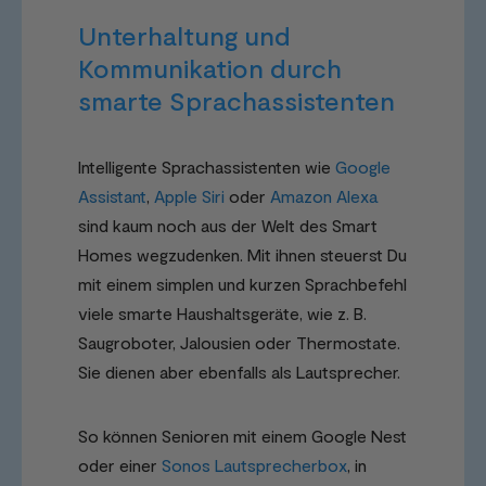
Unterhaltung und
Kommunikation durch
smarte Sprachassistenten
Intelligente Sprachassistenten wie
Google
Assistant
,
Apple Siri
oder
Amazon Alexa
sind kaum noch aus der Welt des Smart
Homes wegzudenken. Mit ihnen steuerst Du
mit einem simplen und kurzen Sprachbefehl
viele smarte Haushaltsgeräte, wie z. B.
Saugroboter, Jalousien oder Thermostate.
Sie dienen aber ebenfalls als Lautsprecher.
So können Senioren mit einem Google Nest
oder einer
Sonos Lautsprecherbox
, in