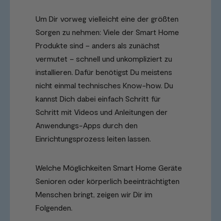
Um Dir vorweg vielleicht eine der größten
Sorgen zu nehmen: Viele der Smart Home
Produkte sind – anders als zunächst
vermutet – schnell und unkompliziert zu
installieren. Dafür benötigst Du meistens
nicht einmal technisches Know-how. Du
kannst Dich dabei einfach Schritt für
Schritt mit Videos und Anleitungen der
Anwendungs-Apps durch den
Einrichtungsprozess leiten lassen.
Welche Möglichkeiten Smart Home Geräte
Senioren oder körperlich beeinträchtigten
Menschen bringt, zeigen wir Dir im
Folgenden.