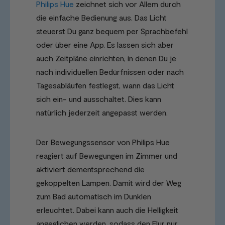
Philips Hue
zeichnet sich vor Allem durch
die einfache Bedienung aus. Das Licht
steuerst Du ganz bequem per Sprachbefehl
oder über eine App. Es lassen sich aber
auch Zeitpläne einrichten, in denen Du je
nach individuellen Bedürfnissen oder nach
Tagesabläufen festlegst, wann das Licht
sich ein- und ausschaltet. Dies kann
natürlich jederzeit angepasst werden.
Der Bewegungssensor von Philips Hue
reagiert auf Bewegungen im Zimmer und
aktiviert dementsprechend die
gekoppelten Lampen. Damit wird der Weg
zum Bad automatisch im Dunklen
erleuchtet. Dabei kann auch die Helligkeit
angeglichen werden, sodass den Flur nur