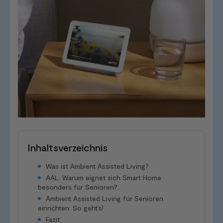
Inhaltsverzeichnis
Was ist Ambient Assisted Living?
AAL: Warum eignet sich Smart Home
besonders für Senioren?
Ambient Assisted Living für Senioren
einrichten: So geht’s!
Fazit