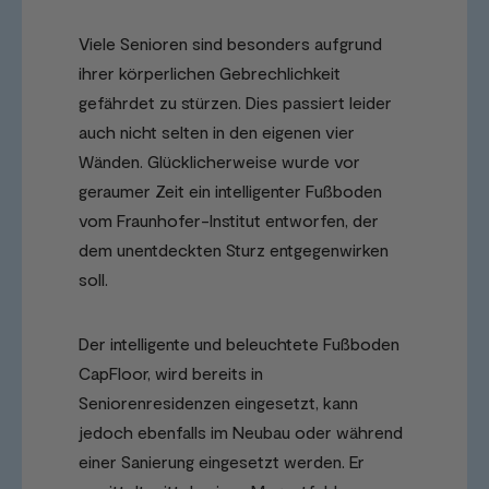
Viele Senioren sind besonders aufgrund
ihrer körperlichen Gebrechlichkeit
gefährdet zu stürzen. Dies passiert leider
auch nicht selten in den eigenen vier
Wänden. Glücklicherweise wurde vor
geraumer Zeit ein intelligenter Fußboden
vom Fraunhofer-Institut entworfen, der
dem unentdeckten Sturz entgegenwirken
soll.
Der intelligente und beleuchtete Fußboden
CapFloor, wird bereits in
Seniorenresidenzen eingesetzt, kann
jedoch ebenfalls im Neubau oder während
einer Sanierung eingesetzt werden. Er