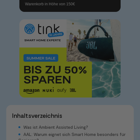
Warenkorb in Höhe von 150€
Inhaltsverzeichnis
Was ist Ambient Assisted Living?
AAL: Warum eignet sich Smart Home besonders für