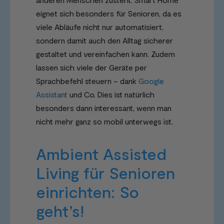
eignet sich besonders für Senioren, da es
viele Abläufe nicht nur automatisiert,
sondern damit auch den Alltag sicherer
gestaltet und vereinfachen kann. Zudem
lassen sich viele der Geräte per
Sprachbefehl steuern – dank
Google
Assistant
und Co. Dies ist natürlich
besonders dann interessant, wenn man
nicht mehr ganz so mobil unterwegs ist.
Ambient Assisted
Living für Senioren
einrichten: So
geht’s!