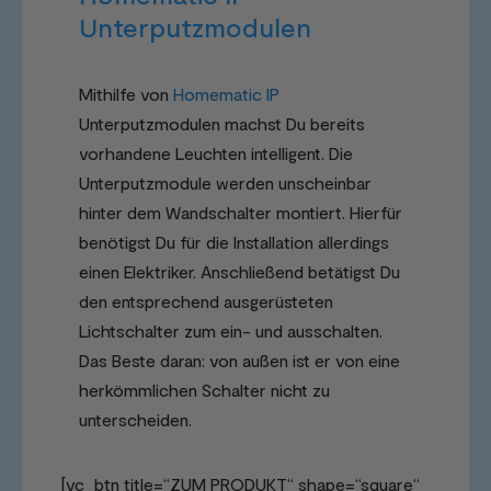
Unterputzmodulen
Mithilfe von
Homematic IP
Unterputzmodulen machst Du bereits
vorhandene Leuchten intelligent. Die
Unterputzmodule werden unscheinbar
hinter dem Wandschalter montiert. Hierfür
benötigst Du für die Installation allerdings
einen Elektriker. Anschließend betätigst Du
den entsprechend ausgerüsteten
Lichtschalter zum ein- und ausschalten.
Das Beste daran: von außen ist er von eine
herkömmlichen Schalter nicht zu
unterscheiden.
[vc_btn title=“ZUM PRODUKT“ shape=“square“