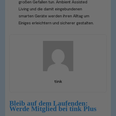
großen Gefallen tun. Ambient Assisted
Living und die damit eingebundenen
smarten Geräte werden ihren Alltag um
Einiges erleichtern und sicherer gestalten.
tink
Bleib auf dem Laufenden:
Werde Mitglied bei tink Plus