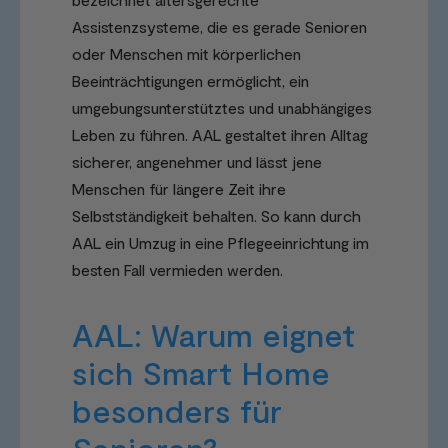
Assistenzsysteme, die es gerade Senioren
oder Menschen mit körperlichen
Beeinträchtigungen ermöglicht, ein
umgebungsunterstütztes und unabhängiges
Leben zu führen. AAL gestaltet ihren Alltag
sicherer, angenehmer und lässt jene
Menschen für längere Zeit ihre
Selbstständigkeit behalten. So kann durch
AAL ein Umzug in eine Pflegeeinrichtung im
besten Fall vermieden werden.
AAL: Warum eignet
sich Smart Home
besonders für