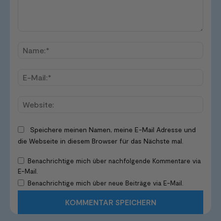
Kommentar:
Name
E-
Mail:*
Websi
Speichere meinen Namen, meine E-Mail Adresse und
die Webseite in diesem Browser für das Nächste mal.
Benachrichtige mich über nachfolgende Kommentare via
E-Mail.
Benachrichtige mich über neue Beiträge via E-Mail.