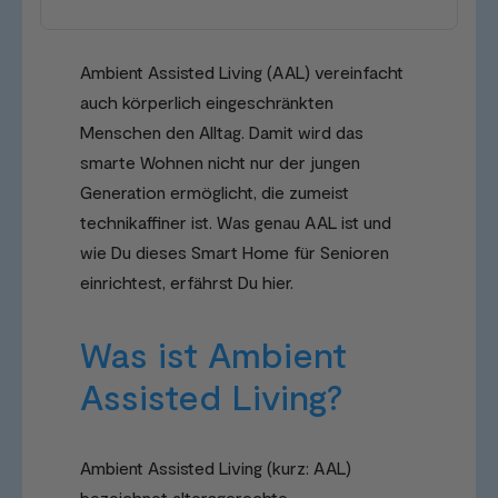
Ambient Assisted Living (AAL) vereinfacht
auch körperlich eingeschränkten
Menschen den Alltag. Damit wird das
smarte Wohnen nicht nur der jungen
Generation ermöglicht, die zumeist
technikaffiner ist. Was genau AAL ist und
wie Du dieses Smart Home für Senioren
einrichtest, erfährst Du hier.
Was ist Ambient
Assisted Living?
Ambient Assisted Living (kurz: AAL)
bezeichnet altersgerechte