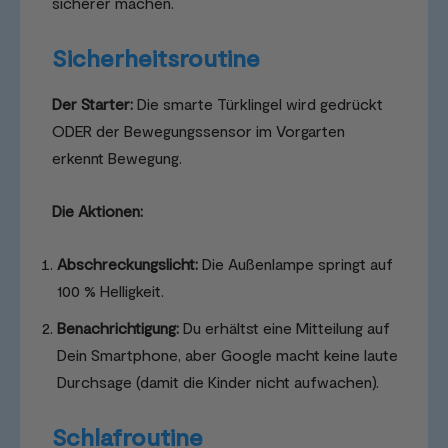
sicherer machen.
Sicherheitsroutine
Der Starter:
Die smarte Türklingel wird gedrückt
ODER der Bewegungssensor im Vorgarten
erkennt Bewegung.
Die Aktionen:
Abschreckungslicht:
Die Außenlampe springt auf
100 % Helligkeit.
Benachrichtigung:
Du erhältst eine Mitteilung auf
Dein Smartphone, aber Google macht keine laute
Durchsage (damit die Kinder nicht aufwachen).
Schlafroutine