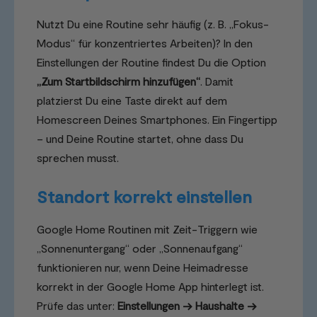
Nutzt Du eine Routine sehr häufig (z. B. „Fokus-
Modus“ für konzentriertes Arbeiten)? In den
Einstellungen der Routine findest Du die Option
„Zum Startbildschirm hinzufügen“
. Damit
platzierst Du eine Taste direkt auf dem
Homescreen Deines Smartphones. Ein Fingertipp
– und Deine Routine startet, ohne dass Du
sprechen musst.
Standort korrekt einstellen
Google Home Routinen mit Zeit-Triggern wie
„Sonnenuntergang“ oder „Sonnenaufgang“
funktionieren nur, wenn Deine Heimadresse
korrekt in der Google Home App hinterlegt ist.
Prüfe das unter:
Einstellungen → Haushalte →