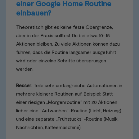
einer Google Home Routine
einbauen?
Theoretisch gibt es keine feste Obergrenze,
aber in der Praxis solltest Du bei etwa 10-15
Aktionen bleiben. Zu viele Aktionen können dazu
führen, dass die Routine langsamer ausgeführt
wird oder einzelne Schritte übersprungen
werden.
Besser:
Teile sehr umfangreiche Automationen in
mehrere kleinere Routinen auf. Beispiel: Statt
einer riesigen „Morgenroutine“ mit 20 Aktionen
lieber eine „Aufwachen“-Routine (Licht, Heizung)
und eine separate „Frühstücks“-Routine (Musik,
Nachrichten, Kaffeemaschine).