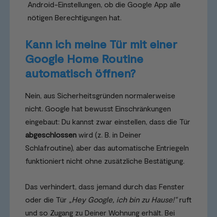
Android-Einstellungen, ob die Google App alle
nötigen Berechtigungen hat.
Kann ich meine Tür mit einer
Google Home Routine
automatisch öffnen?
Nein, aus Sicherheitsgründen normalerweise
nicht. Google hat bewusst Einschränkungen
eingebaut: Du kannst zwar einstellen, dass die Tür
abgeschlossen
wird (z. B. in Deiner
Schlafroutine), aber das automatische Entriegeln
funktioniert nicht ohne zusätzliche Bestätigung.
Das verhindert, dass jemand durch das Fenster
oder die Tür
„Hey Google, ich bin zu Hause!“
ruft
und so Zugang zu Deiner Wohnung erhält. Bei