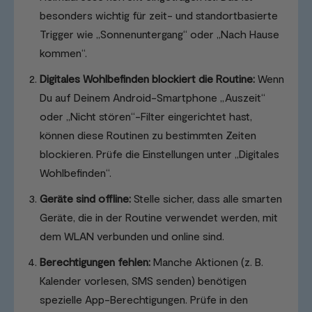
besonders wichtig für zeit- und standortbasierte
Trigger wie „Sonnenuntergang“ oder „Nach Hause
kommen“.
Digitales Wohlbefinden blockiert die Routine:
Wenn
Du auf Deinem Android-Smartphone „Auszeit“
oder „Nicht stören“-Filter eingerichtet hast,
können diese Routinen zu bestimmten Zeiten
blockieren. Prüfe die Einstellungen unter „Digitales
Wohlbefinden“.
Geräte sind offline:
Stelle sicher, dass alle smarten
Geräte, die in der Routine verwendet werden, mit
dem WLAN verbunden und online sind.
Berechtigungen fehlen:
Manche Aktionen (z. B.
Kalender vorlesen, SMS senden) benötigen
spezielle App-Berechtigungen. Prüfe in den