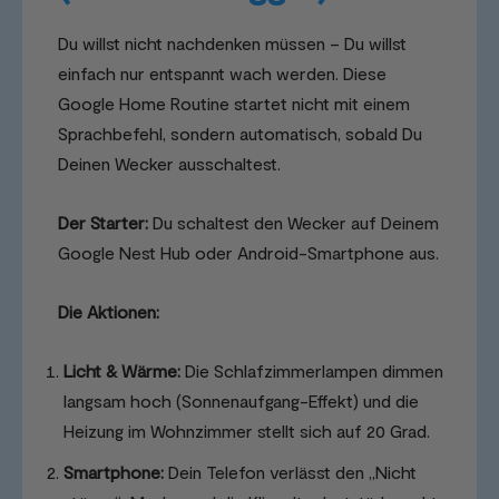
Du willst nicht nachdenken müssen – Du willst
einfach nur entspannt wach werden. Diese
Google Home Routine startet nicht mit einem
Sprachbefehl, sondern automatisch, sobald Du
Deinen Wecker ausschaltest.
Der Starter:
Du schaltest den Wecker auf Deinem
Google Nest Hub oder Android-Smartphone aus.
Die Aktionen:
Licht & Wärme:
Die Schlafzimmerlampen dimmen
langsam hoch (Sonnenaufgang-Effekt) und die
Heizung im Wohnzimmer stellt sich auf 20 Grad.
Smartphone:
Dein Telefon verlässt den „Nicht