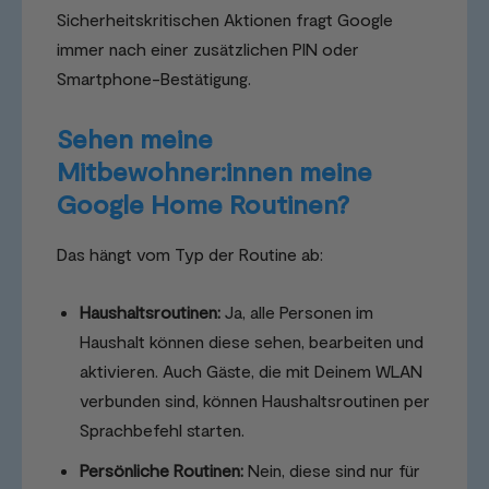
Sicherheitskritischen Aktionen fragt Google
immer nach einer zusätzlichen PIN oder
Smartphone-Bestätigung.
Sehen meine
Mitbewohner:innen meine
Google Home Routinen?
Das hängt vom Typ der Routine ab:
Haushaltsroutinen:
Ja, alle Personen im
Haushalt können diese sehen, bearbeiten und
aktivieren. Auch Gäste, die mit Deinem WLAN
verbunden sind, können Haushaltsroutinen per
Sprachbefehl starten.
Persönliche Routinen:
Nein, diese sind nur für