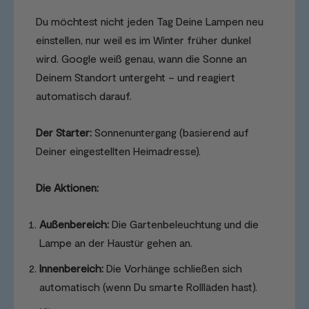
Du möchtest nicht jeden Tag Deine Lampen neu
einstellen, nur weil es im Winter früher dunkel
wird. Google weiß genau, wann die Sonne an
Deinem Standort untergeht – und reagiert
automatisch darauf.
Der Starter:
Sonnenuntergang (basierend auf
Deiner eingestellten Heimadresse).
Die Aktionen:
Außenbereich:
Die Gartenbeleuchtung und die
Lampe an der Haustür gehen an.
Innenbereich:
Die Vorhänge schließen sich
automatisch (wenn Du smarte Rollläden hast).