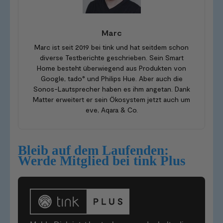
Marc
Marc ist seit 2019 bei tink und hat seitdem schon
diverse Testberichte geschrieben. Sein Smart
Home besteht überwiegend aus Produkten von
Google, tado° und Philips Hue. Aber auch die
Sonos-Lautsprecher haben es ihm angetan. Dank
Matter erweitert er sein Ökosystem jetzt auch um
eve, Aqara & Co.
Bleib auf dem Laufenden:
Werde Mitglied bei tink Plus