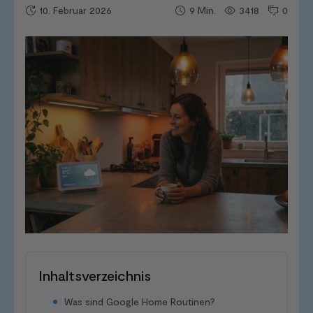
10. Februar 2026
3418
0
9
Min.
Inhaltsverzeichnis
Was sind Google Home Routinen?