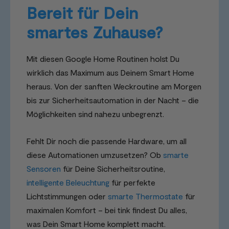
Bereit für Dein
smartes Zuhause?
Mit diesen Google Home Routinen holst Du
wirklich das Maximum aus Deinem Smart Home
heraus. Von der sanften Weckroutine am Morgen
bis zur Sicherheitsautomation in der Nacht – die
Möglichkeiten sind nahezu unbegrenzt.
Fehlt Dir noch die passende Hardware, um all
diese Automationen umzusetzen? Ob
smarte
Sensoren
für Deine Sicherheitsroutine,
intelligente Beleuchtung
für perfekte
Lichtstimmungen oder
smarte Thermostate
für
maximalen Komfort – bei tink findest Du alles,
was Dein Smart Home komplett macht.