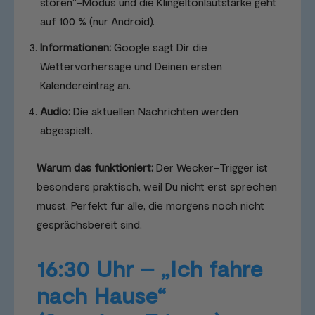
stören“-Modus und die Klingeltonlautstärke geht
auf 100 % (nur Android).
Informationen:
Google sagt Dir die
Wettervorhersage und Deinen ersten
Kalendereintrag an.
Audio:
Die aktuellen Nachrichten werden
abgespielt.
Warum das funktioniert:
Der Wecker-Trigger ist
besonders praktisch, weil Du nicht erst sprechen
musst. Perfekt für alle, die morgens noch nicht
gesprächsbereit sind.
16:30 Uhr – „Ich fahre
nach Hause“