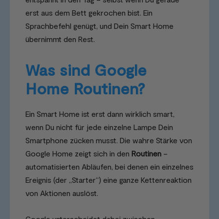
erst aus dem Bett gekrochen bist. Ein
Sprachbefehl genügt, und Dein Smart Home
übernimmt den Rest.
Was sind Google
Home Routinen?
Ein Smart Home ist erst dann wirklich smart,
wenn Du nicht für jede einzelne Lampe Dein
Smartphone zücken musst. Die wahre Stärke von
Google Home zeigt sich in den
Routinen
–
automatisierten Abläufen, bei denen ein einzelnes
Ereignis (der „Starter“) eine ganze Kettenreaktion
von Aktionen auslöst.
Google unterscheidet dabei zwischen