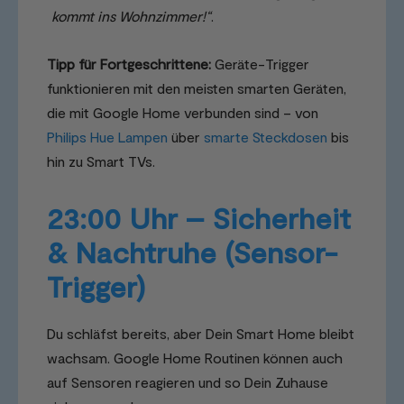
kommt ins Wohnzimmer!“
.
Tipp für Fortgeschrittene:
Geräte-Trigger
funktionieren mit den meisten smarten Geräten,
die mit Google Home verbunden sind – von
Philips Hue Lampen
über
smarte Steckdosen
bis
hin zu Smart TVs.
23:00 Uhr – Sicherheit
& Nachtruhe (Sensor-
Trigger)
Du schläfst bereits, aber Dein Smart Home bleibt
wachsam. Google Home Routinen können auch
auf Sensoren reagieren und so Dein Zuhause