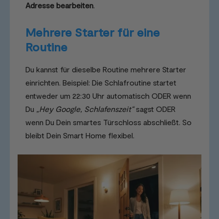
Adresse bearbeiten
.
Mehrere Starter für eine
Routine
Du kannst für dieselbe Routine mehrere Starter
einrichten. Beispiel: Die Schlafroutine startet
entweder um 22:30 Uhr automatisch ODER wenn
Du
„Hey Google, Schlafenszeit“
sagst ODER
wenn Du Dein smartes Türschloss abschließt. So
bleibt Dein Smart Home flexibel.