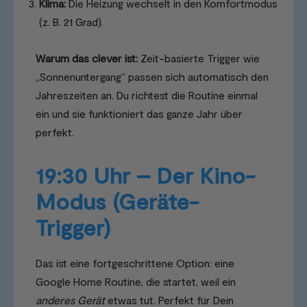
Klima:
Die Heizung wechselt in den Komfortmodus
(z. B. 21 Grad).
Warum das clever ist:
Zeit-basierte Trigger wie
„Sonnenuntergang“ passen sich automatisch den
Jahreszeiten an. Du richtest die Routine einmal
ein und sie funktioniert das ganze Jahr über
perfekt.
19:30 Uhr – Der Kino-
Modus (Geräte-
Trigger)
Das ist eine fortgeschrittene Option: eine
Google Home Routine, die startet, weil ein
anderes Gerät
etwas tut. Perfekt für Dein