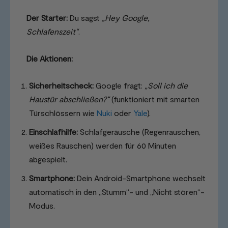
Der Starter:
Du sagst
„Hey Google,
Schlafenszeit“
.
Die Aktionen:
Sicherheitscheck:
Google fragt:
„Soll ich die
Haustür abschließen?“
(funktioniert mit smarten
Türschlössern wie
Nuki
oder
Yale
).
Einschlafhilfe:
Schlafgeräusche (Regenrauschen,
weißes Rauschen) werden für 60 Minuten
abgespielt.
Smartphone:
Dein Android-Smartphone wechselt
automatisch in den „Stumm“- und „Nicht stören“-
Modus.