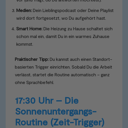
Medien:
Dein Lieblingspodcast oder Deine Playlist
wird dort fortgesetzt, wo Du aufgehört hast.
Smart Home:
Die Heizung zu Hause schaltet sich
schon mal ein, damit Du in ein warmes Zuhause
kommst.
Praktischer Tipp:
Du kannst auch einen Standort-
basierten Trigger einrichten. Sobald Du die Arbeit
verlässt, startet die Routine automatisch – ganz
ohne Sprachbefehl.
17:30 Uhr – Die
Sonnenuntergangs-
Routine (Zeit-Trigger)