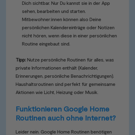
Dich sichtbar. Nur Du kannst sie in der App
sehen, bearbeiten und starten.
Mitbewohner:innen können also Deine
persönlichen Kalendereinträge oder Notizen
nicht hören, wenn diese in einer persönlichen
Routine eingebaut sind.
Tipp:
Nutze persönliche Routinen für alles, was
private Informationen enthält (Kalender,
Erinnerungen, persönliche Benachrichtigungen).
Haushaltsroutinen sind perfekt für gemeinsame
Aktionen wie Licht, Heizung oder Musik.
Funktionieren Google Home
Routinen auch ohne Internet?
Leider nein. Google Home Routinen benötigen