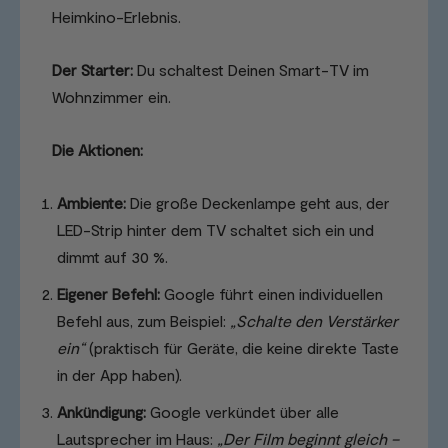
Heimkino-Erlebnis.
Der Starter:
Du schaltest Deinen Smart-TV im
Wohnzimmer ein.
Die Aktionen:
Ambiente:
Die große Deckenlampe geht aus, der
LED-Strip hinter dem TV schaltet sich ein und
dimmt auf 30 %.
Eigener Befehl:
Google führt einen individuellen
Befehl aus, zum Beispiel:
„Schalte den Verstärker
ein“
(praktisch für Geräte, die keine direkte Taste
in der App haben).
Ankündigung:
Google verkündet über alle
Lautsprecher im Haus:
„Der Film beginnt gleich –