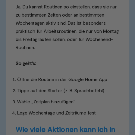
Ja, Du kannst Routinen so einstellen, dass sie nur
zu bestimmten Zeiten oder an bestimmten
Wochentagen aktiv sind. Das ist besonders
praktisch für Arbeitsroutinen, die nur von Montag
bis Freitag laufen sollen, oder für Wochenend-
Routinen.
So geht’s:
Öffne die Routine in der Google Home App
Tippe auf den Starter (z. B. Sprachbefehl)
Wähle „Zeitplan hinzufügen“
Lege Wochentage und Zeiträume fest
Wie viele Aktionen kann ich in