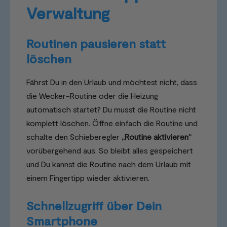
Verwaltung
Routinen pausieren statt
löschen
Fährst Du in den Urlaub und möchtest nicht, dass
die Wecker-Routine oder die Heizung
automatisch startet? Du musst die Routine nicht
komplett löschen. Öffne einfach die Routine und
schalte den Schieberegler
„Routine aktivieren“
vorübergehend aus. So bleibt alles gespeichert
und Du kannst die Routine nach dem Urlaub mit
einem Fingertipp wieder aktivieren.
Schnellzugriff über Dein
Smartphone