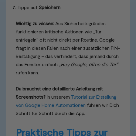
Tippe auf
Speichern
Wichtig zu wissen:
Aus Sicherheitsgründen
funktionieren kritische Aktionen wie „Tür
entriegeln“ oft nicht direkt per Routine. Google
fragt in diesen Fällen nach einer zusätzlichen PIN-
Bestätigung – das verhindert, dass jemand durch
das Fenster einfach
„Hey Google, öffne die Tür“
rufen kann.
Du brauchst eine detaillierte Anleitung mit
Screenshots?
In unserem
Tutorial zur Erstellung
von Google Home Automationen
führen wir Dich
Schritt für Schritt durch die App.
Praktische Tipps zur