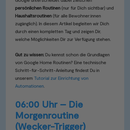
persönlichen Routinen
(nur für Dich sichtbar) und
Haushaltsroutinen
(für alle Bewohner:innen
zugänglich). In diesem Artikel begleiten wir Dich
durch einen kompletten Tag und zeigen Dir,
welche Möglichkeiten Dir zur Verfügung stehen.
Gut zu wissen:
Du kennst schon die Grundlagen
von Google Home Routinen? Eine technische
Schritt-für-Schritt-Anleitung findest Du in
unserem
Tutorial zur Einrichtung von
Automationen
.
06:00 Uhr – Die
Morgenroutine
(Wecker-Trigger)