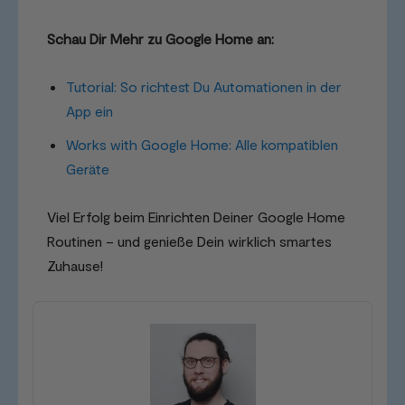
Schau Dir Mehr zu Google Home an:
Tutorial: So richtest Du Automationen in der
App ein
Works with Google Home: Alle kompatiblen
Geräte
Viel Erfolg beim Einrichten Deiner Google Home
Routinen – und genieße Dein wirklich smartes
Zuhause!