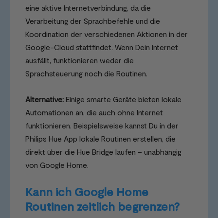
eine aktive Internetverbindung, da die
Verarbeitung der Sprachbefehle und die
Koordination der verschiedenen Aktionen in der
Google-Cloud stattfindet. Wenn Dein Internet
ausfällt, funktionieren weder die
Sprachsteuerung noch die Routinen.
Alternative:
Einige smarte Geräte bieten lokale
Automationen an, die auch ohne Internet
funktionieren. Beispielsweise kannst Du in der
Philips Hue App lokale Routinen erstellen, die
direkt über die Hue Bridge laufen – unabhängig
von Google Home.
Kann ich Google Home
Routinen zeitlich begrenzen?