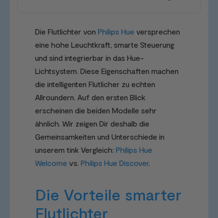
Die Flutlichter von
Philips Hue
versprechen
eine hohe Leuchtkraft, smarte Steuerung
und sind integrierbar in das Hue-
Lichtsystem. Diese Eigenschaften machen
die intelligenten Flutlicher zu echten
Allroundern. Auf den ersten Blick
erscheinen die beiden Modelle sehr
ähnlich. Wir zeigen Dir deshalb die
Gemeinsamkeiten und Unterschiede in
unserem tink Vergleich:
Philips Hue
Welcome
vs.
Philips Hue Discover
.
Die Vorteile smarter
Flutlichter