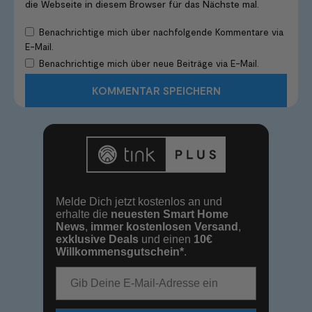
die Webseite in diesem Browser für das Nächste mal.
Benachrichtige mich über nachfolgende Kommentare via
E-Mail.
Benachrichtige mich über neue Beiträge via E-Mail.
Melde Dich jetzt kostenlos an und
erhalte die
neuesten Smart Home
News
,
immer kostenlosen Versand
,
exklusive Deals
und einen
10€
Willkommensgutschein*
.
E-Mail-Adresse