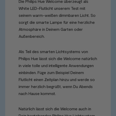
Die Philips Hue Welcome überzeugt als
White LED-Flutlicht unserem Test mit
seinem warm-weißen dimmbaren Licht. So
sorgt die smarte Lampe für eine herzliche
Atmosphäre in Deinem Garten oder
Außenbereich.
Als Teil des smarten Lichtsystems von
Philips Hue lässt sich die Welcome natürlich
in viele tolle und intelligente Anwendungen
einbinden. Füge zum Beispiel Deinem
Flutlicht einen Zeitplan hinzu und werde so
immer herzlich begrüßt, wenn Du Abends
nach Hause kommst.
Natürlich lässt sich die Welcome auch in
Dein bestehendes Philips Hue Lichtsystem