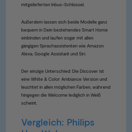
mitgelieferten Inbus-Schlüssel.
Außerdem lassen sich beide Modelle ganz
bequem in Dein bestehendes Smart Home
einbinden und laufen sogar mit allen
gängigen Sprachassistenten wie Amazon
Alexa, Google Assistant und Siri.
Der einzige Unterschied: Die Discover ist
eine White & Color Ambiance Version und
leuchtet in allen möglichen Farben, während
hingegen die Welcome lediglich in Weiß
scheint.
Vergleich: Philips