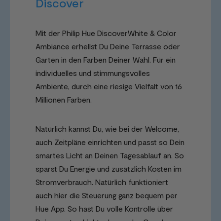
Discover
Mit der Philip Hue DiscoverWhite & Color
Ambiance erhellst Du Deine Terrasse oder
Garten in den Farben Deiner Wahl. Für ein
individuelles und stimmungsvolles
Ambiente, durch eine riesige Vielfalt von 16
Millionen Farben.
Natürlich kannst Du, wie bei der Welcome,
auch Zeitpläne einrichten und passt so Dein
smartes Licht an Deinen Tagesablauf an. So
sparst Du Energie und zusätzlich Kosten im
Stromverbrauch. Natürlich funktioniert
auch hier die Steuerung ganz bequem per
Hue App. So hast Du volle Kontrolle über