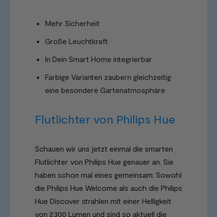
Mehr Sicherheit
Große Leuchtkraft
In Dein Smart Home integrierbar
Farbige Varianten zaubern gleichzeitig
eine besondere Gartenatmosphäre
Flutlichter von Philips Hue
Schauen wir uns jetzt einmal die smarten
Flutlichter von Philips Hue genauer an. Sie
haben schon mal eines gemeinsam: Sowohl
die Philips Hue Welcome als auch die Philips
Hue Discover strahlen mit einer Helligkeit
von 2300 Lumen und sind so aktuell die