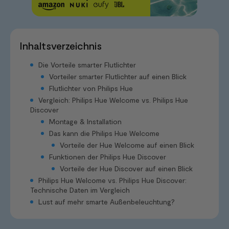
Inhaltsverzeichnis
Die Vorteile smarter Flutlichter
Vorteiler smarter Flutlichter auf einen Blick
Flutlichter von Philips Hue
Vergleich: Philips Hue Welcome vs. Philips Hue
Discover
Montage & Installation
Das kann die Philips Hue Welcome
Vorteile der Hue Welcome auf einen Blick
Funktionen der Philips Hue Discover
Vorteile der Hue Discover auf einen Blick
Philips Hue Welcome vs. Philips Hue Discover:
Technische Daten im Vergleich
Lust auf mehr smarte Außenbeleuchtung?