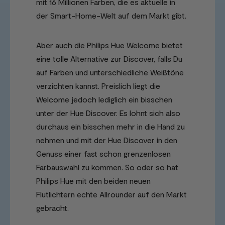
mit 16 Millionen Farben, die es aktuelle in
der Smart-Home-Welt auf dem Markt gibt.
Aber auch die Philips Hue Welcome bietet
eine tolle Alternative zur Discover, falls Du
auf Farben und unterschiedliche Weißtöne
verzichten kannst. Preislich liegt die
Welcome jedoch lediglich ein bisschen
unter der Hue Discover. Es lohnt sich also
durchaus ein bisschen mehr in die Hand zu
nehmen und mit der Hue Discover in den
Genuss einer fast schon grenzenlosen
Farbauswahl zu kommen. So oder so hat
Philips Hue mit den beiden neuen
Flutlichtern echte Allrounder auf den Markt
gebracht.