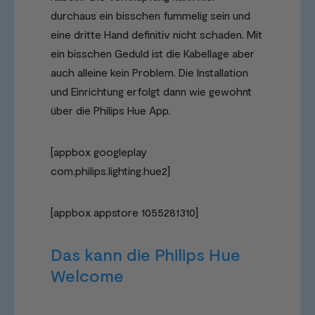
durchaus ein bisschen fummelig sein und
eine dritte Hand definitiv nicht schaden. Mit
ein bisschen Geduld ist die Kabellage aber
auch alleine kein Problem.
Die Installation
und Einrichtung erfolgt dann wie gewohnt
über die Philips Hue App.
[appbox googleplay
com.philips.lighting.hue2]
[appbox appstore 1055281310]
Das kann die Philips Hue
Welcome