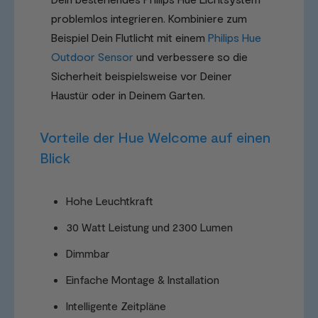
problemlos integrieren. Kombiniere zum
Beispiel Dein Flutlicht mit einem
Philips Hue
Outdoor Sensor
und verbessere so die
Sicherheit beispielsweise vor Deiner
Haustür oder in Deinem Garten.
Vorteile der Hue Welcome auf einen
Blick
Hohe Leuchtkraft
30 Watt Leistung und 2300 Lumen
Dimmbar
Einfache Montage & Installation
Intelligente Zeitpläne