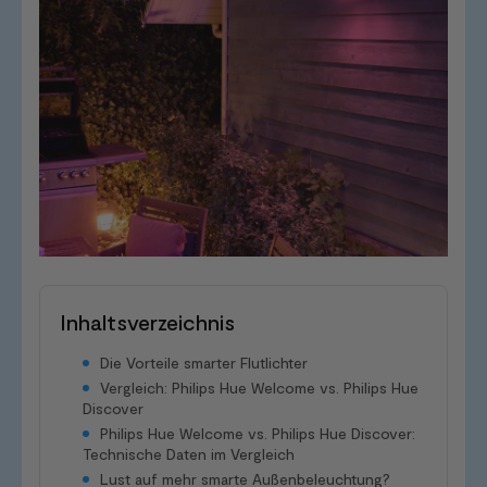
Inhaltsverzeichnis
Die Vorteile smarter Flutlichter
Vergleich: Philips Hue Welcome vs. Philips Hue
Discover
Philips Hue Welcome vs. Philips Hue Discover:
Technische Daten im Vergleich
Lust auf mehr smarte Außenbeleuchtung?