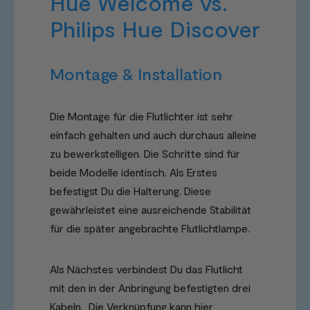
Hue Welcome vs.
Philips Hue Discover
Montage & Installation
Die Montage für die Flutlichter ist sehr
einfach gehalten und auch durchaus alleine
zu bewerkstelligen. Die Schritte sind für
beide Modelle identisch. Als Erstes
befestigst Du die Halterung. Diese
gewährleistet eine ausreichende Stabilität
für die später angebrachte Flutlichtlampe.
Als Nächstes verbindest Du das Flutlicht
mit den in der Anbringung befestigten drei
Kabeln. Die Verknüpfung kann hier