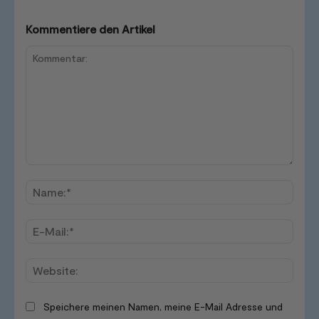
Kommentiere den Artikel
Kommentar:
Name
E-
Mail:*
Websi
Speichere meinen Namen, meine E-Mail Adresse und