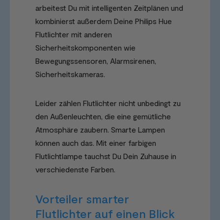
arbeitest Du mit intelligenten Zeitplänen und
kombinierst außerdem Deine Philips Hue
Flutlichter mit anderen
Sicherheitskomponenten wie
Bewegungssensoren, Alarmsirenen,
Sicherheitskameras.
Leider zählen Flutlichter nicht unbedingt zu
den Außenleuchten, die eine gemütliche
Atmosphäre zaubern. Smarte Lampen
können auch das. Mit einer farbigen
Flutlichtlampe tauchst Du Dein Zuhause in
verschiedenste Farben.
Vorteiler smarter
Flutlichter auf einen Blick