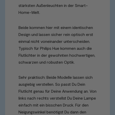
stärksten Außenleuchten in der Smart-
Home-Welt.
Beide kommen hier mit einem identischen
Design und lassen sicher rein optisch erst
einmal nicht voneinander unterscheiden.
Typisch für Philips Hue kommen auch die
Flutlichter in der gewohnten hochwertigen,
schwarzen und robusten Optik.
Sehr praktisch: Beide Modelle lassen sich
ausgiebig verstellen. So passt Du Dein
Flutlicht genau für Deine Anwendung an. Von
links nach rechts verstellst Du Deine Lampe
einfach mit ein bisschen Druck. Für den
Neigungswinkel benötigst Du dann den