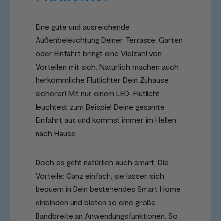
Eine gute und ausreichende
Außenbeleuchtung Deiner Terrasse, Garten
oder Einfahrt bringt eine Vielzahl von
Vorteilen mit sich. Natürlich machen auch
herkömmliche Flutlichter Dein Zuhause
sicherer! Mit nur einem LED-Flutlicht
leuchtest zum Beispiel Deine gesamte
Einfahrt aus und kommst immer im Hellen
nach Hause.
Doch es geht natürlich auch smart. Die
Vorteile: Ganz einfach, sie lassen sich
bequem in Dein bestehendes Smart Home
einbinden und bieten so eine große
Bandbreite an Anwendungsfunktionen. So