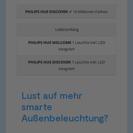
✔ 16 Millionen Farben
Lieferumfang
1 Leuchte inkl. LED
integriert
1 Leuchte inkl. LED
integriert
Lust auf mehr
smarte
Außenbeleuchtung?