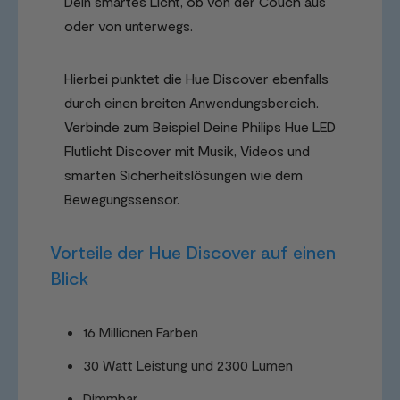
Dein smartes Licht, ob von der Couch aus
oder von unterwegs.
Hierbei punktet die Hue Discover ebenfalls
durch einen breiten Anwendungsbereich.
Verbinde zum Beispiel Deine Philips Hue LED
Flutlicht Discover mit Musik, Videos und
smarten Sicherheitslösungen wie dem
Bewegungssensor.
Vorteile der Hue Discover auf einen
Blick
16 Millionen Farben
30 Watt Leistung und 2300 Lumen
Dimmbar