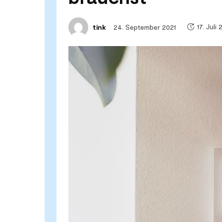
17. Juli
24. September 2021
tink