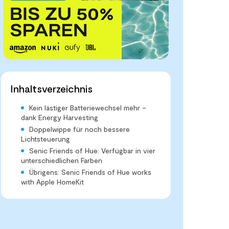
Inhaltsverzeichnis
Kein lästiger Batteriewechsel mehr –
dank Energy Harvesting
Doppelwippe für noch bessere
Lichtsteuerung
Senic Friends of Hue: Verfügbar in vier
unterschiedlichen Farben
Übrigens: Senic Friends of Hue works
with Apple HomeKit