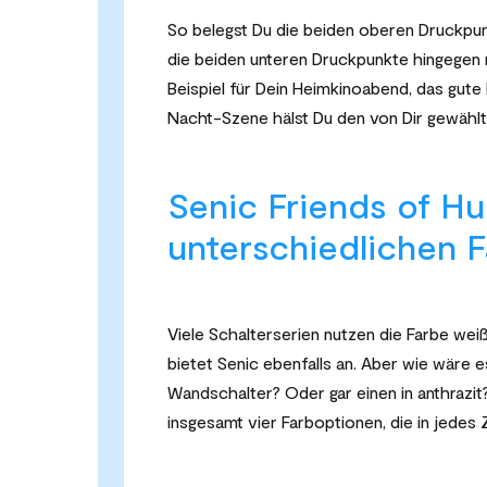
So belegst Du die beiden oberen Druckpun
die beiden unteren Druckpunkte hingegen 
Beispiel für Dein Heimkinoabend, das gut
Nacht-Szene hälst Du den von Dir gewählt
Senic Friends of Hu
unterschiedlichen 
Viele Schalterserien nutzen die Farbe we
bietet Senic ebenfalls an. Aber wie wäre
Wandschalter? Oder gar einen in anthrazit
insgesamt vier Farboptionen, die in jedes