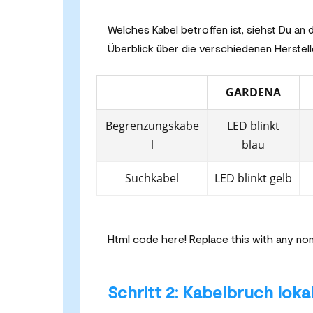
Welches Kabel betroffen ist, siehst Du an
Überblick über die verschiedenen Herstelle
GARDENA
Begrenzungskabe
LED blinkt
l
blau
Suchkabel
LED blinkt gelb
Html code here! Replace this with any non 
Schritt 2: Kabelbruch lokal