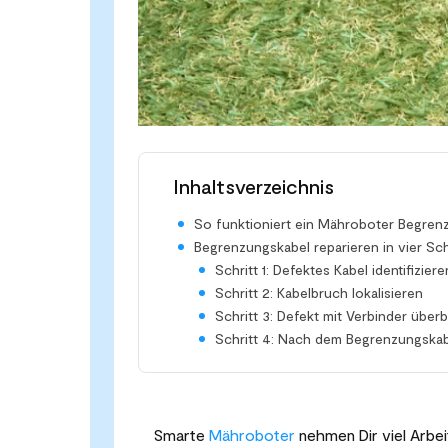
Inhaltsverzeichnis
So funktioniert ein Mähroboter Begren
Begrenzungskabel reparieren in vier Sch
Schritt 1: Defektes Kabel identifiziere
Schritt 2: Kabelbruch lokalisieren
Schritt 3: Defekt mit Verbinder über
Schritt 4: Nach dem Begrenzungskab
Smarte
Mähroboter
nehmen Dir viel Arbei