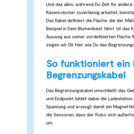
Und das alles, während Du Zeit für andere,
Rasenroboter zuverlässig arbeitet, benöt
Das Kabel definiert die Fläche, die der M
Beispiel in Dein Blumenbeet fährt. Ist das
Ausweg aus seiner vordefinierten Fläche f
zeigen wir Dir hier, wie Du das Begrenzung
So funktioniert ei
Begrenzungskabel
Das Begrenzungskabel umschließt das Gebi
und Endpunkt bildet dabei die Ladestation
Spannung und erzeugt damit ein Magnetfe
die Sensoren, dass der Robo sich außerha
um.