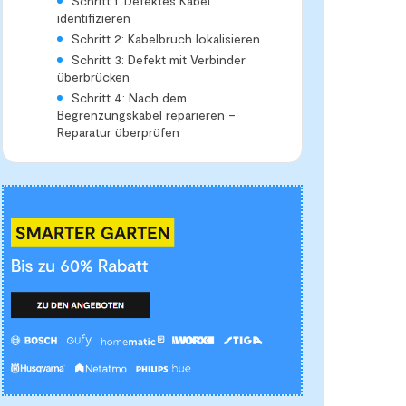
Schritt 1: Defektes Kabel
identifizieren
Schritt 2: Kabelbruch lokalisieren
Schritt 3: Defekt mit Verbinder
überbrücken
Schritt 4: Nach dem
Begrenzungskabel reparieren –
Reparatur überprüfen