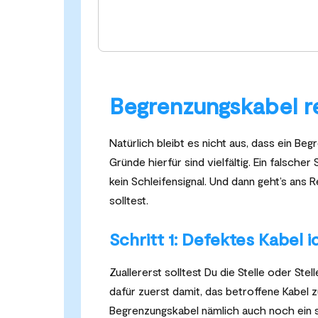
Begrenzungskabel re
Natürlich bleibt es nicht aus, dass ein Be
Gründe hierfür sind vielfältig. Ein falsch
kein Schleifensignal. Und dann geht’s ans R
solltest.
Schritt 1: Defektes Kabel i
Zuallererst solltest Du die Stelle oder Stel
dafür zuerst damit, das betroffene Kabel
Begrenzungskabel nämlich auch noch ein 