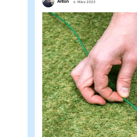
Anton
6. März 2023