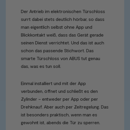
Der Antrieb im elektronischen Türschloss
surrt dabei stets deutlich hörbar, so dass
man eigentlich selbst ohne App und
Blickkontakt weiß, dass das Gerät gerade
seinen Dienst verrichtet. Und das ist auch
schon das passende Stichwort. Das
smarte Türschloss von ABUS tut genau
das, was es tun soll.
Einmal installiert und mit der App
verbunden, öffnet und schließt es den
Zylinder – entweder per App oder per
Drehknauf. Aber auch per Zeitregelung. Das
ist besonders praktisch, wenn man es
gewohnt ist, abends die Tür zu sperren.