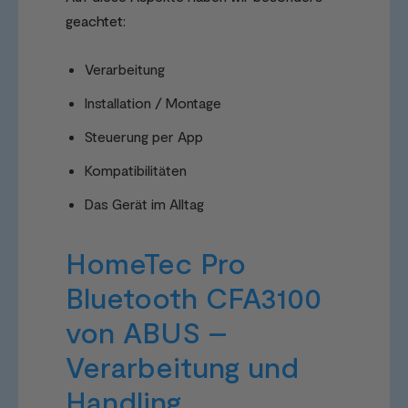
geachtet:
Verarbeitung
Installation / Montage
Steuerung per App
Kompatibilitäten
Das Gerät im Alltag
HomeTec Pro
Bluetooth CFA3100
von ABUS –
Verarbeitung und
Handling