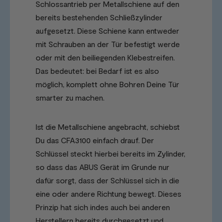
Schlossantrieb per Metallschiene auf den
bereits bestehenden Schließzylinder
aufgesetzt. Diese Schiene kann entweder
mit Schrauben an der Tür befestigt werde
oder mit den beiliegenden Klebestreifen.
Das bedeutet: bei Bedarf ist es also
möglich, komplett ohne Bohren Deine Tür
smarter zu machen.
Ist die Metallschiene angebracht, schiebst
Du das CFA3100 einfach drauf. Der
Schlüssel steckt hierbei bereits im Zylinder,
so dass das ABUS Gerät im Grunde nur
dafür sorgt, dass der Schlüssel sich in die
eine oder andere Richtung bewegt. Dieses
Prinzip hat sich indes auch bei anderen
Herstellern bereits durchgesetzt und