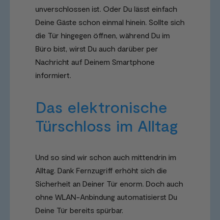
unverschlossen ist. Oder Du lässt einfach
Deine Gäste schon einmal hinein. Sollte sich
die Tür hingegen öffnen, während Du im
Büro bist, wirst Du auch darüber per
Nachricht auf Deinem Smartphone
informiert.
Das elektronische
Türschloss im Alltag
Und so sind wir schon auch mittendrin im
Alltag. Dank Fernzugriff erhöht sich die
Sicherheit an Deiner Tür enorm. Doch auch
ohne WLAN-Anbindung automatisierst Du
Deine Tür bereits spürbar.