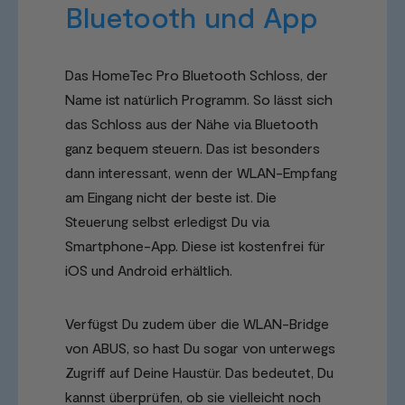
Bluetooth und App
Das HomeTec Pro Bluetooth Schloss, der
Name ist natürlich Programm. So lässt sich
das Schloss aus der Nähe via Bluetooth
ganz bequem steuern. Das ist besonders
dann interessant, wenn der WLAN-Empfang
am Eingang nicht der beste ist. Die
Steuerung selbst erledigst Du via
Smartphone-App. Diese ist kostenfrei für
iOS und Android erhältlich.
Verfügst Du zudem über die WLAN-Bridge
von ABUS, so hast Du sogar von unterwegs
Zugriff auf Deine Haustür. Das bedeutet, Du
kannst überprüfen, ob sie vielleicht noch