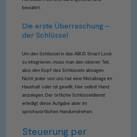
bewährt.
Die erste Überraschung –
der Schlüssel
Um den Schlüssel in das ABUS Smart Lock
zu integrieren, muss man den oberen Teil,
also den Kopf des Schlüssels absägen.
Nicht jeder von uns hat eine Metallsäge im
Haushalt oder ist gewillt, hier selbst Hand
anzulegen. Der örtliche Schlüsseldienst
erledigt diese Aufgabe aber im
sprichwörtlichen Handumdrehen.
Steuerung per