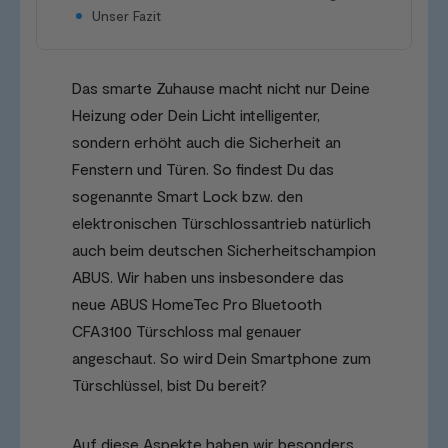
Unser Fazit
Das smarte Zuhause macht nicht nur Deine
Heizung oder Dein Licht intelligenter,
sondern erhöht auch die Sicherheit an
Fenstern und Türen. So findest Du das
sogenannte Smart Lock bzw. den
elektronischen Türschlossantrieb natürlich
auch beim deutschen Sicherheitschampion
ABUS. Wir haben uns insbesondere das
neue ABUS HomeTec Pro Bluetooth
CFA3100 Türschloss mal genauer
angeschaut. So wird Dein Smartphone zum
Türschlüssel, bist Du bereit?
Auf diese Aspekte haben wir besonders