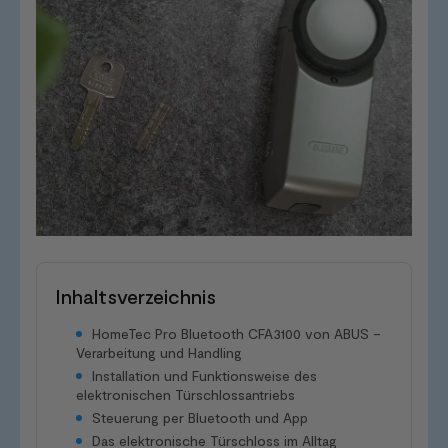
Inhaltsverzeichnis
HomeTec Pro Bluetooth CFA3100 von ABUS –
Verarbeitung und Handling
Installation und Funktionsweise des
elektronischen Türschlossantriebs
Steuerung per Bluetooth und App
Das elektronische Türschloss im Alltag