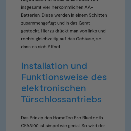
insgesamt vier herkömmlichen AA-
Batterien. Diese werden in einem Schlitten
zusammengefügt und in das Gerät
gesteckt. Hierzu drückt man von links und
rechts gleichzeitig auf das Gehäuse, so
dass es sich öffnet.
Installation und
Funktionsweise des
elektronischen
Türschlossantriebs
Das Prinzip des HomeTec Pro Bluetooth
CFA3100 ist simpel wie genial. So wird der