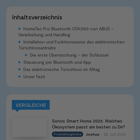
Inhaltsverzeichnis
HomeTec Pro Bluetooth CFA3100 von ABUS –
Verarbeitung und Handling
Installation und Funktionsweise des elektronischen
Türschlossantriebs
Die erste Überraschung – der Schlüssel
Steuerung per Bluetooth und App
Das elektronische Türschloss im Alltag
Unser Fazit
VERGLEICHE
Sonos Smart Home 2026: Welches
Ökosystem passt am besten zu Dir?
Joshua
28. Juli 2026
Produktvergleiche
-