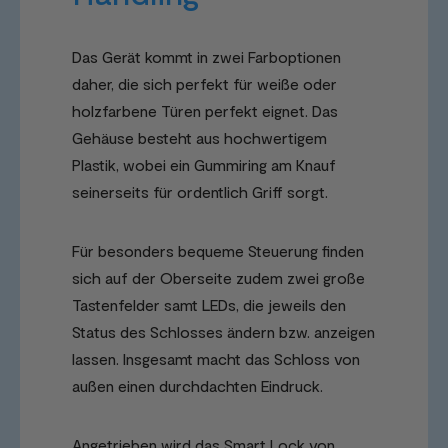
Das Gerät kommt in zwei Farboptionen
daher, die sich perfekt für weiße oder
holzfarbene Türen perfekt eignet. Das
Gehäuse besteht aus hochwertigem
Plastik, wobei ein Gummiring am Knauf
seinerseits für ordentlich Griff sorgt.
Für besonders bequeme Steuerung finden
sich auf der Oberseite zudem zwei große
Tastenfelder samt LEDs, die jeweils den
Status des Schlosses ändern bzw. anzeigen
lassen. Insgesamt macht das Schloss von
außen einen durchdachten Eindruck.
Angetrieben wird das Smart Lock von