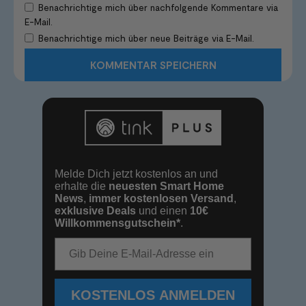
Benachrichtige mich über nachfolgende Kommentare via
E-Mail.
Benachrichtige mich über neue Beiträge via E-Mail.
Melde Dich jetzt kostenlos an und
erhalte die
neuesten Smart Home
News
,
immer kostenlosen Versand
,
exklusive Deals
und einen
10€
Willkommensgutschein*
.
E-Mail-Adresse
KOSTENLOS ANMELDEN