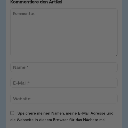
Kommentiere den Artikel
Kommentar:
Name
E-
Mail:*
Websi
Speichere meinen Namen, meine E-Mail Adresse und
die Webseite in diesem Browser für das Nächste mal.