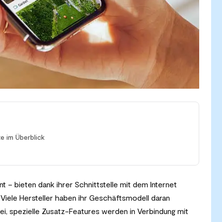
e im Überblick
– bieten dank ihrer Schnittstelle mit dem Internet
iele Hersteller haben ihr Geschäftsmodell daran
ei, spezielle Zusatz-Features werden in Verbindung mit