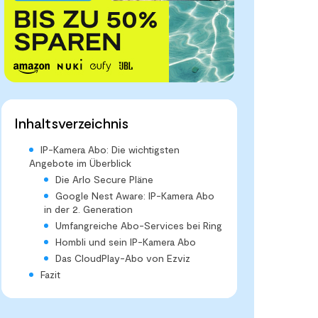
Inhaltsverzeichnis
IP-Kamera Abo: Die wichtigsten
Angebote im Überblick
Die Arlo Secure Pläne
Google Nest Aware: IP-Kamera Abo
in der 2. Generation
Umfangreiche Abo-Services bei Ring
Hombli und sein IP-Kamera Abo
Das CloudPlay-Abo von Ezviz
Fazit