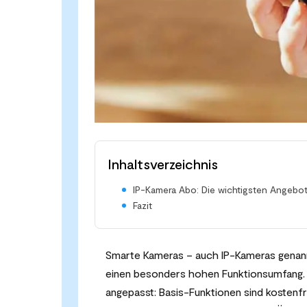
Inhaltsverzeichnis
IP-Kamera Abo: Die wichtigsten Angebot
Fazit
Smarte Kameras – auch IP-Kameras genannt 
einen besonders hohen Funktionsumfang. V
angepasst: Basis-Funktionen sind kostenfr