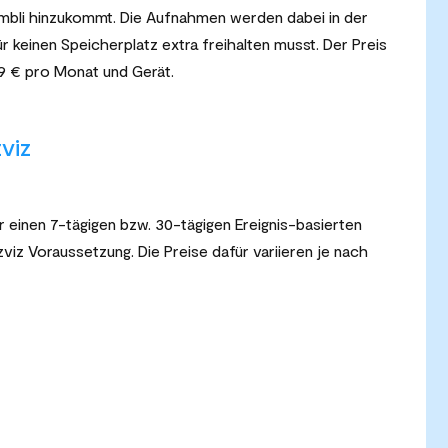
mbli hinzukommt. Die Aufnahmen werden dabei in der
 keinen Speicherplatz extra freihalten musst. Der Preis
9 € pro Monat und Gerät.
viz
r einen 7-tägigen bzw. 30-tägigen Ereignis-basierten
viz Voraussetzung. Die Preise dafür variieren je nach