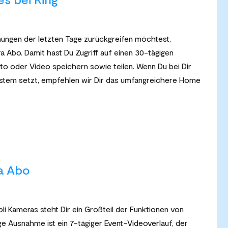
ungen der letzten Tage zurückgreifen möchtest,
 Abo. Damit hast Du Zugriff auf einen 30-tägigen
to oder Video speichern sowie teilen. Wenn Du bei Dir
ystem setzt, empfehlen wir Dir das umfangreichere Home
a Abo
li Kameras steht Dir ein Großteil der Funktionen von
ge Ausnahme ist ein 7-tägiger Event-Videoverlauf, der