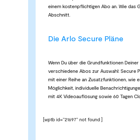
einem kostenpflichtigen Abo an. Wie das G
Abschnitt.
Die Arlo Secure Pläne
Wenn Du über die Grundfunktionen Deiner
verschiedene Abos zur Auswahl: Secure P
mit einer Reihe an Zusatzfunktionen, wie
Möglichkeit, individuelle Benachrichtigung
mit 4K Videoauflösung sowie 60 Tagen Cl
[wptb id="21697" not found ]