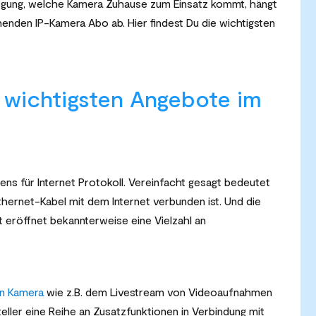
egung, welche Kamera Zuhause zum Einsatz kommt, hängt
nden IP-Kamera Abo ab. Hier findest Du die wichtigsten
 wichtigsten Angebote im
gens für Internet Protokoll. Vereinfacht gesagt bedeutet
hernet-Kabel mit dem Internet verbunden ist. Und die
 eröffnet bekannterweise eine Vielzahl an
n Kamera
wie z.B. dem Livestream von Videoaufnahmen
ller eine Reihe an Zusatzfunktionen in Verbindung mit