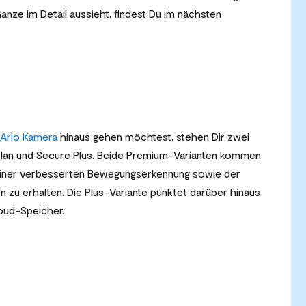
anze im Detail aussieht, findest Du im nächsten
Arlo Kamera
hinaus gehen möchtest, stehen Dir zwei
lan und Secure Plus. Beide Premium-Varianten kommen
 einer verbesserten Bewegungserkennung sowie der
en zu erhalten. Die Plus-Variante punktet darüber hinaus
oud-Speicher.