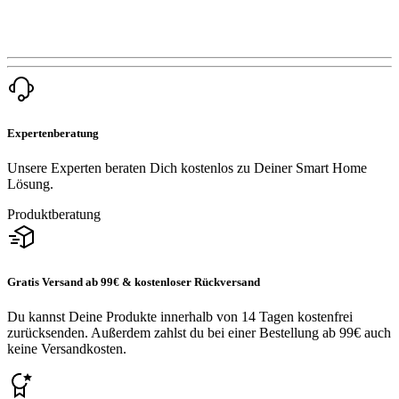
Expertenberatung
Unsere Experten beraten Dich kostenlos zu Deiner Smart Home
Lösung.
Produktberatung
Gratis Versand ab 99€ & kostenloser Rückversand
Du kannst Deine Produkte innerhalb von 14 Tagen kostenfrei
zurücksenden. Außerdem zahlst du bei einer Bestellung ab 99€ auch
keine Versandkosten.