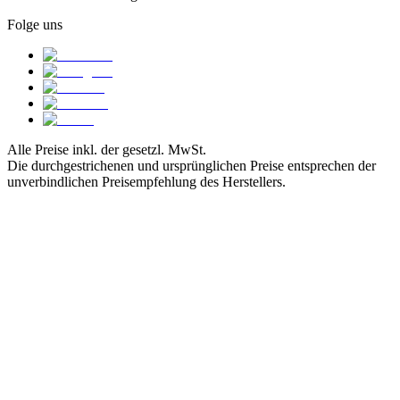
Folge uns
Alle Preise inkl. der gesetzl. MwSt.
Die durchgestrichenen und ursprünglichen Preise entsprechen der
unverbindlichen Preisempfehlung des Herstellers.