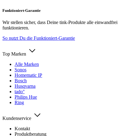
Funktioniert-Garantie
Wir stellen sicher, dass Deine tink-Produkte alle einwandfrei
funktionieren.
So nutzt Du die Funktioniert-Garantie
Top Marken
Alle Marken
Sonos
Homematic IP
Bosch
Husqvarna
tado°
Philips Hue
Ring
Kundenservice
Kontakt
Produktberatung