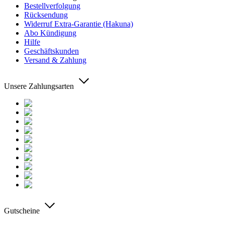
Bestellverfolgung
Rücksendung
Widerruf Extra-Garantie (Hakuna)
Abo Kündigung
Hilfe
Geschäftskunden
Versand & Zahlung
Unsere Zahlungsarten
Gutscheine