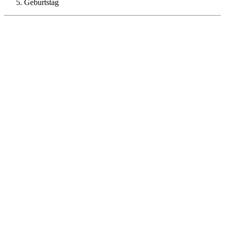
Geburtstag