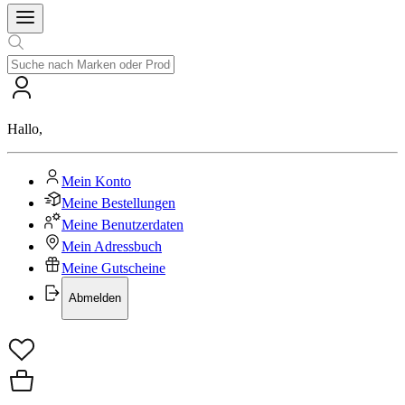
Hallo
,
Mein Konto
Meine Bestellungen
Meine Benutzerdaten
Mein Adressbuch
Meine Gutscheine
Abmelden