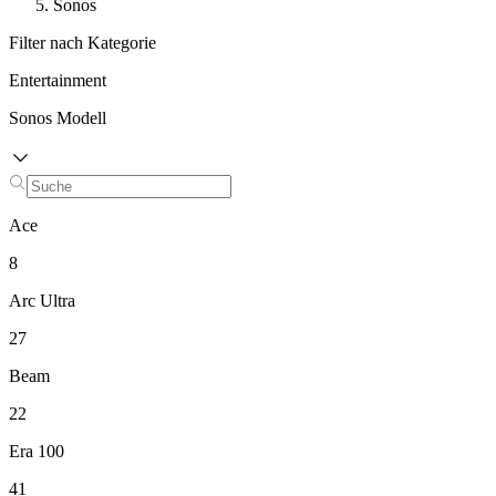
Sonos
Filter nach Kategorie
Entertainment
Sonos Modell
Ace
8
Arc Ultra
27
Beam
22
Era 100
41