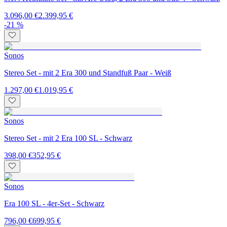
3.096,00 €
2.399,95 €
-21 %
Sonos
Stereo Set - mit 2 Era 300 und Standfuß Paar - Weiß
1.297,00 €
1.019,95 €
Sonos
Stereo Set - mit 2 Era 100 SL - Schwarz
398,00 €
352,95 €
Sonos
Era 100 SL - 4er-Set - Schwarz
796,00 €
699,95 €