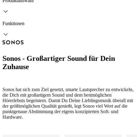
Produktauswahl
Funktionen
Sonos - Großartiger Sound für Dein
Zuhause
Sonos hat sich zum Ziel gesetzt, smarte Lautsprecher zu entwickeln,
die Dich mit großartigem Sound und dem bestmöglichen
Hörerlebnis begeistern. Damit Du Deine Lieblingsmusik überall mit
der größtmöglichen Qualität genießt, legt Sonos viel Wert auf die
punktgenaue Abstimmung der eigens konzipierten Soft- und
Hardware.