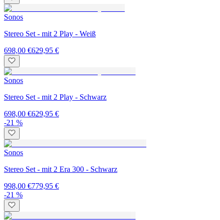
Sonos
Stereo Set - mit 2 Play - Weiß
698,00 €
629,95 €
Sonos
Stereo Set - mit 2 Play - Schwarz
698,00 €
629,95 €
-21 %
Sonos
Stereo Set - mit 2 Era 300 - Schwarz
998,00 €
779,95 €
-21 %