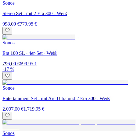
Sonos
Stereo Set - mit 2 Era 300 - Weiß
998,00 €
779,95 €
Sonos
Era 100 SL - 4er-Set - Weiß
796,00 €
699,95 €
-17 %
Sonos
Entertainment Set - mit Arc Ultra und 2 Era 300 - Weiß
2.097,00 €
1.719,95 €
Sonos