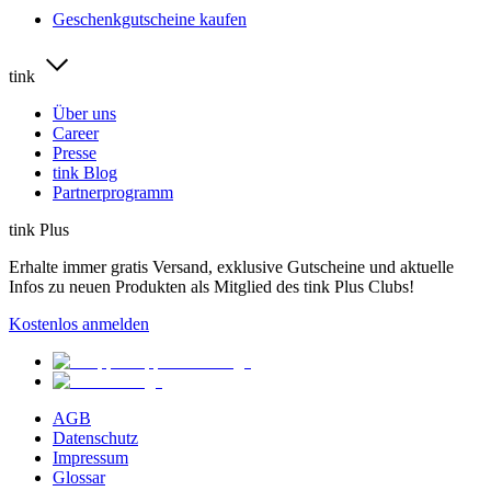
Geschenkgutscheine kaufen
tink
Über uns
Career
Presse
tink Blog
Partnerprogramm
tink Plus
Erhalte immer gratis Versand, exklusive Gutscheine und aktuelle
Infos zu neuen Produkten als Mitglied des tink Plus Clubs!
Kostenlos anmelden
AGB
Datenschutz
Impressum
Glossar