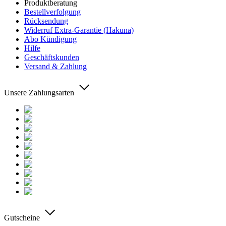
Produktberatung
Bestellverfolgung
Rücksendung
Widerruf Extra-Garantie (Hakuna)
Abo Kündigung
Hilfe
Geschäftskunden
Versand & Zahlung
Unsere Zahlungsarten
Gutscheine