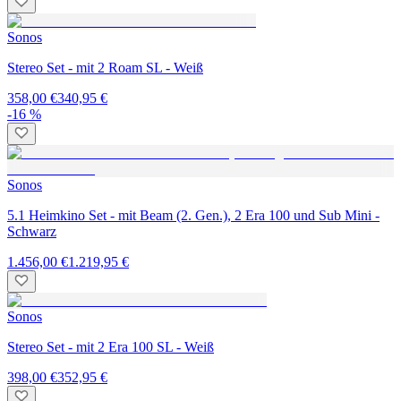
Sonos
Stereo Set - mit 2 Roam SL - Weiß
358,00 €
340,95 €
-16 %
Sonos
5.1 Heimkino Set - mit Beam (2. Gen.), 2 Era 100 und Sub Mini -
Schwarz
1.456,00 €
1.219,95 €
Sonos
Stereo Set - mit 2 Era 100 SL - Weiß
398,00 €
352,95 €