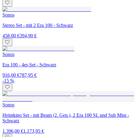
Sonos
Stereo Set - mit 2 Era 100 - Schwarz
458,00 €
394,90 €
Sonos
Era 100 - 4er-Set - Schwarz
916,00 €
787,95 €
-15 %
Sonos
Heimkino Set - mit Beam (2. Gen.), 2 Era 100 SL und Sub Mini -
Schwarz
1.396,00 €
1.173,95 €