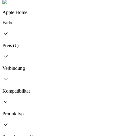
Apple Home
Farbe
Preis (€)
Verbindung
Kompatibilität
Produkttyp