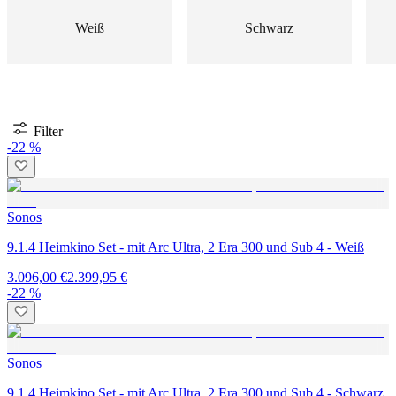
Weiß
Schwarz
Filter
-22 %
Sonos
9.1.4 Heimkino Set - mit Arc Ultra, 2 Era 300 und Sub 4 - Weiß
3.096,00 €
2.399,95 €
-22 %
Sonos
9.1.4 Heimkino Set - mit Arc Ultra, 2 Era 300 und Sub 4 - Schwarz